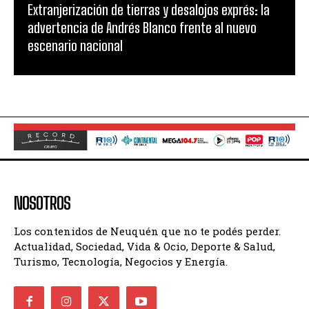
Extranjerización de tierras y desalojos exprés: la
advertencia de Andrés Blanco frente al nuevo
escenario nacional
NOSOTROS
Los contenidos de Neuquén que no te podés perder.
Actualidad, Sociedad, Vida & Ocio, Deporte & Salud,
Turismo, Tecnología, Negocios y Energía.