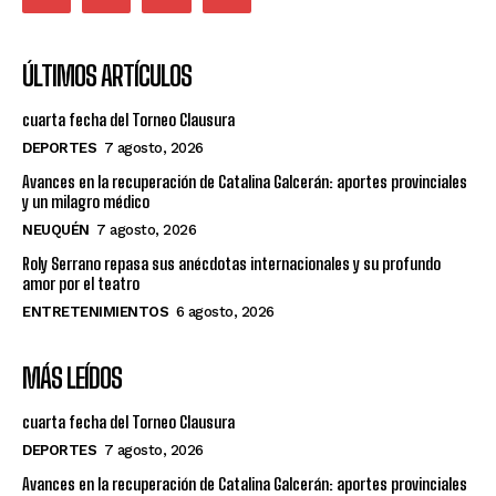
ÚLTIMOS ARTÍCULOS
cuarta fecha del Torneo Clausura
DEPORTES
7 agosto, 2026
Avances en la recuperación de Catalina Galcerán: aportes provinciales
y un milagro médico
NEUQUÉN
7 agosto, 2026
Roly Serrano repasa sus anécdotas internacionales y su profundo
amor por el teatro
ENTRETENIMIENTOS
6 agosto, 2026
MÁS LEÍDOS
cuarta fecha del Torneo Clausura
DEPORTES
7 agosto, 2026
Avances en la recuperación de Catalina Galcerán: aportes provinciales