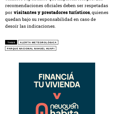
recomendaciones oficiales deben ser respetadas
por
visitantes y prestadores turísticos
, quienes
quedan bajo su responsabilidad en caso de
desoír las indicaciones.
TAGS
ALERTA METEOROLÓGICA
PARQUE NACIONAL NAHUEL HUAPI