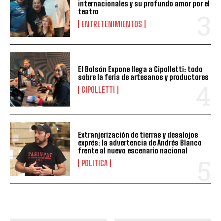
internacionales y su profundo amor por el
teatro
ENTRETENIMIENTOS
El Bolsón Expone llega a Cipolletti: todo
sobre la feria de artesanos y productores
CIPOLLETTI
Extranjerización de tierras y desalojos
exprés: la advertencia de Andrés Blanco
frente al nuevo escenario nacional
POLITICA