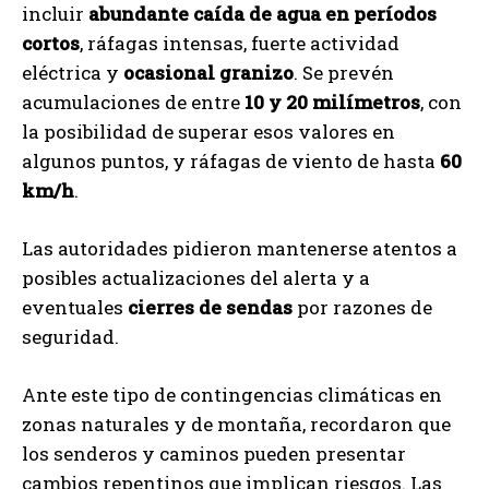
incluir
abundante caída de agua en períodos
cortos
, ráfagas intensas, fuerte actividad
eléctrica y
ocasional granizo
. Se prevén
acumulaciones de entre
10 y 20 milímetros
, con
la posibilidad de superar esos valores en
algunos puntos, y ráfagas de viento de hasta
60
km/h
.
Las autoridades pidieron mantenerse atentos a
posibles actualizaciones del alerta y a
eventuales
cierres de sendas
por razones de
seguridad.
Ante este tipo de contingencias climáticas en
zonas naturales y de montaña, recordaron que
los senderos y caminos pueden presentar
cambios repentinos que implican riesgos. Las