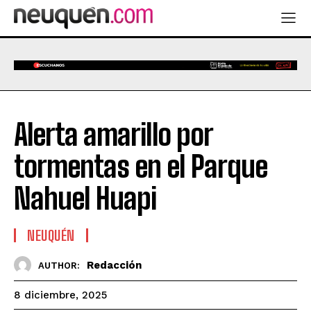
Alerta amarillo por
tormentas en el Parque
Nahuel Huapi
NEUQUÉN
Redacción
AUTHOR:
8 diciembre, 2025