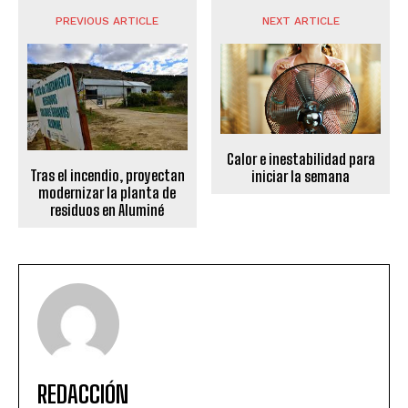
PREVIOUS ARTICLE
NEXT ARTICLE
Calor e inestabilidad para
Tras el incendio, proyectan
iniciar la semana
modernizar la planta de
residuos en Aluminé
REDACCIÓN