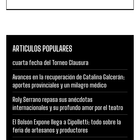
ARTICULOS POPULARES
cuarta fecha del Torneo Clausura
Avances en la recuperación de Catalina Galcerán:
aportes provinciales y un milagro médico
Roly Serrano repasa sus anécdotas
internacionales y su profundo amor por el teatro
El Bolsón Expone llega a Cipolletti: todo sobre la
feria de artesanos y productores