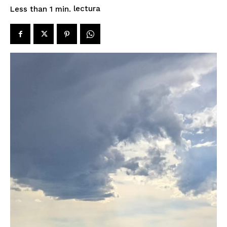
lectura
Less than 1
min.