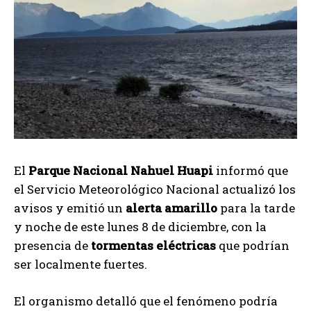
El
Parque Nacional Nahuel Huapi
informó que
el Servicio Meteorológico Nacional actualizó los
avisos y emitió un
alerta amarillo
para la tarde
y noche de este lunes 8 de diciembre, con la
presencia de
tormentas eléctricas
que podrían
ser localmente fuertes.
El organismo detalló que el fenómeno podría