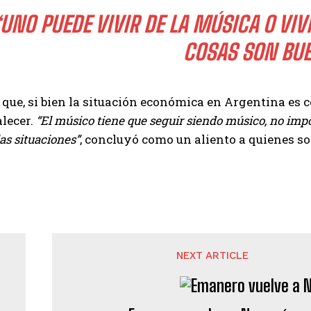
UNO PUEDE VIVIR DE LA MÚSICA O VIV
COSAS SON BU
que, si bien la situación económica en Argentina es co
lecer.
“El músico tiene que seguir siendo músico, no imp
las situaciones”
, concluyó como un aliento a quienes so
NEXT ARTICLE