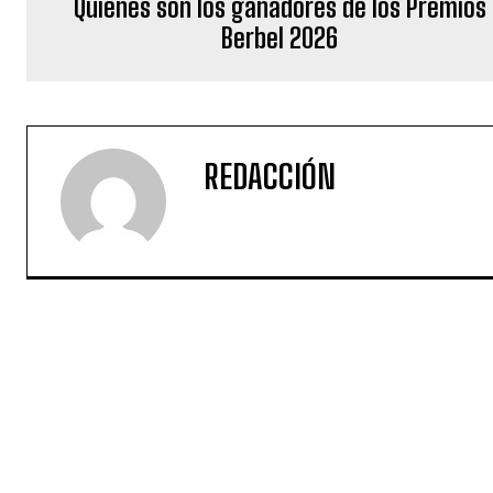
Quiénes son los ganadores de los Premios
Berbel 2026
REDACCIÓN