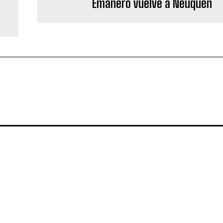
Emanero vuelve a Neuquén