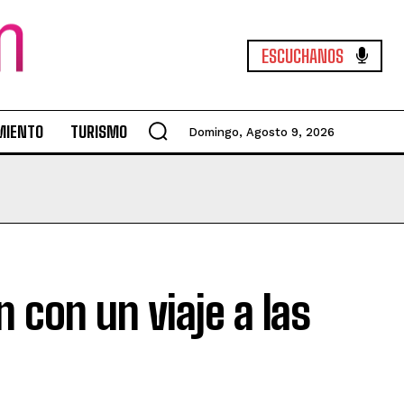
ESCUCHANOS
MIENTO
TURISMO
Domingo, Agosto 9, 2026
 con un viaje a las