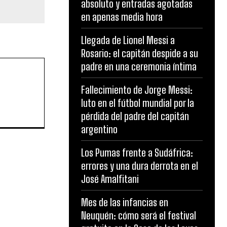
absoluto y entradas agotadas
en apenas media hora
Llegada de Lionel Messi a
Rosario: el capitán despide a su
padre en una ceremonia íntima
Fallecimiento de Jorge Messi:
luto en el fútbol mundial por la
pérdida del padre del capitán
argentino
Los Pumas frente a Sudáfrica:
errores y una dura derrota en el
José Amalfitani
Mes de las infancias en
Neuquén: cómo será el festival