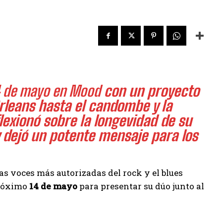
4 de mayo en Mood
con un proyecto
rleans hasta el candombe y la
lexionó sobre la longevidad de su
 dejó un potente mensaje para los
las voces más autorizadas del rock y el blues
próximo
14 de mayo
para presentar su dúo junto al