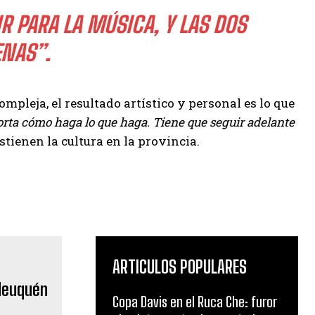
IR PARA LA MÚSICA, Y LAS DOS
ENAS”.
mpleja, el resultado artístico y personal es lo que
orta cómo haga lo que haga. Tiene que seguir adelante
stienen la cultura en la provincia.
ARTICULOS POPULARES
Copa Davis en el Ruca Che: furor