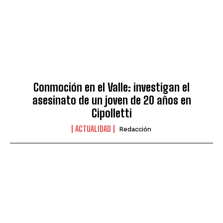
Conmoción en el Valle: investigan el
asesinato de un joven de 20 años en
Cipolletti
ACTUALIDAD
Redacción