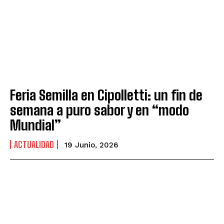
Feria Semilla en Cipolletti: un fin de
semana a puro sabor y en “modo
Mundial”
ACTUALIDAD
19 Junio, 2026