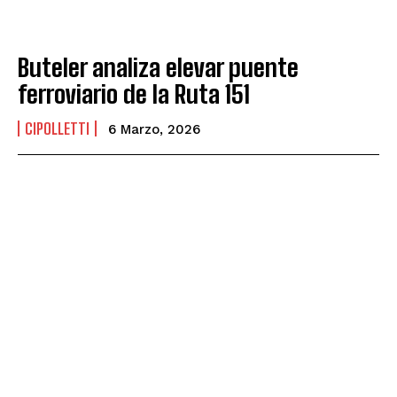
Buteler analiza elevar puente
ferroviario de la Ruta 151
CIPOLLETTI
6 Marzo, 2026