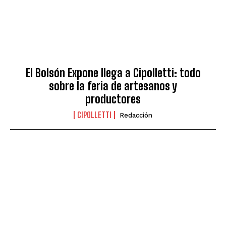
El Bolsón Expone llega a Cipolletti: todo
sobre la feria de artesanos y
productores
CIPOLLETTI
Redacción