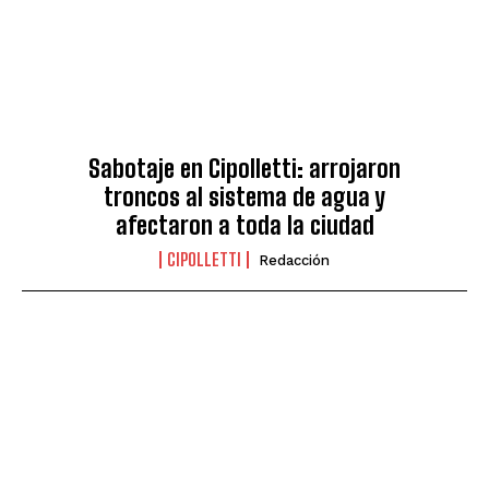
Sabotaje en Cipolletti: arrojaron
troncos al sistema de agua y
afectaron a toda la ciudad
CIPOLLETTI
Redacción