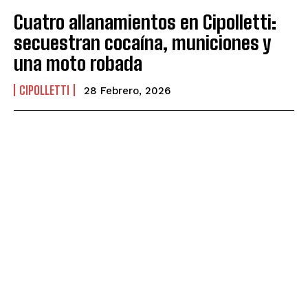
Cuatro allanamientos en Cipolletti:
secuestran cocaína, municiones y
una moto robada
CIPOLLETTI
28 Febrero, 2026