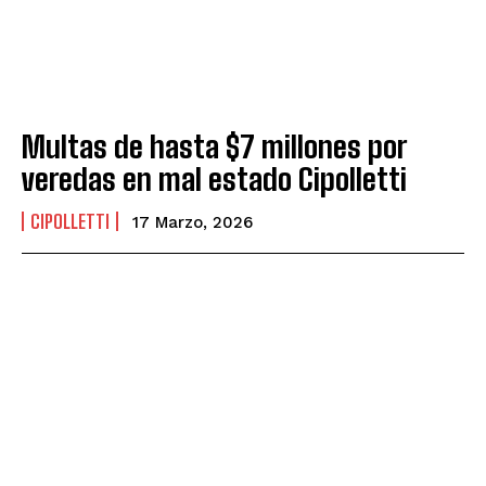
Multas de hasta $7 millones por
veredas en mal estado Cipolletti
CIPOLLETTI
17 Marzo, 2026