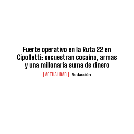
Fuerte operativo en la Ruta 22 en
Cipolletti: secuestran cocaína, armas
y una millonaria suma de dinero
ACTUALIDAD
Redacción