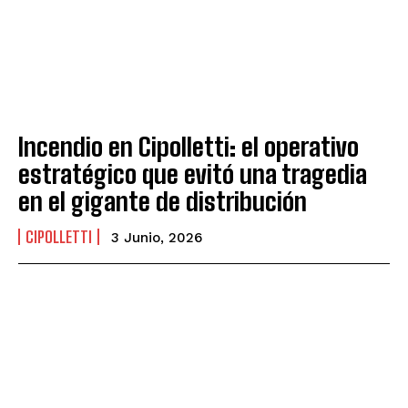
Incendio en Cipolletti: el operativo
estratégico que evitó una tragedia
en el gigante de distribución
CIPOLLETTI
3 Junio, 2026