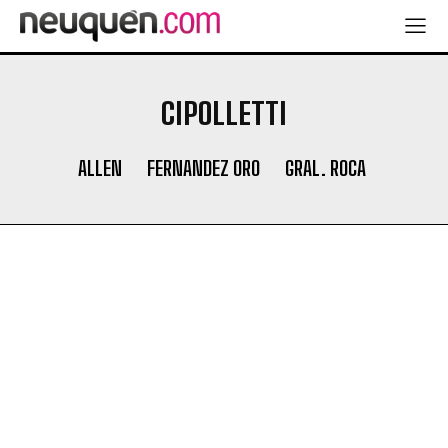
CIPOLLETTI
ALLEN
FERNANDEZ ORO
GRAL. ROCA