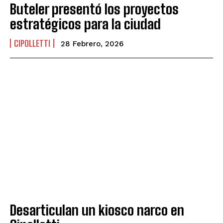
Buteler presentó los proyectos
estratégicos para la ciudad
CIPOLLETTI
28 Febrero, 2026
Desarticulan un kiosco narco en