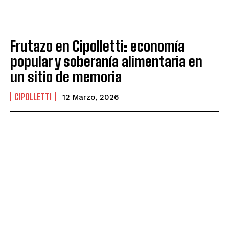
Frutazo en Cipolletti: economía
popular y soberanía alimentaria en
un sitio de memoria
CIPOLLETTI
12 Marzo, 2026