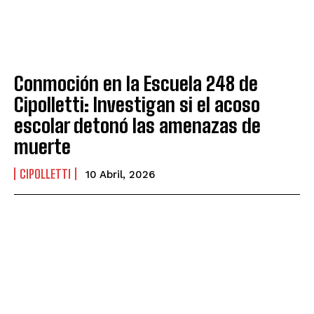
Conmoción en la Escuela 248 de
Cipolletti: Investigan si el acoso
escolar detonó las amenazas de
muerte
CIPOLLETTI
10 Abril, 2026