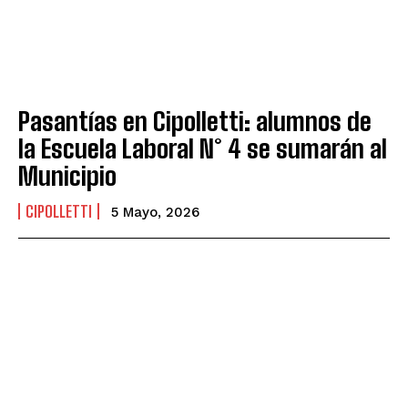
Pasantías en Cipolletti: alumnos de
la Escuela Laboral N° 4 se sumarán al
Municipio
CIPOLLETTI
5 Mayo, 2026