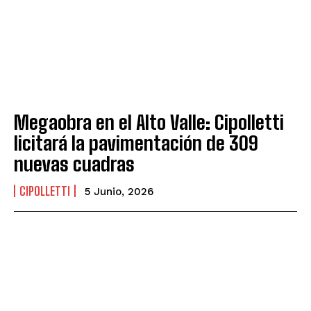
Megaobra en el Alto Valle: Cipolletti
licitará la pavimentación de 309
nuevas cuadras
CIPOLLETTI
5 Junio, 2026