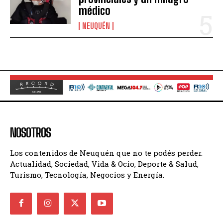
médico
NEUQUÉN
NOSOTROS
Los contenidos de Neuquén que no te podés perder.
Actualidad, Sociedad, Vida & Ocio, Deporte & Salud,
Turismo, Tecnología, Negocios y Energía.