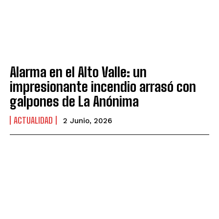
Alarma en el Alto Valle: un
impresionante incendio arrasó con
galpones de La Anónima
ACTUALIDAD
2 Junio, 2026