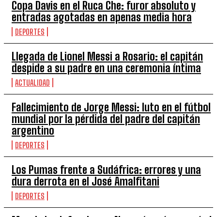
Copa Davis en el Ruca Che: furor absoluto y
entradas agotadas en apenas media hora
DEPORTES
Llegada de Lionel Messi a Rosario: el capitán
despide a su padre en una ceremonia íntima
ACTUALIDAD
Fallecimiento de Jorge Messi: luto en el fútbol
mundial por la pérdida del padre del capitán
argentino
DEPORTES
Los Pumas frente a Sudáfrica: errores y una
dura derrota en el José Amalfitani
DEPORTES