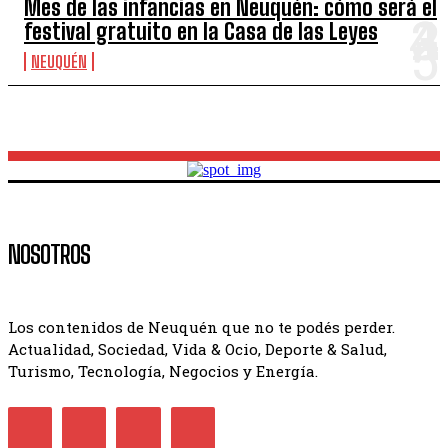
Mes de las infancias en Neuquén: cómo será el
festival gratuito en la Casa de las Leyes
NEUQUÉN
NOSOTROS
Los contenidos de Neuquén que no te podés perder.
Actualidad, Sociedad, Vida & Ocio, Deporte & Salud,
Turismo, Tecnología, Negocios y Energía.