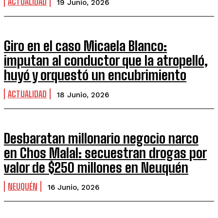
ACTUALIDAD
19 Junio, 2026
Giro en el caso Micaela Blanco:
imputan al conductor que la atropelló,
huyó y orquestó un encubrimiento
ACTUALIDAD
18 Junio, 2026
Desbaratan millonario negocio narco
en Chos Malal: secuestran drogas por
valor de $250 millones en Neuquén
NEUQUÉN
16 Junio, 2026