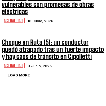
vulnerables con promesas de obras
eléctricas
ACTUALIDAD
10 Junio, 2026
Choque en Ruta 151: un conductor
quedó atrapado tras un fuerte impacto
y hay caos de tránsito en Cipolletti
ACTUALIDAD
9 Junio, 2026
LOAD MORE
TOP 5 THIS WEEK