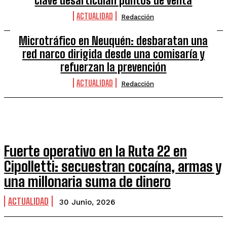
clave desarticulan puntos de venta
ACTUALIDAD
Redacción
Microtráfico en Neuquén: desbaratan una
red narco dirigida desde una comisaría y
refuerzan la prevención
ACTUALIDAD
Redacción
Fuerte operativo en la Ruta 22 en
Cipolletti: secuestran cocaína, armas y
una millonaria suma de dinero
ACTUALIDAD
30 Junio, 2026