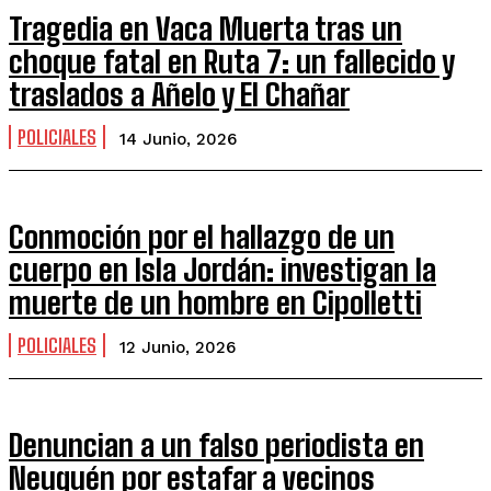
Tragedia en Vaca Muerta tras un
choque fatal en Ruta 7: un fallecido y
traslados a Añelo y El Chañar
POLICIALES
14 Junio, 2026
Conmoción por el hallazgo de un
cuerpo en Isla Jordán: investigan la
muerte de un hombre en Cipolletti
POLICIALES
12 Junio, 2026
Denuncian a un falso periodista en
Neuquén por estafar a vecinos