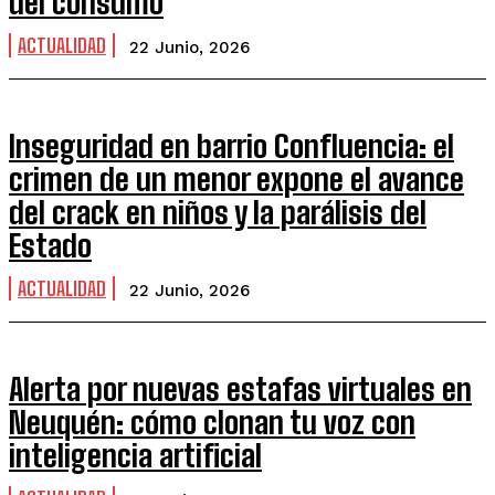
del consumo
ACTUALIDAD
22 Junio, 2026
Inseguridad en barrio Confluencia: el
crimen de un menor expone el avance
del crack en niños y la parálisis del
Estado
ACTUALIDAD
22 Junio, 2026
Alerta por nuevas estafas virtuales en
Neuquén: cómo clonan tu voz con
inteligencia artificial