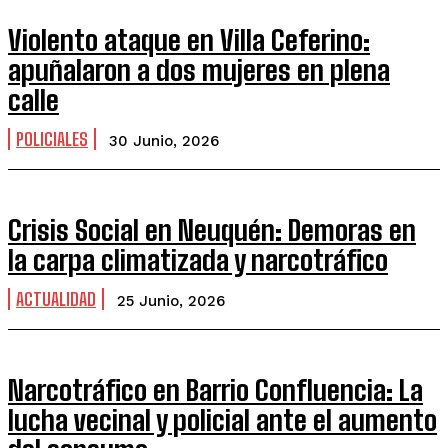
Violento ataque en Villa Ceferino:
apuñalaron a dos mujeres en plena
calle
POLICIALES
30 Junio, 2026
Crisis Social en Neuquén: Demoras en
la carpa climatizada y narcotráfico
ACTUALIDAD
25 Junio, 2026
Narcotráfico en Barrio Confluencia: La
lucha vecinal y policial ante el aumento