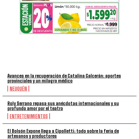
TOP 5 DE LA SEMANA
Avances en la recuperación de Catalina Galcerán: aportes
provinciales y un milagro médico
NEUQUÉN
Roly Serrano repasa sus anécdotas internacionales y su
profundo amor por el teatro
ENTRETENIMIENTOS
El Bolsón Expone llega a Cipolletti: todo sobre la feria de
artesanos y productores