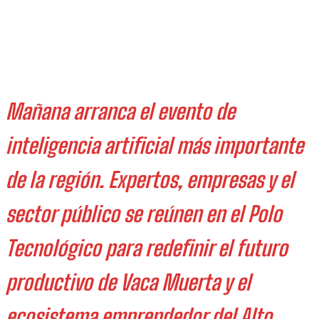
Mañana arranca el evento de
inteligencia artificial más importante
de la región. Expertos, empresas y el
sector público se reúnen en el Polo
Tecnológico para redefinir el futuro
productivo de Vaca Muerta y el
ecosistema emprendedor del Alto