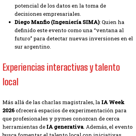
potencial de los datos en la toma de
decisiones empresariales.
Diego Manfio (Ingeniería SIMA)
: Quien ha
definido este evento como una “ventana al
futuro” para detectar nuevas inversiones en el
sur argentino.
Experiencias interactivas y talento
local
Más allá de las charlas magistrales, la
IA Week
2026
ofrecerá espacios de experimentación para
que profesionales y pymes conozcan de cerca
herramientas de
IA generativa
. Además, el evento
busca fomentar el talento local con iniciativas