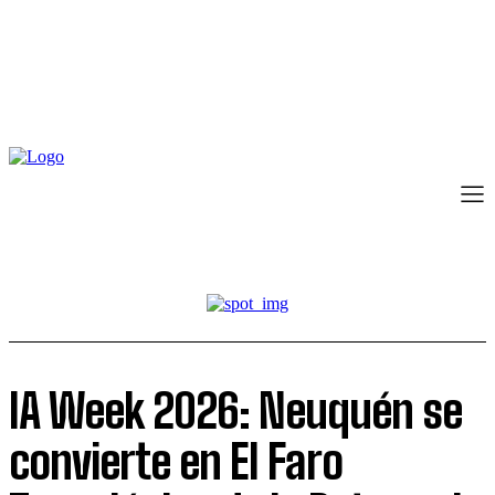
IA Week 2026: Neuquén se
convierte en El Faro