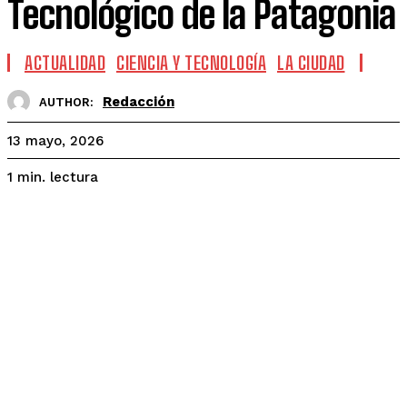
Tecnológico de la Patagonia
ACTUALIDAD
CIENCIA Y TECNOLOGÍA
LA CIUDAD
Redacción
AUTHOR:
13 mayo, 2026
lectura
1
min.