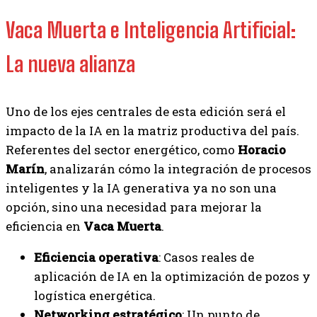
Vaca Muerta e Inteligencia Artificial:
La nueva alianza
Uno de los ejes centrales de esta edición será el
impacto de la IA en la matriz productiva del país.
Referentes del sector energético, como
Horacio
Marín
, analizarán cómo la integración de procesos
inteligentes y la IA generativa ya no son una
opción, sino una necesidad para mejorar la
eficiencia en
Vaca Muerta
.
Eficiencia operativa
: Casos reales de
aplicación de IA en la optimización de pozos y
logística energética.
Networking estratégico
: Un punto de