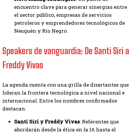
encuentro clave para generar sinergias entre
el sector público, empresas de servicios
petroleros y emprendedores tecnológicos de
Neuquén y Río Negro.
Speakers de vanguardia: De Santi Siri a
Freddy Vivas
La agenda cuenta con una grilla de disertantes que
lideran la frontera tecnológica a nivel nacional e
internacional. Entre los nombres confirmados
destacan:
Santi Siri y Freddy Vivas
: Referentes que
abordarán desde la ética en la IA hasta el