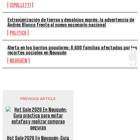
CIPOLLETTI
Extranjerización de tierras y desalojos exprés: la advertencia de
Andrés Blanco frente al nuevo escenario nacional
POLITICA
Alerta en los barrios populares: 8.600 familias afectadas por los
recortes sociales en Neuquén
NEUQUÉN
PREVIOUS ARTICLE
Hot Sale 2026 En Neuquén: Guía