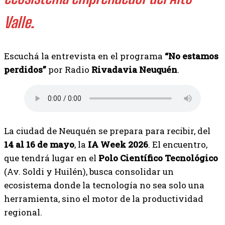
Valle.
Escuchá la entrevista en el programa
“No estamos
perdidos”
por Radio
Rivadavia Neuquén
.
La ciudad de Neuquén se prepara para recibir, del
14 al 16 de mayo
, la
IA Week 2026
. El encuentro,
que tendrá lugar en el
Polo Científico Tecnológico
(Av. Soldi y Huilén), busca consolidar un
ecosistema donde la tecnología no sea solo una
herramienta, sino el motor de la productividad
regional.