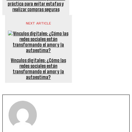
práctica para evitar estafas y
realizar compras seguras
NEXT ARTICLE
Vínculos digitales: ¿Cómo las
redes sociales están
transformando el amor y la
autoestima?