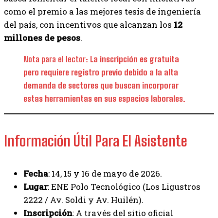
como el premio a las mejores tesis de ingeniería
del país, con incentivos que alcanzan los
12
millones de pesos
.
Nota para el lector
: La inscripción es gratuita
pero requiere registro previo debido a la alta
demanda de sectores que buscan incorporar
estas herramientas en sus espacios laborales.
Información Útil Para El Asistente
Fecha
: 14, 15 y 16 de mayo de 2026.
Lugar
: ENE Polo Tecnológico (Los Ligustros
2222 / Av. Soldi y Av. Huilén).
Inscripción
: A través del sitio oficial