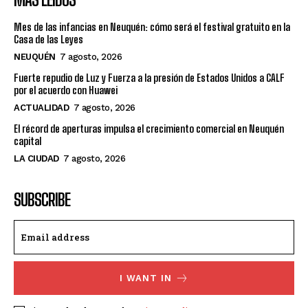
Mes de las infancias en Neuquén: cómo será el festival gratuito en la
Casa de las Leyes
NEUQUÉN
7 agosto, 2026
Fuerte repudio de Luz y Fuerza a la presión de Estados Unidos a CALF
por el acuerdo con Huawei
ACTUALIDAD
7 agosto, 2026
El récord de aperturas impulsa el crecimiento comercial en Neuquén
capital
LA CIUDAD
7 agosto, 2026
SUBSCRIBE
I WANT IN