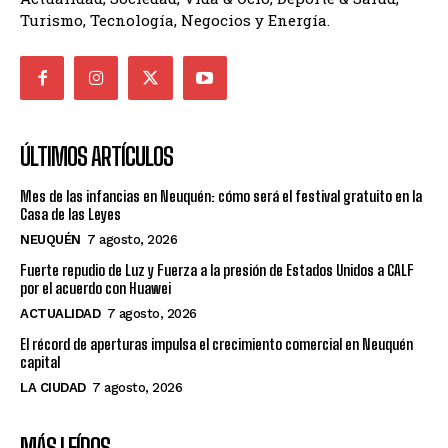
Turismo, Tecnología, Negocios y Energía.
ÚLTIMOS ARTÍCULOS
Mes de las infancias en Neuquén: cómo será el festival gratuito en la
Casa de las Leyes
NEUQUÉN
7 agosto, 2026
Fuerte repudio de Luz y Fuerza a la presión de Estados Unidos a CALF
por el acuerdo con Huawei
ACTUALIDAD
7 agosto, 2026
El récord de aperturas impulsa el crecimiento comercial en Neuquén
capital
LA CIUDAD
7 agosto, 2026
MÁS LEÍDOS