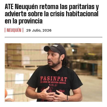
ATE Neuquén retoma las paritarias y
advierte sobre la crisis habitacional
en la provincia
NEUQUÉN
29 Julio, 2026