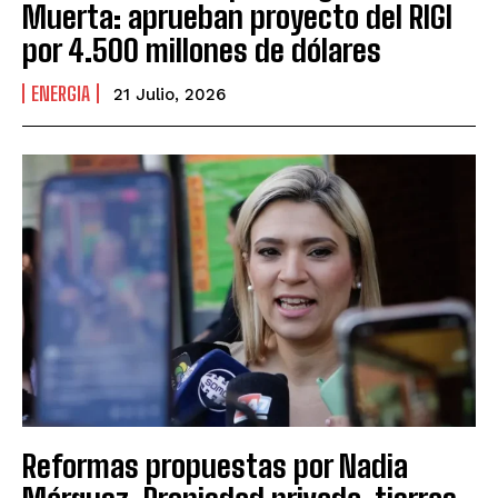
Muerta: aprueban proyecto del RIGI
por 4.500 millones de dólares
ENERGIA
21 Julio, 2026
Reformas propuestas por Nadia