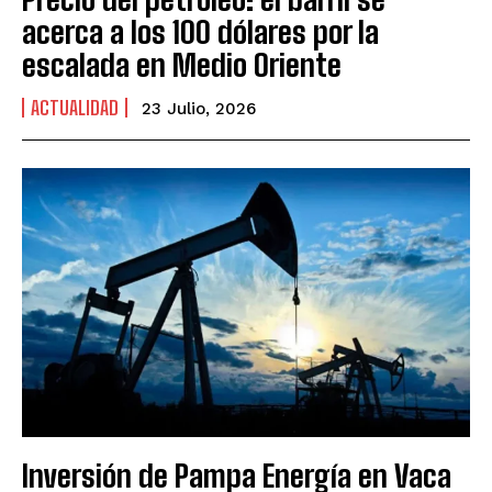
acerca a los 100 dólares por la
escalada en Medio Oriente
ACTUALIDAD
23 Julio, 2026
Inversión de Pampa Energía en Vaca