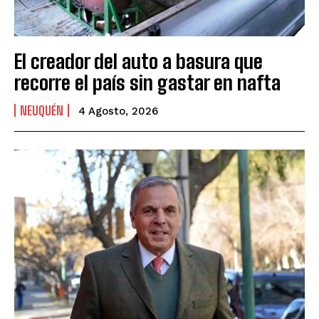
El creador del auto a basura que
recorre el país sin gastar en nafta
NEUQUÉN
4 Agosto, 2026