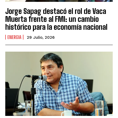
Jorge Sapag destacó el rol de Vaca
Muerta frente al FMI: un cambio
histórico para la economía nacional
ENERGIA
29 Julio, 2026