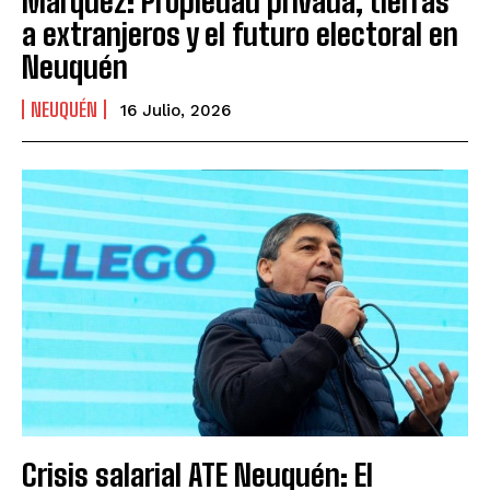
Márquez: Propiedad privada, tierras
a extranjeros y el futuro electoral en
Neuquén
NEUQUÉN
16 Julio, 2026
Crisis salarial ATE Neuquén: El