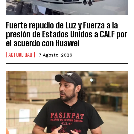
Fuerte repudio de Luz y Fuerza a la
presión de Estados Unidos a CALF por
el acuerdo con Huawei
ACTUALIDAD
7 Agosto, 2026