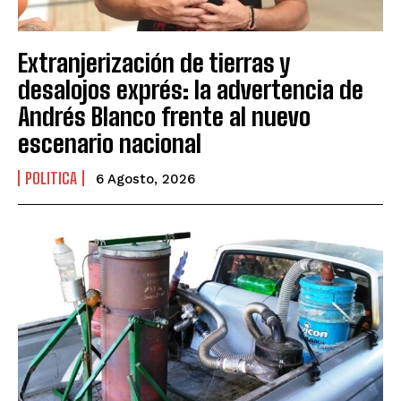
Extranjerización de tierras y
desalojos exprés: la advertencia de
Andrés Blanco frente al nuevo
escenario nacional
POLITICA
6 Agosto, 2026