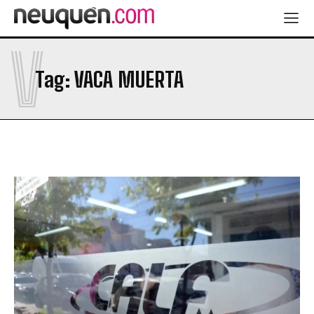
V
Tag:
VACA MUERTA