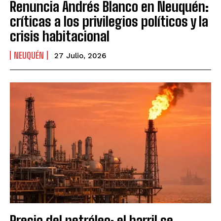
Renuncia Andrés Blanco en Neuquén:
críticas a los privilegios políticos y la
crisis habitacional
NEUQUÉN
27 Julio, 2026
Precio del petróleo: el barril se