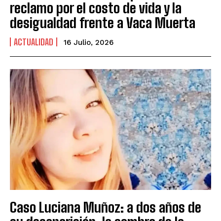
reclamo por el costo de vida y la
desigualdad frente a Vaca Muerta
ACTUALIDAD
16 Julio, 2026
Caso Luciana Muñoz: a dos años de