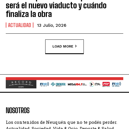
será el nuevo viaducto y cuándo
finaliza la obra
ACTUALIDAD
13 Julio, 2026
LOAD MORE
NOSOTROS
Los contenidos de Neuquén que no te podés perder.
Actualidad, Sociedad, Vida & Ocio, Deporte & Salud,