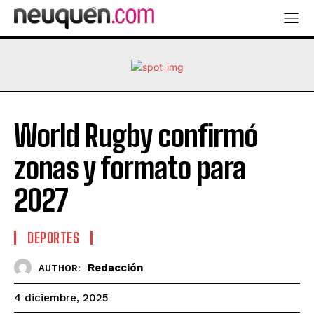
World Rugby confirmó
zonas y formato para
2027
DEPORTES
Redacción
AUTHOR:
4 diciembre, 2025