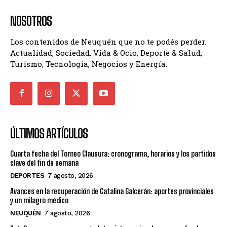
NOSOTROS
Los contenidos de Neuquén que no te podés perder.
Actualidad, Sociedad, Vida & Ocio, Deporte & Salud,
Turismo, Tecnología, Negocios y Energía.
ÚLTIMOS ARTÍCULOS
Cuarta fecha del Torneo Clausura: cronograma, horarios y los partidos
clave del fin de semana
DEPORTES
7 agosto, 2026
Avances en la recuperación de Catalina Galcerán: aportes provinciales
y un milagro médico
NEUQUÉN
7 agosto, 2026