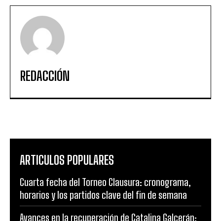
REDACCIÓN
ARTICULOS POPULARES
Cuarta fecha del Torneo Clausura: cronograma,
horarios y los partidos clave del fin de semana
Avances en la recuperación de Catalina Galcerán: