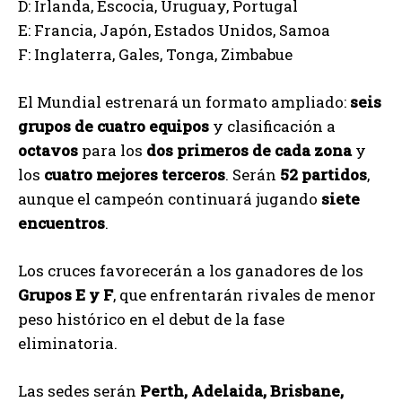
D: Irlanda, Escocia, Uruguay, Portugal
E: Francia, Japón, Estados Unidos, Samoa
F: Inglaterra, Gales, Tonga, Zimbabue
El Mundial estrenará un formato ampliado:
seis
grupos de cuatro equipos
y clasificación a
octavos
para los
dos primeros de cada zona
y
los
cuatro mejores terceros
. Serán
52 partidos
,
aunque el campeón continuará jugando
siete
encuentros
.
Los cruces favorecerán a los ganadores de los
Grupos E y F
, que enfrentarán rivales de menor
peso histórico en el debut de la fase
eliminatoria.
Las sedes serán
Perth, Adelaida, Brisbane,