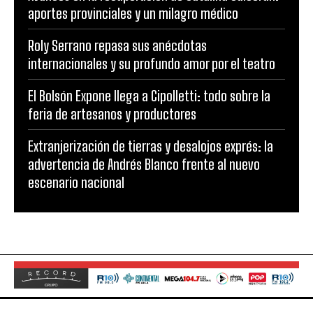
aportes provinciales y un milagro médico
Roly Serrano repasa sus anécdotas
internacionales y su profundo amor por el teatro
El Bolsón Expone llega a Cipolletti: todo sobre la
feria de artesanos y productores
Extranjerización de tierras y desalojos exprés: la
advertencia de Andrés Blanco frente al nuevo
escenario nacional