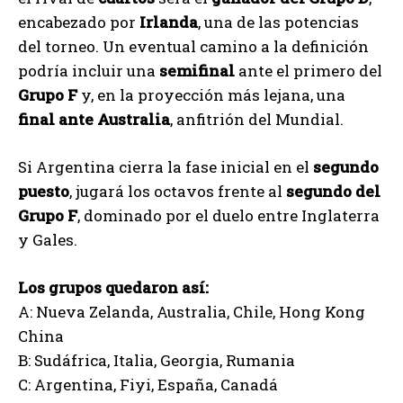
encabezado por
Irlanda
, una de las potencias
del torneo. Un eventual camino a la definición
podría incluir una
semifinal
ante el primero del
Grupo F
y, en la proyección más lejana, una
final ante Australia
, anfitrión del Mundial.
Si Argentina cierra la fase inicial en el
segundo
puesto
, jugará los octavos frente al
segundo del
Grupo F
, dominado por el duelo entre Inglaterra
y Gales.
Los grupos quedaron así:
A: Nueva Zelanda, Australia, Chile, Hong Kong
China
B: Sudáfrica, Italia, Georgia, Rumania
C: Argentina, Fiyi, España, Canadá