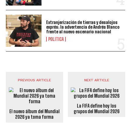
Extranjerización de tierras y desalojos
exprés: la advertencia de Andrés Blanco
frente al nuevo escenario nacional
POLITICA
PREVIOUS ARTICLE
NEXT ARTICLE
La FIFA define hoy los
El nuevo álbum del Mundial
grupos del Mundial 2026
2026 ya toma forma