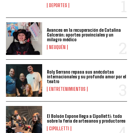
DEPORTES
Avances en la recuperación de Catalina
Galcerán: aportes provinciales y un
milagro médico
NEUQUÉN
Roly Serrano repasa sus anécdotas
internacionales y su profundo amor por el
teatro
ENTRETENIMIENTOS
El Bolsón Expone llega a Cipolletti: todo
sobre la feria de artesanos y productores
CIPOLLETTI