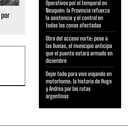
Operativos por el temporal en
Neuquén: la Provincia refuerza
 por
la asistencia y el control en
todas las zonas afectadas
Obra del acceso norte: pese a
las lluvias, el municipio anticipa
que el puente estará armado en
diciembre
Dejar todo para vivir viajando en
motorhome: la historia de Hugo
y Andrea por las rutas
argentinas