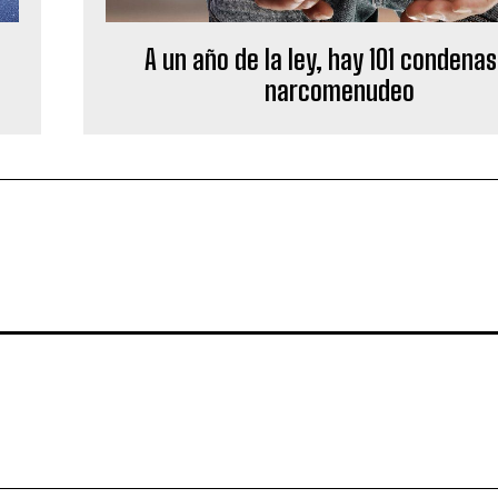
A un año de la ley, hay 101 condenas
narcomenudeo