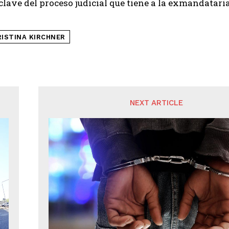
clave del proceso judicial que tiene a la exmandatar
RISTINA KIRCHNER
NEXT ARTICLE