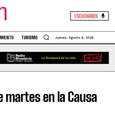
ESCUCHANOS
IMIENTO
TURISMO
Jueves, Agosto 6, 2026
te martes en la Causa