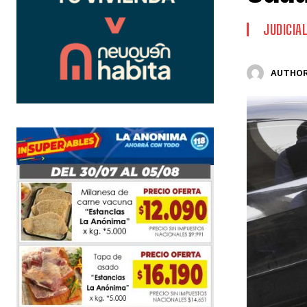
JUDICIA
AUTHOR