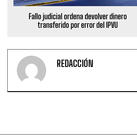
Fallo judicial ordena devolver dinero
transferido por error del IPVU
REDACCIÓN