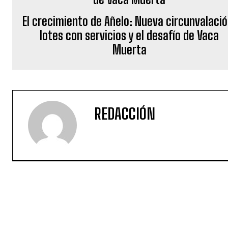
El crecimiento de Añelo: Nueva circunvalació
lotes con servicios y el desafío de Vaca
Muerta
REDACCIÓN