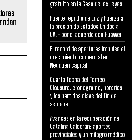
gratuito en la Casa de las Leyes
dores
Fuerte repudio de Luz y Fuerza a
mandan
la presión de Estados Unidos a
CALF por el acuerdo con Huawei
El récord de aperturas impulsa el
crecimiento comercial en
Neuquén capital
Cuarta fecha del Torneo
Clausura: cronograma, horarios
y los partidos clave del fin de
semana
Avances en la recuperación de
Catalina Galcerán: aportes
provinciales y un milagro médico