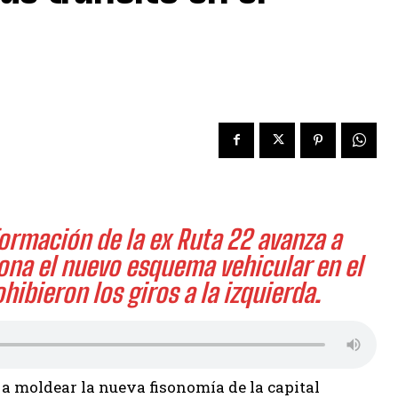
ormación de la ex Ruta 22 avanza a
ona el nuevo esquema vehicular en el
hibieron los giros a la izquierda.
 moldear la nueva fisonomía de la capital