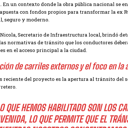
. En un contexto donde la obra pública nacional se 
 apuesta con fondos propios para transformar la ex 
l, seguro y moderno.
Nicola, Secretario de Infraestructura local, brindó det
 las normativas de tránsito que los conductores debe
es en el acceso principal a la ciudad.
ción de carriles externos y el foco en la 
s reciente del proyecto es la apertura al tránsito del
retero.
O QUE HEMOS HABILITADO SON LOS CA
VENIDA, LO QUE PERMITE QUE EL TRÁN