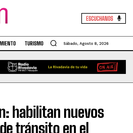
ESCUCHANOS
MIENTO
TURISMO
Sábado, Agosto 8, 2026
n: habilitan nuevos
de tránsito en el