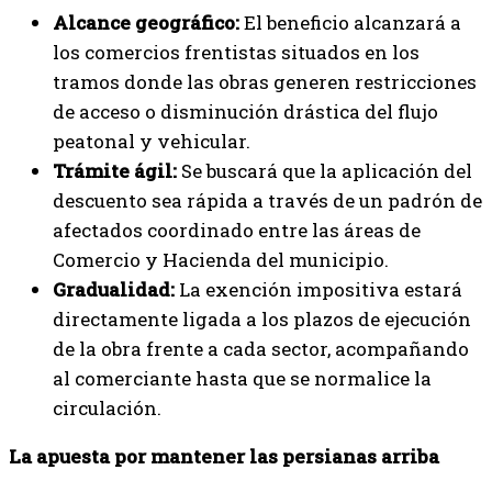
Alcance geográfico:
El beneficio alcanzará a
los comercios frentistas situados en los
tramos donde las obras generen restricciones
de acceso o disminución drástica del flujo
peatonal y vehicular.
Trámite ágil:
Se buscará que la aplicación del
descuento sea rápida a través de un padrón de
afectados coordinado entre las áreas de
Comercio y Hacienda del municipio.
Gradualidad:
La exención impositiva estará
directamente ligada a los plazos de ejecución
de la obra frente a cada sector, acompañando
al comerciante hasta que se normalice la
circulación.
La apuesta por mantener las persianas arriba