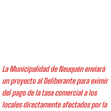
La Municipalidad de Neuquén enviará
un proyecto al Deliberante para eximir
del pago de la tasa comercial a los
locales directamente afectados por la