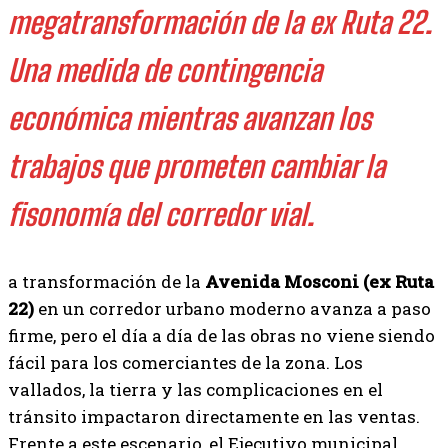
megatransformación de la ex Ruta 22.
Una medida de contingencia
económica mientras avanzan los
trabajos que prometen cambiar la
fisonomía del corredor vial.
a transformación de la
Avenida Mosconi (ex Ruta
22)
en un corredor urbano moderno avanza a paso
firme, pero el día a día de las obras no viene siendo
fácil para los comerciantes de la zona. Los
vallados, la tierra y las complicaciones en el
tránsito impactaron directamente en las ventas.
Frente a este escenario, el Ejecutivo municipal