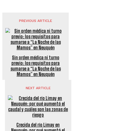
PREVIOUS ARTICLE
Sin orden médica ni turno
previo: los requisitos para
sumarse a “La Noche de las
Mamos” en Neuquén
NEXT ARTICLE
Crecida del río Limay en
Neuquén: por qué aumentó el