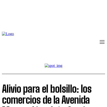
Alivio para el bolsillo: los
comercios de la Avenida