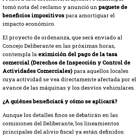
tomó nota del reclamo y anunció un
paquete de
beneficios impositivos
para amortiguar el
impacto económico.
El proyecto de ordenanza, que será enviado al
Concejo Deliberante en las próximas horas,
contempla la
eximición del pago de la tasa
comercial (Derechos de Inspección y Control de
Actividades Comerciales)
para aquellos locales
cuya actividad se vea directamente afectada por el
avance de las máquinas y los desvíos vehiculares.
¿A quiénes beneficiará y cómo se aplicará?
Aunque los detalles finos se debatirán en las
comisiones del Deliberante, los lineamientos
principales del alivio fiscal ya están definidos: