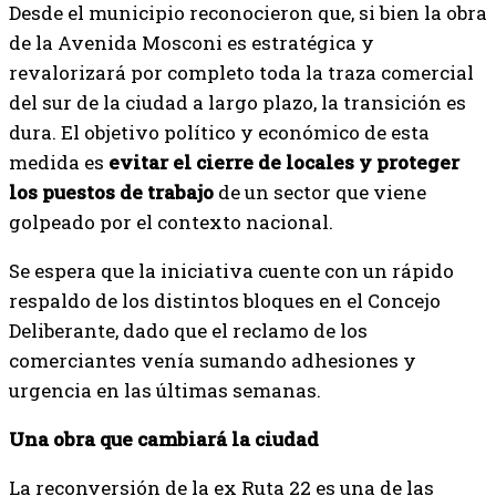
Desde el municipio reconocieron que, si bien la obra
de la Avenida Mosconi es estratégica y
revalorizará por completo toda la traza comercial
del sur de la ciudad a largo plazo, la transición es
dura. El objetivo político y económico de esta
medida es
evitar el cierre de locales y proteger
los puestos de trabajo
de un sector que viene
golpeado por el contexto nacional.
Se espera que la iniciativa cuente con un rápido
respaldo de los distintos bloques en el Concejo
Deliberante, dado que el reclamo de los
comerciantes venía sumando adhesiones y
urgencia en las últimas semanas.
Una obra que cambiará la ciudad
La reconversión de la ex Ruta 22 es una de las