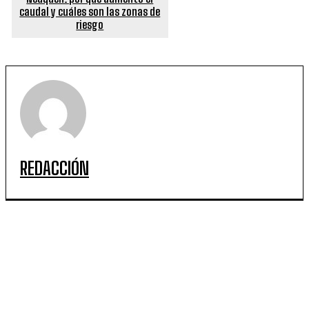
caudal y cuáles son las zonas de
riesgo
REDACCIÓN
ARTICULOS POPULARES