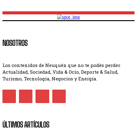
NOSOTROS
Los contenidos de Neuquén que no te podés perder.
Actualidad, Sociedad, Vida & Ocio, Deporte & Salud,
Turismo, Tecnología, Negocios y Energía.
ÚLTIMOS ARTÍCULOS