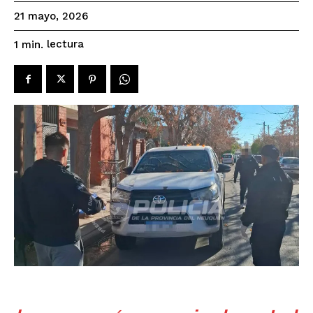
21 mayo, 2026
lectura
1
min.