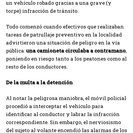
un vehículo robado gracias a una grave (y
torpe) infracción de tránsito.
Todo comenzó cuando efectivos que realizaban
tareas de patrullaje preventivo en la localidad
advirtieron una situación de peligro en la vía
pública:
una camioneta circulaba a contramano
,
poniendo en riesgo tanto a los peatones como al
resto de los conductores.
De la multa a la detención
Al notar la peligrosa maniobra, el móvil policial
procedió a interceptar el vehículo para
identificar al conductor y labrar la infracción
correspondiente. Sin embargo, el nerviosismo
del sujeto al volante encendió las alarmas de los