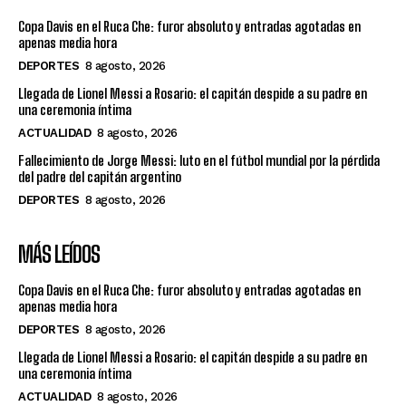
Copa Davis en el Ruca Che: furor absoluto y entradas agotadas en
apenas media hora
DEPORTES
8 agosto, 2026
Llegada de Lionel Messi a Rosario: el capitán despide a su padre en
una ceremonia íntima
ACTUALIDAD
8 agosto, 2026
Fallecimiento de Jorge Messi: luto en el fútbol mundial por la pérdida
del padre del capitán argentino
DEPORTES
8 agosto, 2026
MÁS LEÍDOS
Copa Davis en el Ruca Che: furor absoluto y entradas agotadas en
apenas media hora
DEPORTES
8 agosto, 2026
Llegada de Lionel Messi a Rosario: el capitán despide a su padre en
una ceremonia íntima
ACTUALIDAD
8 agosto, 2026