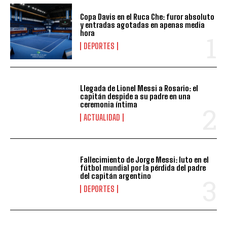
Copa Davis en el Ruca Che: furor absoluto
y entradas agotadas en apenas media
hora
DEPORTES
Llegada de Lionel Messi a Rosario: el
capitán despide a su padre en una
ceremonia íntima
ACTUALIDAD
Fallecimiento de Jorge Messi: luto en el
fútbol mundial por la pérdida del padre
del capitán argentino
DEPORTES