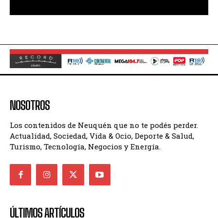
NOSOTROS
Los contenidos de Neuquén que no te podés perder.
Actualidad, Sociedad, Vida & Ocio, Deporte & Salud,
Turismo, Tecnología, Negocios y Energía.
ÚLTIMOS ARTÍCULOS