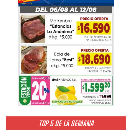
TOP 5 DE LA SEMANA