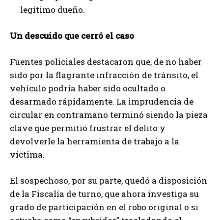
legítimo dueño.
Un descuido que cerró el caso
Fuentes policiales destacaron que, de no haber
sido por la flagrante infracción de tránsito, el
vehículo podría haber sido ocultado o
desarmado rápidamente. La imprudencia de
circular en contramano terminó siendo la pieza
clave que permitió frustrar el delito y
devolverle la herramienta de trabajo a la
víctima.
El sospechoso, por su parte, quedó a disposición
de la Fiscalía de turno, que ahora investiga su
grado de participación en el robo original o si