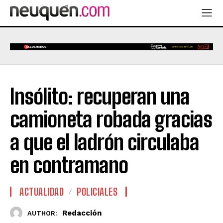
Insólito: recuperan una
camioneta robada gracias
a que el ladrón circulaba
en contramano
ACTUALIDAD
POLICIALES
Redacción
AUTHOR: