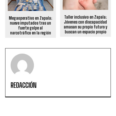
Taller inclusivo en Zapala:
Megaoperativo en Zapala:
Jóvenes con discapacidad
nueve imputados tras un
amasan su propio futuro y
fuerte golpe al
buscan un espacio propio
narcotráfico en la región
REDACCIÓN