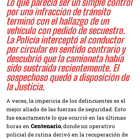
Lo que parecía ser un simple control
por una infracción de tránsito
terminó con el hallazgo de un
vehículo con pedido de secuestro.
La Policía interceptó al conductor
por circular en sentido contrario y
descubrió que la camioneta había
sido sustraída recientemente. El
sospechoso quedó a disposición de
la Justicia.
A veces, la impericia de los delincuentes es el
mejor aliado de las fuerzas de seguridad. Esto
fue exactamente lo que ocurrió en las últimas
horas en
Centenario
, donde un operativo
policial de rutina derivó en la recuperación de