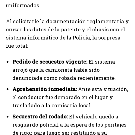
uniformados.
Al solicitarle la documentación reglamentaria y
cruzar los datos de la patente y el chasis con el
sistema informático de la Policía, la sorpresa
fue total:
Pedido de secuestro vigente:
El sistema
arrojó que la camioneta había sido
denunciada como robada recientemente.
Aprehensión inmediata:
Ante esta situación,
el conductor fue demorado en el lugar y
trasladado a la comisaría local.
Secuestro del rodado:
El vehículo quedó a
resguardo policial a la espera de los peritajes
de rigor para luego ser restituido a su