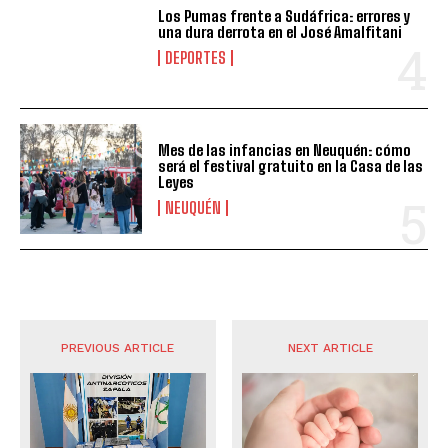
Los Pumas frente a Sudáfrica: errores y
una dura derrota en el José Amalfitani
DEPORTES
Mes de las infancias en Neuquén: cómo
será el festival gratuito en la Casa de las
Leyes
NEUQUÉN
PREVIOUS ARTICLE
NEXT ARTICLE