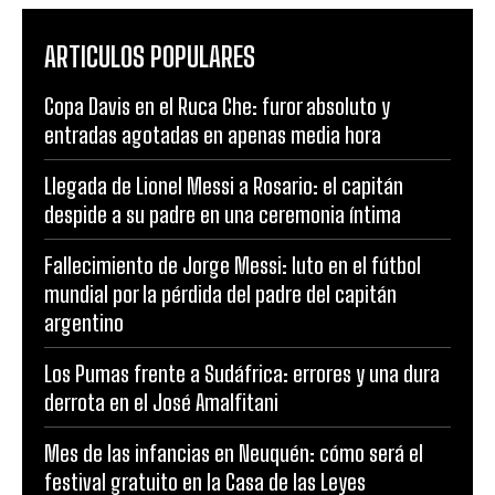
ARTICULOS POPULARES
Copa Davis en el Ruca Che: furor absoluto y
entradas agotadas en apenas media hora
Llegada de Lionel Messi a Rosario: el capitán
despide a su padre en una ceremonia íntima
Fallecimiento de Jorge Messi: luto en el fútbol
mundial por la pérdida del padre del capitán
argentino
Los Pumas frente a Sudáfrica: errores y una dura
derrota en el José Amalfitani
Mes de las infancias en Neuquén: cómo será el
festival gratuito en la Casa de las Leyes