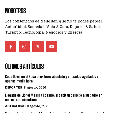
NOSOTROS
Los contenidos de Neuquén que no te podés perder.
Actualidad, Sociedad, Vida & Ocio, Deporte & Salud,
Turismo, Tecnología, Negocios y Energía.
ÚLTIMOS ARTÍCULOS
Copa Davis en el Ruca Che: furor absoluto y entradas agotadas en
apenas media hora
DEPORTES
8 agosto, 2026
Llegada de Lionel Messi a Rosario: el capitán despide a su padre en
una ceremonia íntima
ACTUALIDAD
8 agosto, 2026