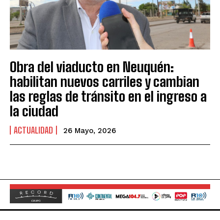
Obra del viaducto en Neuquén:
habilitan nuevos carriles y cambian
las reglas de tránsito en el ingreso a
la ciudad
ACTUALIDAD
26 Mayo, 2026