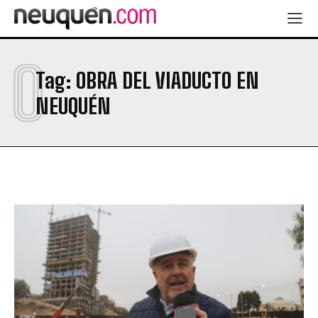
O
Tag:
OBRA DEL VIADUCTO EN
NEUQUÉN