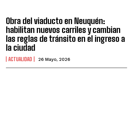
Obra del viaducto en Neuquén:
habilitan nuevos carriles y cambian
las reglas de tránsito en el ingreso a
la ciudad
ACTUALIDAD
26 Mayo, 2026