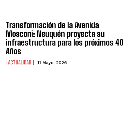
Transformación de la Avenida
Mosconi: Neuquén proyecta su
infraestructura para los próximos 40
Años
ACTUALIDAD
11 Mayo, 2026