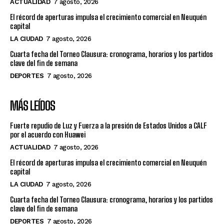
ACTUALIDAD
7 agosto, 2026
El récord de aperturas impulsa el crecimiento comercial en Neuquén
capital
LA CIUDAD
7 agosto, 2026
Cuarta fecha del Torneo Clausura: cronograma, horarios y los partidos
clave del fin de semana
DEPORTES
7 agosto, 2026
MÁS LEÍDOS
Fuerte repudio de Luz y Fuerza a la presión de Estados Unidos a CALF
por el acuerdo con Huawei
ACTUALIDAD
7 agosto, 2026
El récord de aperturas impulsa el crecimiento comercial en Neuquén
capital
LA CIUDAD
7 agosto, 2026
Cuarta fecha del Torneo Clausura: cronograma, horarios y los partidos
clave del fin de semana
DEPORTES
7 agosto, 2026