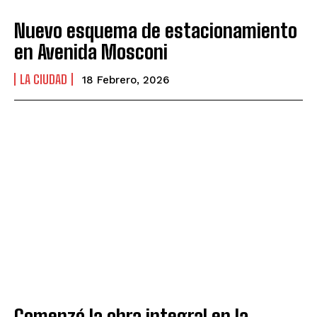
Nuevo esquema de estacionamiento
en Avenida Mosconi
LA CIUDAD
18 Febrero, 2026
Comenzó la obra integral en la