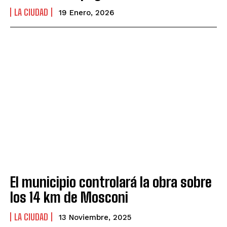
LA CIUDAD
19 Enero, 2026
El municipio controlará la obra sobre
los 14 km de Mosconi
LA CIUDAD
13 Noviembre, 2025