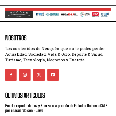
NOSOTROS
Los contenidos de Neuquén que no te podés perder.
Actualidad, Sociedad, Vida & Ocio, Deporte & Salud,
Turismo, Tecnología, Negocios y Energía.
ÚLTIMOS ARTÍCULOS
Fuerte repudio de Luz y Fuerza a la presión de Estados Unidos a CALF
por el acuerdo con Huawei