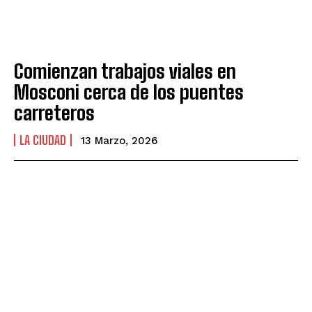
Comienzan trabajos viales en
Mosconi cerca de los puentes
carreteros
LA CIUDAD
13 Marzo, 2026