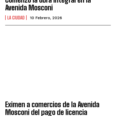
Avenida Mosconi
LA CIUDAD
10 Febrero, 2026
Eximen a comercios de la Avenida
Mosconi del pago de licencia