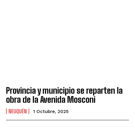
Provincia y municipio se reparten la
obra de la Avenida Mosconi
NEUQUÉN
1 Octubre, 2025