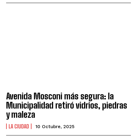
Avenida Mosconi más segura: la
Municipalidad retiró vidrios, piedras
y maleza
LA CIUDAD
10 Octubre, 2025