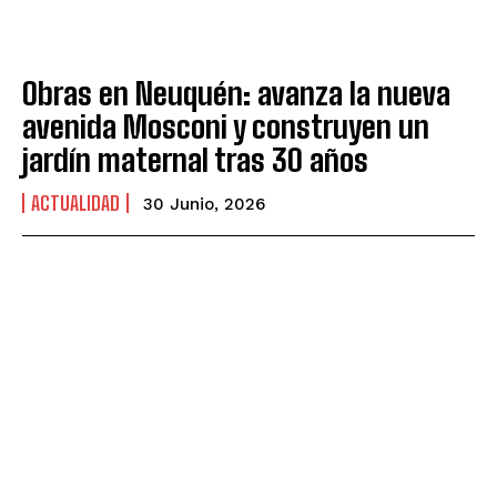
Obras en Neuquén: avanza la nueva
avenida Mosconi y construyen un
jardín maternal tras 30 años
ACTUALIDAD
30 Junio, 2026