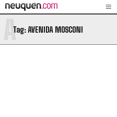
A
Tag:
AVENIDA MOSCONI