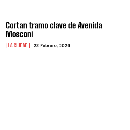
Cortan tramo clave de Avenida
Mosconi
LA CIUDAD
23 Febrero, 2026