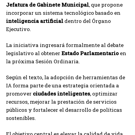
Jefatura de Gabinete Municipal
, que propone
incorporar un sistema tecnológico basado en
inteligencia artificial
dentro del Órgano
Ejecutivo.
La iniciativa ingresará formalmente al debate
legislativo al obtener
Estado Parlamentario
en
la próxima Sesión Ordinaria.
Según el texto, la adopción de herramientas de
IA forma parte de una estrategia orientada a
promover
ciudades inteligentes
, optimizar
recursos, mejorar la prestación de servicios
públicos y fortalecer el desarrollo de políticas
sostenibles.
El objetivo central es elevar la calidad de vida