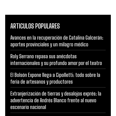
ARTICULOS POPULARES
Avances en la recuperación de Catalina Galcerán:
aportes provinciales y un milagro médico
Roly Serrano repasa sus anécdotas
internacionales y su profundo amor por el teatro
El Bolsón Expone llega a Cipolletti: todo sobre la
feria de artesanos y productores
Extranjerización de tierras y desalojos exprés: la
advertencia de Andrés Blanco frente al nuevo
escenario nacional