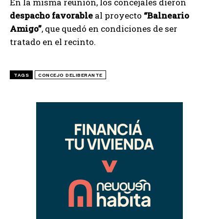
En la misma reunión, los concejales dieron
despacho favorable
al proyecto
“Balneario
Amigo”
, que quedó en condiciones de ser
tratado en el recinto.
TAGS
CONCEJO DELIBERANTE