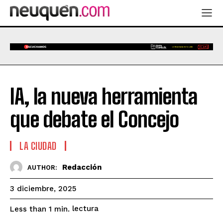
IA, la nueva herramienta
que debate el Concejo
LA CIUDAD
Redacción
AUTHOR:
3 diciembre, 2025
lectura
Less than 1
min.