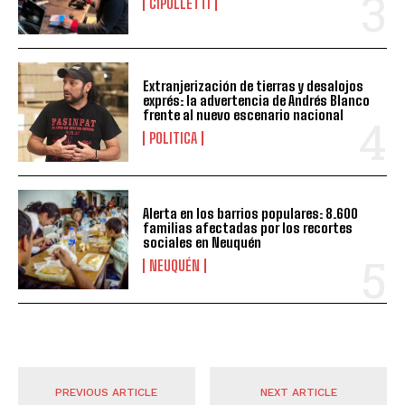
CIPOLLETTI
Extranjerización de tierras y desalojos
exprés: la advertencia de Andrés Blanco
frente al nuevo escenario nacional
POLITICA
Alerta en los barrios populares: 8.600
familias afectadas por los recortes
sociales en Neuquén
NEUQUÉN
PREVIOUS ARTICLE
NEXT ARTICLE