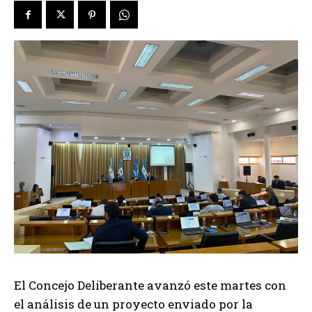
El Concejo Deliberante avanzó este martes con
el análisis de un proyecto enviado por la