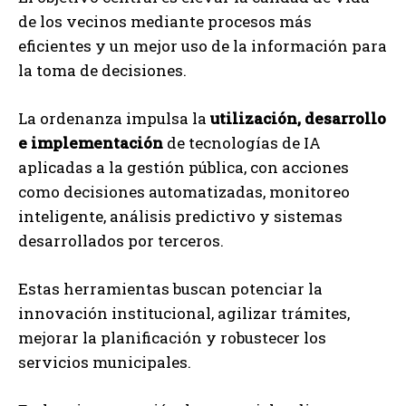
de los vecinos mediante procesos más
eficientes y un mejor uso de la información para
la toma de decisiones.
La ordenanza impulsa la
utilización, desarrollo
e implementación
de tecnologías de IA
aplicadas a la gestión pública, con acciones
como decisiones automatizadas, monitoreo
inteligente, análisis predictivo y sistemas
desarrollados por terceros.
Estas herramientas buscan potenciar la
innovación institucional, agilizar trámites,
mejorar la planificación y robustecer los
servicios municipales.