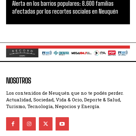
Alerta en los barrios populares: 8.600 familias
afectadas por los recortes sociales en Neuquén
NOSOTROS
Los contenidos de Neuquén que no te podés perder.
Actualidad, Sociedad, Vida & Ocio, Deporte & Salud,
Turismo, Tecnología, Negocios y Energía.