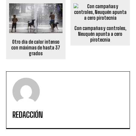
Con campañas y controles,
Neuquén apunta a cero
pirotecnia
Otro día de calor intenso
con máximas de hasta 37
grados
REDACCIÓN