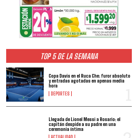
TOP 5 DE LA SEMANA
Copa Davis en el Ruca Che: furor absoluto
y entradas agotadas en apenas media
hora
DEPORTES
Llegada de Lionel Messi a Rosario: el
capitán despide a su padre en una
ceremonia íntima
ACTUALIDAD