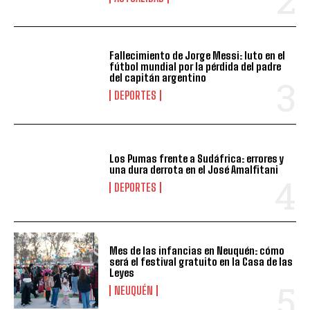
Fallecimiento de Jorge Messi: luto en el
fútbol mundial por la pérdida del padre
del capitán argentino
DEPORTES
Los Pumas frente a Sudáfrica: errores y
una dura derrota en el José Amalfitani
DEPORTES
Mes de las infancias en Neuquén: cómo
será el festival gratuito en la Casa de las
Leyes
NEUQUÉN