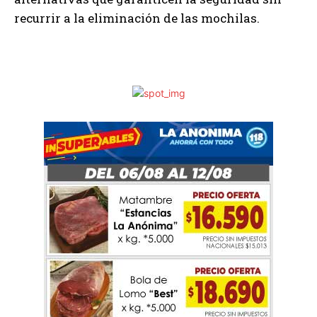
recurrir a la eliminación de las mochilas.