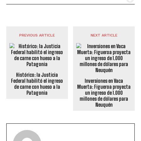
PREVIOUS ARTICLE
NEXT ARTICLE
Histórico: la Justicia
Federal habilitó el ingreso
Inversiones en Vaca
de carne con hueso a la
Muerta: Figueroa proyecta
Patagonia
un ingreso de 1.000
millones de dólares para
Neuquén