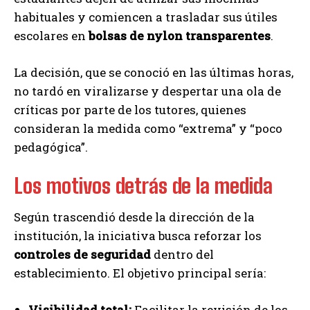
habituales y comiencen a trasladar sus útiles
escolares en
bolsas de nylon transparentes
.
La decisión, que se conoció en las últimas horas,
no tardó en viralizarse y despertar una ola de
críticas por parte de los tutores, quienes
consideran la medida como “extrema” y “poco
pedagógica”.
Los motivos detrás de la medida
Según trascendió desde la dirección de la
institución, la iniciativa busca reforzar los
controles de seguridad
dentro del
establecimiento. El objetivo principal sería:
Visibilidad total:
Facilitar la revisión de los