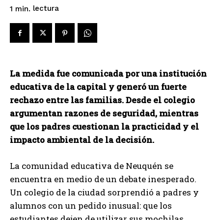
lectura
1
min.
La medida fue comunicada por una institución
educativa de la capital y generó un fuerte
rechazo entre las familias. Desde el colegio
argumentan razones de seguridad, mientras
que los padres cuestionan la practicidad y el
impacto ambiental de la decisión.
La comunidad educativa de Neuquén se
encuentra en medio de un debate inesperado.
Un colegio de la ciudad sorprendió a padres y
alumnos con un pedido inusual: que los
estudiantes dejen de utilizar sus mochilas