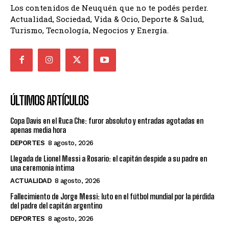
Los contenidos de Neuquén que no te podés perder.
Actualidad, Sociedad, Vida & Ocio, Deporte & Salud,
Turismo, Tecnología, Negocios y Energía.
ÚLTIMOS ARTÍCULOS
Copa Davis en el Ruca Che: furor absoluto y entradas agotadas en
apenas media hora
DEPORTES
8 agosto, 2026
Llegada de Lionel Messi a Rosario: el capitán despide a su padre en
una ceremonia íntima
ACTUALIDAD
8 agosto, 2026
Fallecimiento de Jorge Messi: luto en el fútbol mundial por la pérdida
del padre del capitán argentino
DEPORTES
8 agosto, 2026