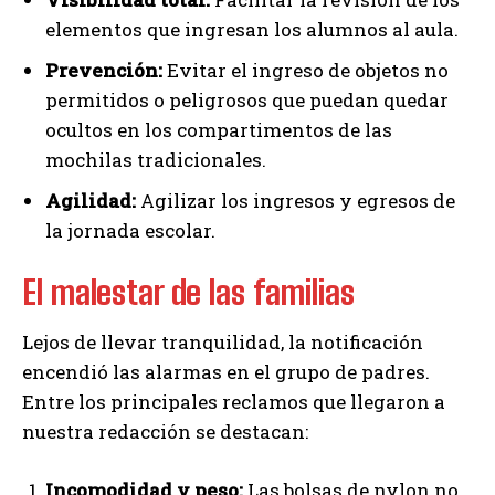
elementos que ingresan los alumnos al aula.
Prevención:
Evitar el ingreso de objetos no
permitidos o peligrosos que puedan quedar
ocultos en los compartimentos de las
mochilas tradicionales.
Agilidad:
Agilizar los ingresos y egresos de
la jornada escolar.
El malestar de las familias
Lejos de llevar tranquilidad, la notificación
encendió las alarmas en el grupo de padres.
Entre los principales reclamos que llegaron a
nuestra redacción se destacan:
Incomodidad y peso:
Las bolsas de nylon no