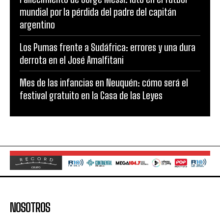
mundial por la pérdida del padre del capitán
argentino
Los Pumas frente a Sudáfrica: errores y una dura
derrota en el José Amalfitani
Mes de las infancias en Neuquén: cómo será el
festival gratuito en la Casa de las Leyes
NOSOTROS