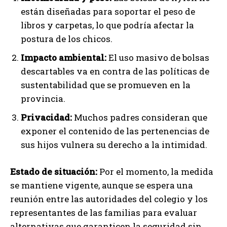
están diseñadas para soportar el peso de
libros y carpetas, lo que podría afectar la
postura de los chicos.
Impacto ambiental:
El uso masivo de bolsas
descartables va en contra de las políticas de
sustentabilidad que se promueven en la
provincia.
Privacidad:
Muchos padres consideran que
exponer el contenido de las pertenencias de
sus hijos vulnera su derecho a la intimidad.
Estado de situación:
Por el momento, la medida
se mantiene vigente, aunque se espera una
reunión entre las autoridades del colegio y los
representantes de las familias para evaluar
alternativas que garanticen la seguridad sin