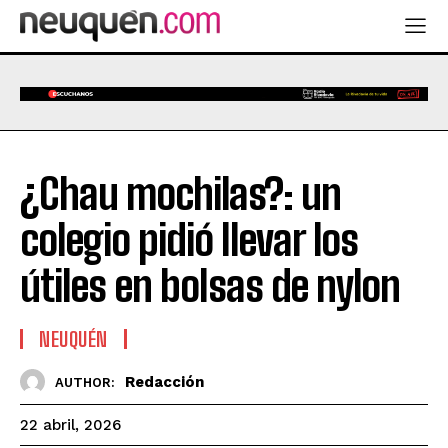
¿Chau mochilas?: un
colegio pidió llevar los
útiles en bolsas de nylon
NEUQUÉN
Redacción
AUTHOR:
22 abril, 2026