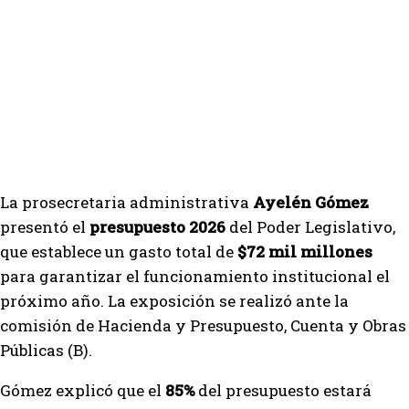
La prosecretaria administrativa
Ayelén Gómez
presentó el
presupuesto 2026
del Poder Legislativo,
que establece un gasto total de
$72 mil millones
para garantizar el funcionamiento institucional el
próximo año. La exposición se realizó ante la
comisión de Hacienda y Presupuesto, Cuenta y Obras
Públicas (B).
Gómez explicó que el
85%
del presupuesto estará