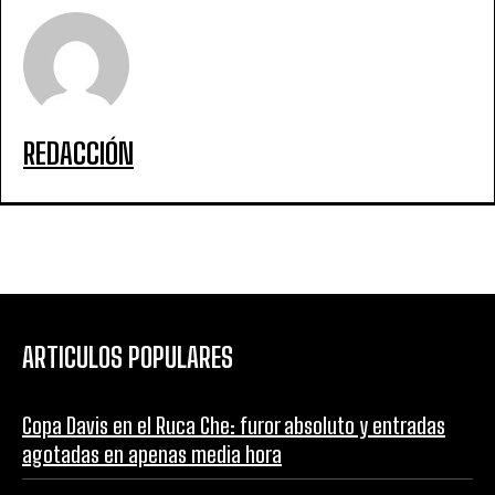
REDACCIÓN
ARTICULOS POPULARES
Copa Davis en el Ruca Che: furor absoluto y entradas
agotadas en apenas media hora