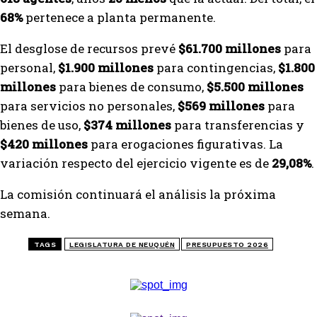
68%
pertenece a planta permanente.
El desglose de recursos prevé
$61.700 millones
para
personal,
$1.900 millones
para contingencias,
$1.800
millones
para bienes de consumo,
$5.500 millones
para servicios no personales,
$569 millones
para
bienes de uso,
$374 millones
para transferencias y
$420 millones
para erogaciones figurativas. La
variación respecto del ejercicio vigente es de
29,08%
.
La comisión continuará el análisis la próxima
semana.
TAGS
LEGISLATURA DE NEUQUÉN
PRESUPUESTO 2026