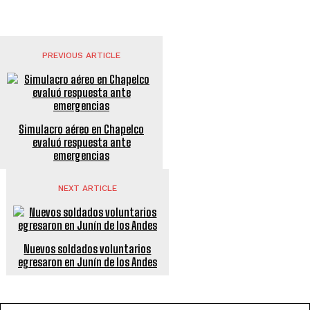
PREVIOUS ARTICLE
Simulacro aéreo en Chapelco
evaluó respuesta ante
emergencias
NEXT ARTICLE
Nuevos soldados voluntarios
egresaron en Junín de los Andes