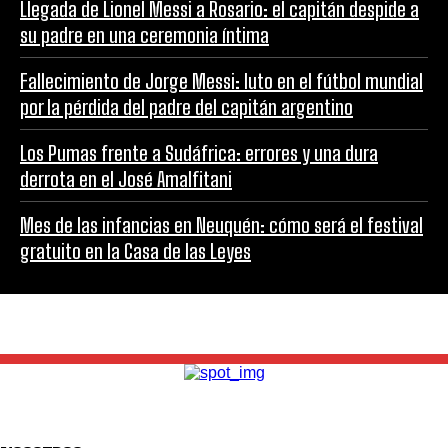
Llegada de Lionel Messi a Rosario: el capitán despide a
su padre en una ceremonia íntima
Fallecimiento de Jorge Messi: luto en el fútbol mundial
por la pérdida del padre del capitán argentino
Los Pumas frente a Sudáfrica: errores y una dura
derrota en el José Amalfitani
Mes de las infancias en Neuquén: cómo será el festival
gratuito en la Casa de las Leyes