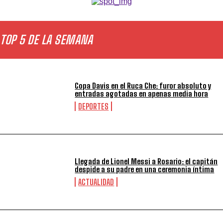
TOP 5 DE LA SEMANA
Copa Davis en el Ruca Che: furor absoluto y
entradas agotadas en apenas media hora
DEPORTES
Llegada de Lionel Messi a Rosario: el capitán
despide a su padre en una ceremonia íntima
ACTUALIDAD