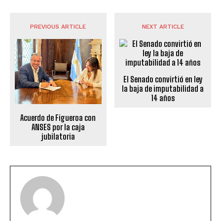
PREVIOUS ARTICLE
NEXT ARTICLE
El Senado convirtió en ley
la baja de imputabilidad a
14 años
Acuerdo de Figueroa con
ANSES por la caja
jubilatoria