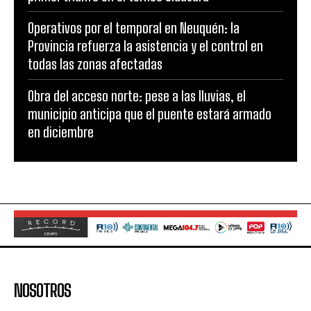
Operativos por el temporal en Neuquén: la
Provincia refuerza la asistencia y el control en
todas las zonas afectadas
Obra del acceso norte: pese a las lluvias, el
municipio anticipa que el puente estará armado
en diciembre
NOSOTROS