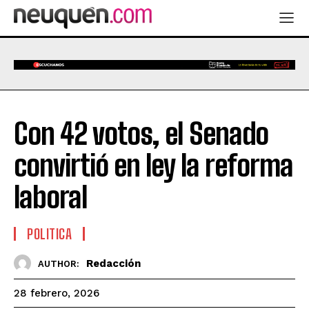
Con 42 votos, el Senado
convirtió en ley la reforma
laboral
POLITICA
Redacción
AUTHOR:
28 febrero, 2026