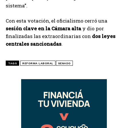
sistema”.
Con esta votación, el oficialismo cerró una
sesión clave en la Cámara alta
y dio por
finalizadas las extraordinarias con
dos leyes
centrales sancionadas
.
TAGS
REFORMA LABORAL
SENADO