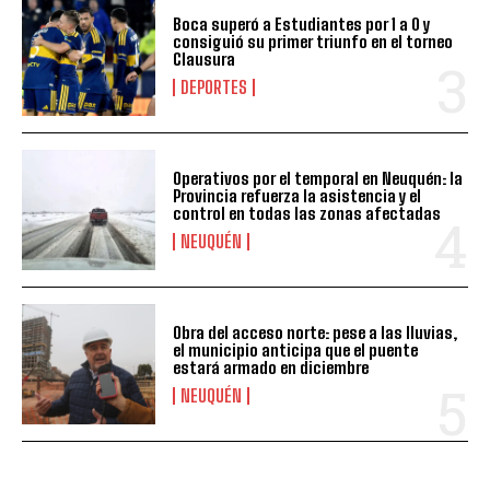
Boca superó a Estudiantes por 1 a 0 y
consiguió su primer triunfo en el torneo
Clausura
DEPORTES
Operativos por el temporal en Neuquén: la
Provincia refuerza la asistencia y el
control en todas las zonas afectadas
NEUQUÉN
Obra del acceso norte: pese a las lluvias,
el municipio anticipa que el puente
estará armado en diciembre
NEUQUÉN