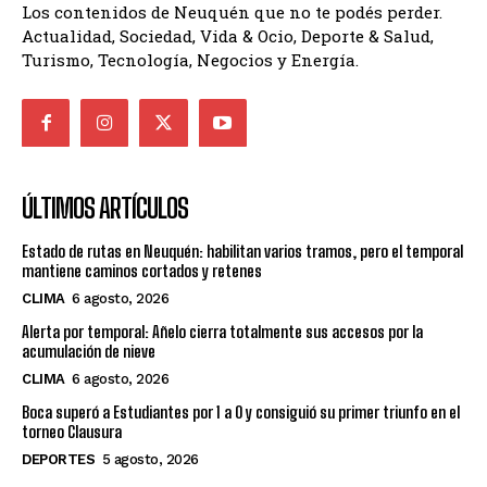
Los contenidos de Neuquén que no te podés perder.
Actualidad, Sociedad, Vida & Ocio, Deporte & Salud,
Turismo, Tecnología, Negocios y Energía.
ÚLTIMOS ARTÍCULOS
Estado de rutas en Neuquén: habilitan varios tramos, pero el temporal
mantiene caminos cortados y retenes
CLIMA
6 agosto, 2026
Alerta por temporal: Añelo cierra totalmente sus accesos por la
acumulación de nieve
CLIMA
6 agosto, 2026
Boca superó a Estudiantes por 1 a 0 y consiguió su primer triunfo en el
torneo Clausura
DEPORTES
5 agosto, 2026