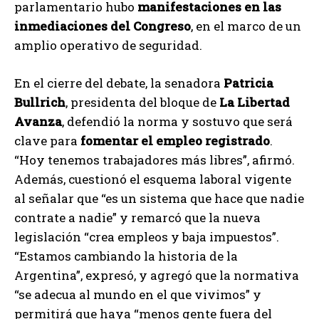
parlamentario hubo
manifestaciones en las
inmediaciones del Congreso
, en el marco de un
amplio operativo de seguridad.
En el cierre del debate, la senadora
Patricia
Bullrich
, presidenta del bloque de
La Libertad
Avanza
, defendió la norma y sostuvo que será
clave para
fomentar el empleo registrado
.
“Hoy tenemos trabajadores más libres”, afirmó.
Además, cuestionó el esquema laboral vigente
al señalar que “es un sistema que hace que nadie
contrate a nadie” y remarcó que la nueva
legislación “crea empleos y baja impuestos”.
“Estamos cambiando la historia de la
Argentina”, expresó, y agregó que la normativa
“se adecua al mundo en el que vivimos” y
permitirá que haya “menos gente fuera del