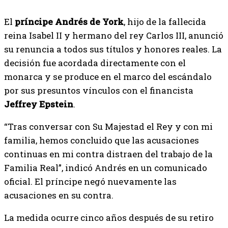
El
príncipe Andrés de York
, hijo de la fallecida
reina Isabel II y hermano del rey Carlos III, anunció
su renuncia a todos sus títulos y honores reales. La
decisión fue acordada directamente con el
monarca y se produce en el marco del escándalo
por sus presuntos vínculos con el financista
Jeffrey Epstein
.
“Tras conversar con Su Majestad el Rey y con mi
familia, hemos concluido que las acusaciones
continuas en mi contra distraen del trabajo de la
Familia Real”, indicó Andrés en un comunicado
oficial. El príncipe negó nuevamente las
acusaciones en su contra.
La medida ocurre cinco años después de su retiro