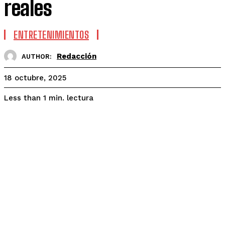
reales
ENTRETENIMIENTOS
Redacción
AUTHOR:
18 octubre, 2025
lectura
Less than 1
min.