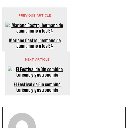
PREVIOUS ARTICLE
Mariano Castro, hermano de
Juan, murió a los 54
NEXT ARTICLE
El Festival de Gin combinó
turismo y gastronomía