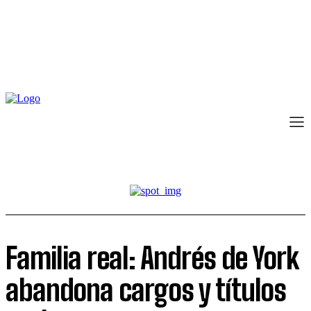
Familia real: Andrés de York
abandona cargos y títulos