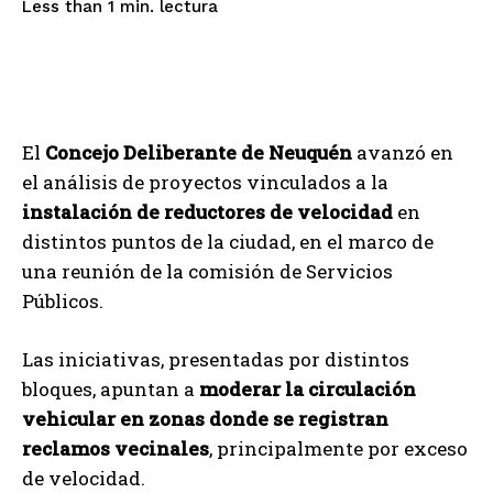
lectura
Less than 1
min.
El
Concejo Deliberante de Neuquén
avanzó en
el análisis de proyectos vinculados a la
instalación de reductores de velocidad
en
distintos puntos de la ciudad, en el marco de
una reunión de la comisión de Servicios
Públicos.
Las iniciativas, presentadas por distintos
bloques, apuntan a
moderar la circulación
vehicular en zonas donde se registran
reclamos vecinales
, principalmente por exceso
de velocidad.