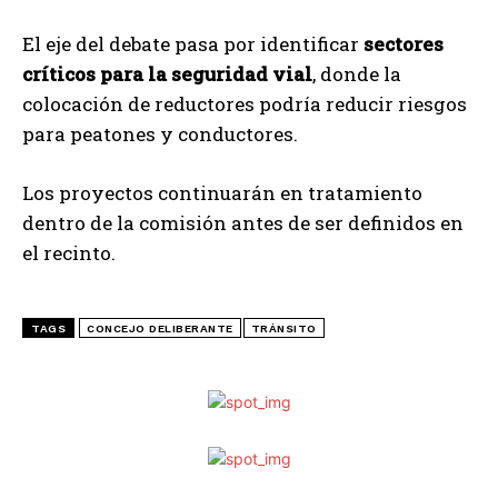
El eje del debate pasa por identificar
sectores
críticos para la seguridad vial
, donde la
colocación de reductores podría reducir riesgos
para peatones y conductores.
Los proyectos continuarán en tratamiento
dentro de la comisión antes de ser definidos en
el recinto.
TAGS
CONCEJO DELIBERANTE
TRÁNSITO