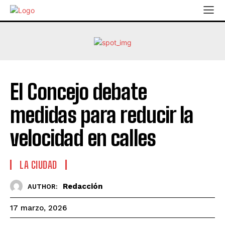
El Concejo debate
medidas para reducir la
velocidad en calles
LA CIUDAD
Redacción
AUTHOR:
17 marzo, 2026