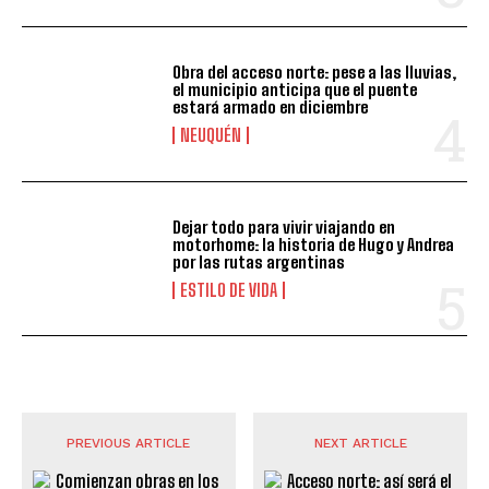
Obra del acceso norte: pese a las lluvias,
el municipio anticipa que el puente
estará armado en diciembre
NEUQUÉN
Dejar todo para vivir viajando en
motorhome: la historia de Hugo y Andrea
por las rutas argentinas
ESTILO DE VIDA
PREVIOUS ARTICLE
NEXT ARTICLE