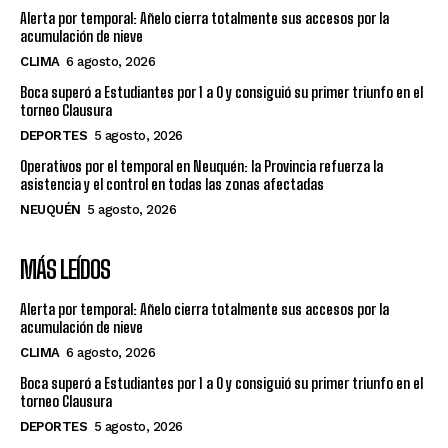
Alerta por temporal: Añelo cierra totalmente sus accesos por la
acumulación de nieve
CLIMA
6 agosto, 2026
Boca superó a Estudiantes por 1 a 0 y consiguió su primer triunfo en el
torneo Clausura
DEPORTES
5 agosto, 2026
Operativos por el temporal en Neuquén: la Provincia refuerza la
asistencia y el control en todas las zonas afectadas
NEUQUÉN
5 agosto, 2026
MÁS LEÍDOS
Alerta por temporal: Añelo cierra totalmente sus accesos por la
acumulación de nieve
CLIMA
6 agosto, 2026
Boca superó a Estudiantes por 1 a 0 y consiguió su primer triunfo en el
torneo Clausura
DEPORTES
5 agosto, 2026