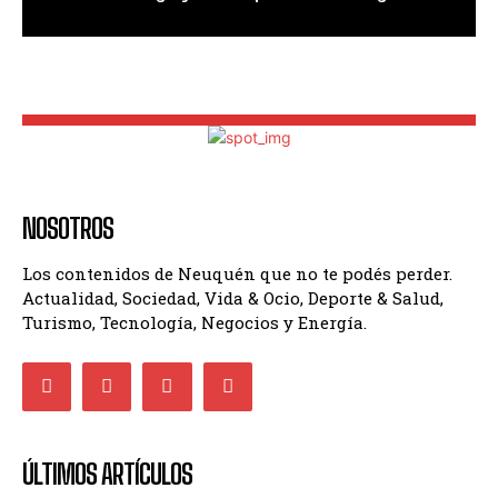
NOSOTROS
Los contenidos de Neuquén que no te podés perder.
Actualidad, Sociedad, Vida & Ocio, Deporte & Salud,
Turismo, Tecnología, Negocios y Energía.
ÚLTIMOS ARTÍCULOS