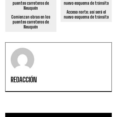
Acceso norte: así será el
Comienzan obras en los
nuevo esquema de tránsito
puentes carreteros de
Neuquén
REDACCIÓN