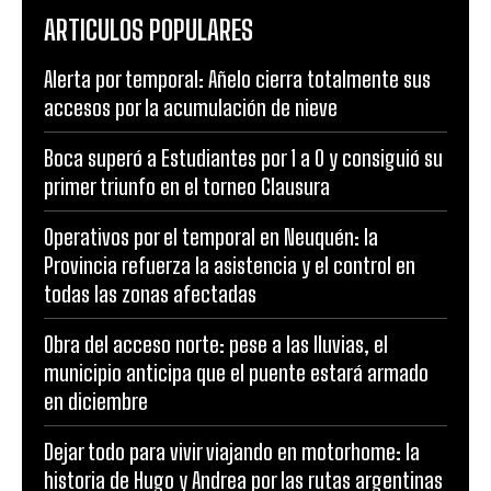
ARTICULOS POPULARES
Alerta por temporal: Añelo cierra totalmente sus
accesos por la acumulación de nieve
Boca superó a Estudiantes por 1 a 0 y consiguió su
primer triunfo en el torneo Clausura
Operativos por el temporal en Neuquén: la
Provincia refuerza la asistencia y el control en
todas las zonas afectadas
Obra del acceso norte: pese a las lluvias, el
municipio anticipa que el puente estará armado
en diciembre
Dejar todo para vivir viajando en motorhome: la
historia de Hugo y Andrea por las rutas argentinas