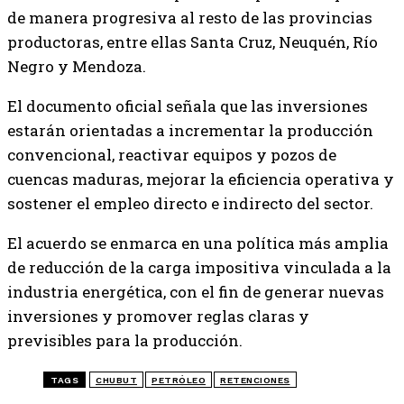
de manera progresiva al resto de las provincias
productoras, entre ellas Santa Cruz, Neuquén, Río
Negro y Mendoza.
El documento oficial señala que las inversiones
estarán orientadas a incrementar la producción
convencional, reactivar equipos y pozos de
cuencas maduras, mejorar la eficiencia operativa y
sostener el empleo directo e indirecto del sector.
El acuerdo se enmarca en una política más amplia
de reducción de la carga impositiva vinculada a la
industria energética, con el fin de generar nuevas
inversiones y promover reglas claras y
previsibles para la producción.
TAGS
CHUBUT
PETRÓLEO
RETENCIONES