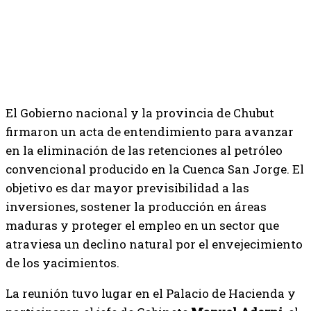
El Gobierno nacional y la provincia de Chubut
firmaron un acta de entendimiento para avanzar
en la eliminación de las retenciones al petróleo
convencional producido en la Cuenca San Jorge. El
objetivo es dar mayor previsibilidad a las
inversiones, sostener la producción en áreas
maduras y proteger el empleo en un sector que
atraviesa un declino natural por el envejecimiento
de los yacimientos.
La reunión tuvo lugar en el Palacio de Hacienda y