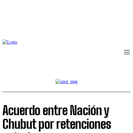
Acuerdo entre Nación y
Chubut por retenciones