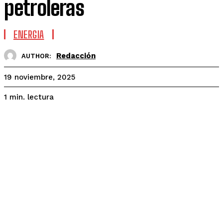
petroleras
ENERGIA
Redacción
AUTHOR:
19 noviembre, 2025
lectura
1
min.