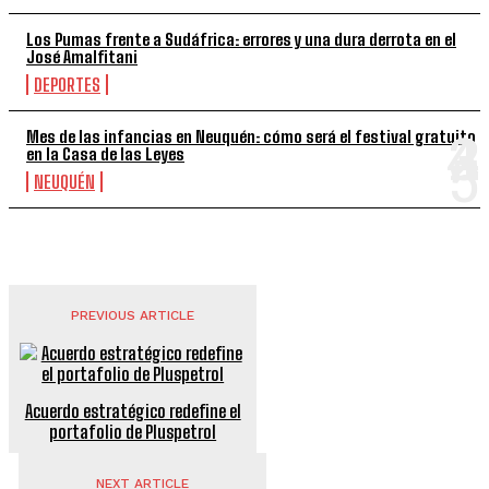
Los Pumas frente a Sudáfrica: errores y una dura derrota en el
José Amalfitani
DEPORTES
Mes de las infancias en Neuquén: cómo será el festival gratuito
en la Casa de las Leyes
NEUQUÉN
PREVIOUS ARTICLE
Acuerdo estratégico redefine el
portafolio de Pluspetrol
NEXT ARTICLE