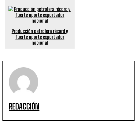
Producción petrolera récord y
fuerte aporte exportador
nacional
REDACCIÓN