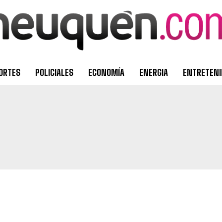
ORTES
POLICIALES
ECONOMÍA
ENERGIA
ENTRETEN