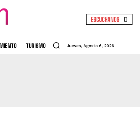
ESCUCHANOS
IMIENTO
TURISMO
Jueves, Agosto 6, 2026