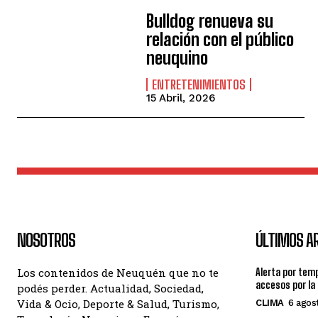
Bulldog renueva su
relación con el público
neuquino
ENTRETENIMIENTOS
15 Abril, 2026
NOSOTROS
ÚLTIMOS A
Los contenidos de Neuquén que no te
Alerta por tem
accesos por la
podés perder. Actualidad, Sociedad,
Vida & Ocio, Deporte & Salud, Turismo,
CLIMA
6 agos