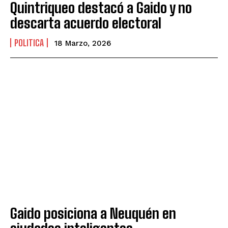
Quintriqueo destacó a Gaido y no
descarta acuerdo electoral
POLITICA
18 Marzo, 2026
Gaido posiciona a Neuquén en