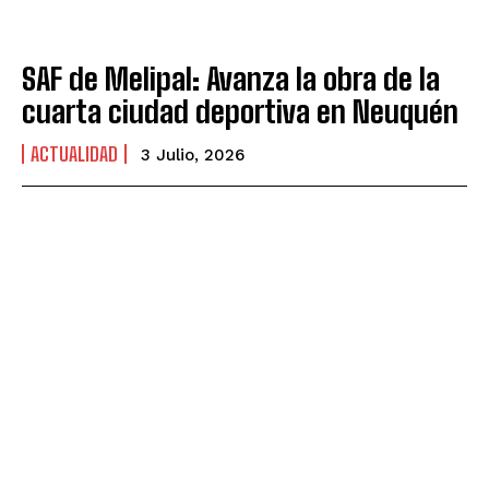
SAF de Melipal: Avanza la obra de la
cuarta ciudad deportiva en Neuquén
ACTUALIDAD
3 Julio, 2026