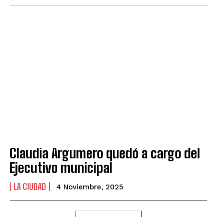
Claudia Argumero quedó a cargo del
Ejecutivo municipal
LA CIUDAD
4 Noviembre, 2025