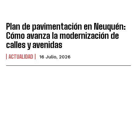
Plan de pavimentación en Neuquén:
Cómo avanza la modernización de
calles y avenidas
ACTUALIDAD
16 Julio, 2026