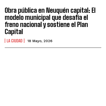
Obra pública en Neuquén capital: El
modelo municipal que desafía el
freno nacional y sostiene el Plan
Capital
LA CIUDAD
18 Mayo, 2026