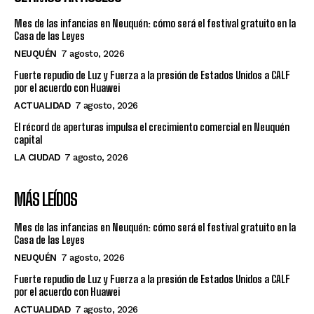
Mes de las infancias en Neuquén: cómo será el festival gratuito en la
Casa de las Leyes
NEUQUÉN
7 agosto, 2026
Fuerte repudio de Luz y Fuerza a la presión de Estados Unidos a CALF
por el acuerdo con Huawei
ACTUALIDAD
7 agosto, 2026
El récord de aperturas impulsa el crecimiento comercial en Neuquén
capital
LA CIUDAD
7 agosto, 2026
MÁS LEÍDOS
Mes de las infancias en Neuquén: cómo será el festival gratuito en la
Casa de las Leyes
NEUQUÉN
7 agosto, 2026
Fuerte repudio de Luz y Fuerza a la presión de Estados Unidos a CALF
por el acuerdo con Huawei
ACTUALIDAD
7 agosto, 2026