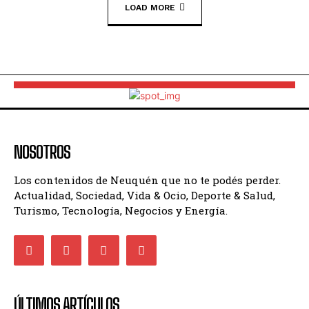
LOAD MORE
NOSOTROS
Los contenidos de Neuquén que no te podés perder.
Actualidad, Sociedad, Vida & Ocio, Deporte & Salud,
Turismo, Tecnología, Negocios y Energía.
ÚLTIMOS ARTÍCULOS