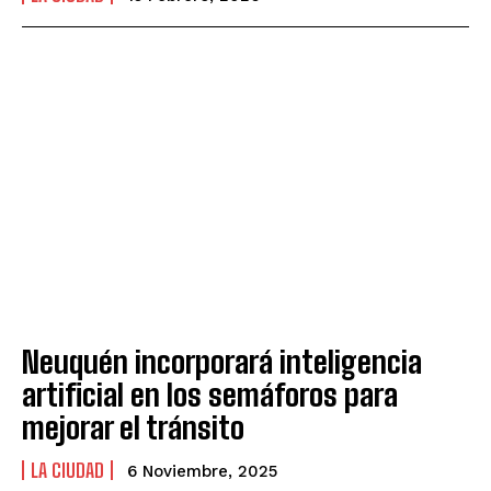
Neuquén incorporará inteligencia
artificial en los semáforos para
mejorar el tránsito
LA CIUDAD
6 Noviembre, 2025