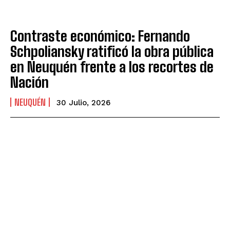
Contraste económico: Fernando
Schpoliansky ratificó la obra pública
en Neuquén frente a los recortes de
Nación
NEUQUÉN
30 Julio, 2026