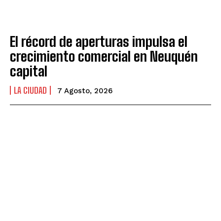
El récord de aperturas impulsa el
crecimiento comercial en Neuquén
capital
LA CIUDAD
7 Agosto, 2026