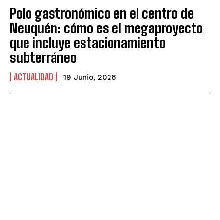
Polo gastronómico en el centro de
Neuquén: cómo es el megaproyecto
que incluye estacionamiento
subterráneo
ACTUALIDAD
19 Junio, 2026