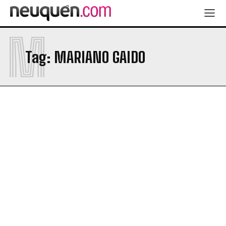
M
Tag:
MARIANO GAIDO