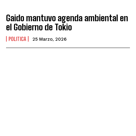
Gaido mantuvo agenda ambiental en
el Gobierno de Tokio
POLITICA
25 Marzo, 2026