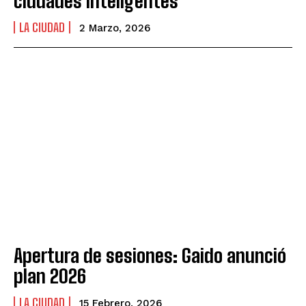
ciudades inteligentes
LA CIUDAD
2 Marzo, 2026
Apertura de sesiones: Gaido anunció
plan 2026
LA CIUDAD
15 Febrero, 2026