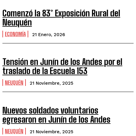
Comenzó la 83° Exposición Rural del
Neuquén
ECONOMÍA
21 Enero, 2026
Tensión en Junín de los Andes por el
traslado de la Escuela 153
NEUQUÉN
21 Noviembre, 2025
Nuevos soldados voluntarios
egresaron en Junín de los Andes
NEUQUÉN
21 Noviembre, 2025