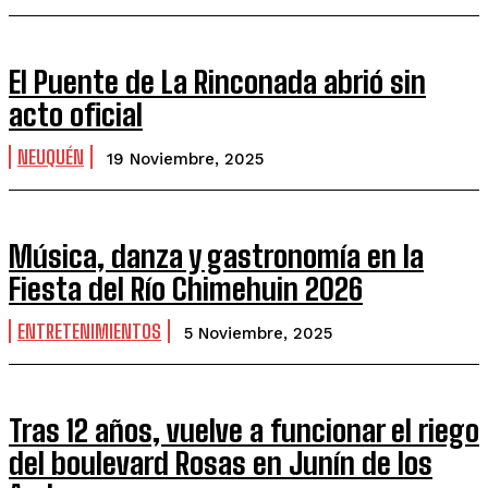
El Puente de La Rinconada abrió sin
acto oficial
NEUQUÉN
19 Noviembre, 2025
Música, danza y gastronomía en la
Fiesta del Río Chimehuin 2026
ENTRETENIMIENTOS
5 Noviembre, 2025
Tras 12 años, vuelve a funcionar el riego
del boulevard Rosas en Junín de los