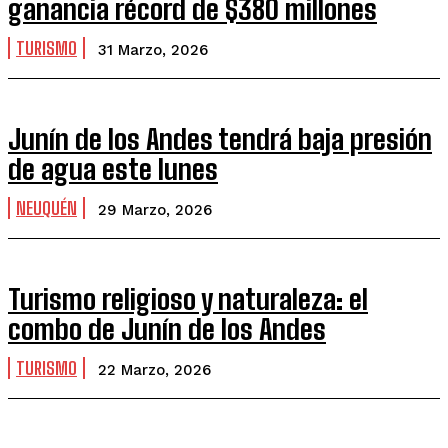
ganancia récord de $380 millones
TURISMO
31 Marzo, 2026
Junín de los Andes tendrá baja presión
de agua este lunes
NEUQUÉN
29 Marzo, 2026
Turismo religioso y naturaleza: el
combo de Junín de los Andes
TURISMO
22 Marzo, 2026