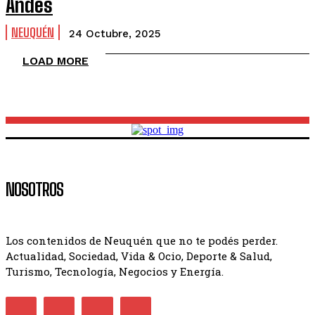
Andes
NEUQUÉN
24 Octubre, 2025
LOAD MORE
NOSOTROS
Los contenidos de Neuquén que no te podés perder.
Actualidad, Sociedad, Vida & Ocio, Deporte & Salud,
Turismo, Tecnología, Negocios y Energía.