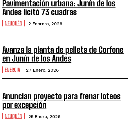
Pavimentación urbana: Junín de los
Andes licitó 73 cuadras
NEUQUÉN
2 Febrero, 2026
Avanza la planta de pellets de Corfone
en Junín de los Andes
ENERGIA
27 Enero, 2026
Anuncian proyecto para frenar loteos
por excepción
NEUQUÉN
25 Enero, 2026