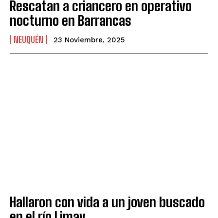
Rescatan a criancero en operativo
nocturno en Barrancas
NEUQUÉN
23 Noviembre, 2025
Hallaron con vida a un joven buscado
en el río Limay