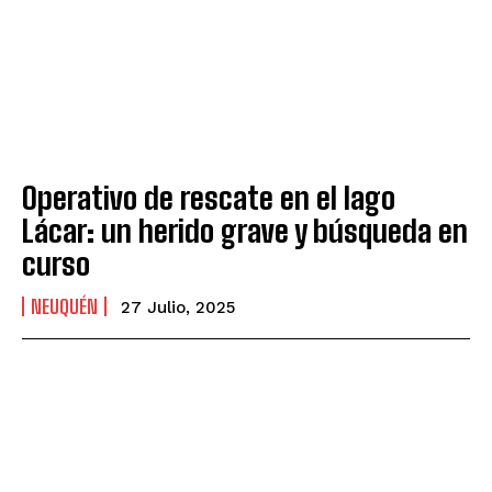
Operativo de rescate en el lago
Lácar: un herido grave y búsqueda en
curso
NEUQUÉN
27 Julio, 2025