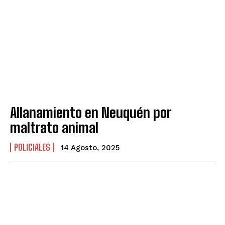
Allanamiento en Neuquén por
maltrato animal
POLICIALES
14 Agosto, 2025