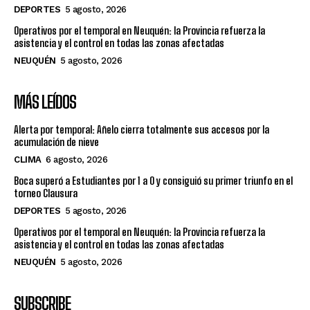
DEPORTES
5 agosto, 2026
Operativos por el temporal en Neuquén: la Provincia refuerza la
asistencia y el control en todas las zonas afectadas
NEUQUÉN
5 agosto, 2026
MÁS LEÍDOS
Alerta por temporal: Añelo cierra totalmente sus accesos por la
acumulación de nieve
CLIMA
6 agosto, 2026
Boca superó a Estudiantes por 1 a 0 y consiguió su primer triunfo en el
torneo Clausura
DEPORTES
5 agosto, 2026
Operativos por el temporal en Neuquén: la Provincia refuerza la
asistencia y el control en todas las zonas afectadas
NEUQUÉN
5 agosto, 2026
SUBSCRIBE