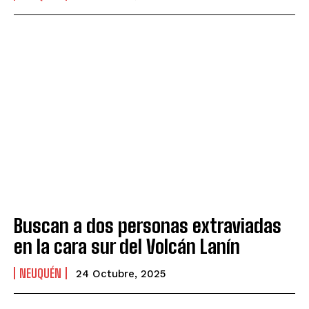
Buscan a dos personas extraviadas
en la cara sur del Volcán Lanín
NEUQUÉN
24 Octubre, 2025