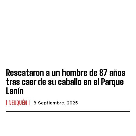
Rescataron a un hombre de 87 años
tras caer de su caballo en el Parque
Lanín
NEUQUÉN
8 Septiembre, 2025