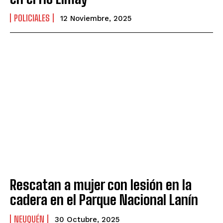
POLICIALES
12 Noviembre, 2025
Rescatan a mujer con lesión en la
cadera en el Parque Nacional Lanín
NEUQUÉN
30 Octubre, 2025