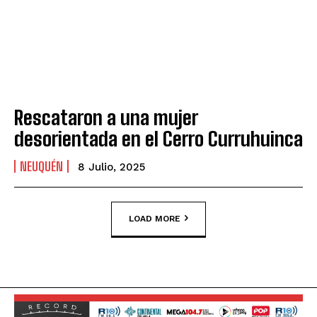
Rescataron a una mujer
desorientada en el Cerro Curruhuinca
NEUQUÉN
8 Julio, 2025
LOAD MORE