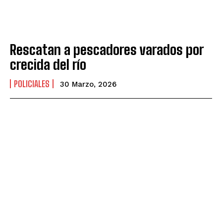
Rescatan a pescadores varados por
crecida del río
POLICIALES
30 Marzo, 2026