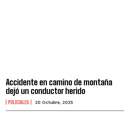
Accidente en camino de montaña
dejó un conductor herido
POLICIALES
20 Octubre, 2025