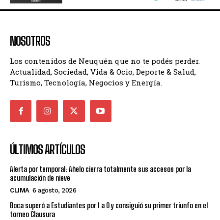
NOSOTROS
Los contenidos de Neuquén que no te podés perder.
Actualidad, Sociedad, Vida & Ocio, Deporte & Salud,
Turismo, Tecnología, Negocios y Energía.
ÚLTIMOS ARTÍCULOS
Alerta por temporal: Añelo cierra totalmente sus accesos por la
acumulación de nieve
CLIMA
6 agosto, 2026
Boca superó a Estudiantes por 1 a 0 y consiguió su primer triunfo en el
torneo Clausura