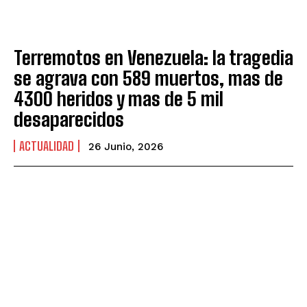
Terremotos en Venezuela: la tragedia
se agrava con 589 muertos, mas de
4300 heridos y mas de 5 mil
desaparecidos
ACTUALIDAD
26 Junio, 2026