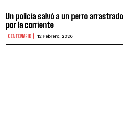
Un policía salvó a un perro arrastrado
por la corriente
CENTENARIO
12 Febrero, 2026