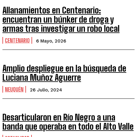
Allanamientos en Centenario:
encuentran un búnker de droga y
armas tras investigar un robo local
CENTENARIO
6 Mayo, 2026
Amplio despliegue en la búsqueda de
Luciana Muñoz Aguerre
NEUQUÉN
26 Julio, 2024
Desarticularon en Río Negro a una
banda que operaba en todo el Alto Valle