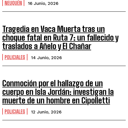
NEUQUÉN
16 Junio, 2026
Tragedia en Vaca Muerta tras un
choque fatal en Ruta 7: un fallecido y
traslados a Añelo y El Chañar
POLICIALES
14 Junio, 2026
Conmoción por el hallazgo de un
cuerpo en Isla Jordán: investigan la
muerte de un hombre en Cipolletti
POLICIALES
12 Junio, 2026