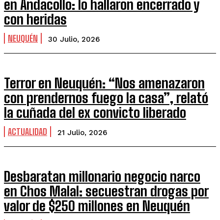
en Andacollo: lo hallaron encerrado y
con heridas
NEUQUÉN
30 Julio, 2026
Terror en Neuquén: “Nos amenazaron
con prendernos fuego la casa”, relató
la cuñada del ex convicto liberado
ACTUALIDAD
21 Julio, 2026
Desbaratan millonario negocio narco
en Chos Malal: secuestran drogas por
valor de $250 millones en Neuquén