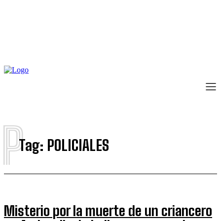
P
Tag:
POLICIALES
Misterio por la muerte de un criancero