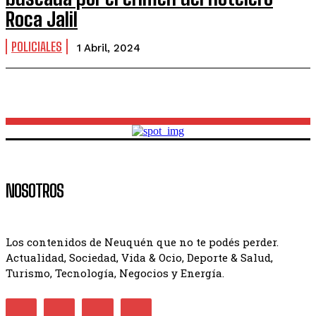
Roca Jalil
POLICIALES
1 Abril, 2024
NOSOTROS
Los contenidos de Neuquén que no te podés perder.
Actualidad, Sociedad, Vida & Ocio, Deporte & Salud,
Turismo, Tecnología, Negocios y Energía.