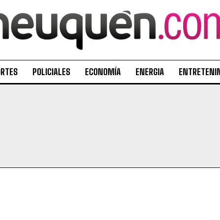
ORTES
POLICIALES
ECONOMÍA
ENERGIA
ENTRETENI