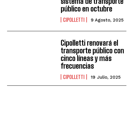
sistema de transporte
público en octubre
CIPOLLETTI
9 Agosto, 2025
Cipolletti renovará el
transporte público con
cinco líneas y más
frecuencias
CIPOLLETTI
19 Julio, 2025