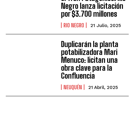
Negro lanza licitación
por $3.700 millones
RIO NEGRO
21 Julio, 2025
Duplicarán la planta
potabilizadora Mari
Menuco: licitan una
obra clave para la
Confluencia
NEUQUÉN
21 Abril, 2025