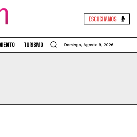
ESCUCHANOS
MIENTO
TURISMO
Domingo, Agosto 9, 2026