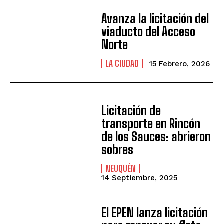
Avanza la licitación del
viaducto del Acceso
Norte
LA CIUDAD
15 Febrero, 2026
Licitación de
transporte en Rincón
de los Sauces: abrieron
sobres
NEUQUÉN
14 Septiembre, 2025
El EPEN lanza licitación