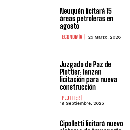
Neuquén licitará 15
áreas petroleras en
agosto
ECONOMÍA
25 Marzo, 2026
Juzgado de Paz de
Plottier: lanzan
licitación para nueva
construcción
PLOTTIER
19 Septiembre, 2025
Cipolletti licitará nuevo