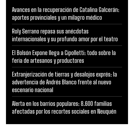
Avances en la recuperación de Catalina Galcerán:
aportes provinciales y un milagro médico
Roly Serrano repasa sus anécdotas
internacionales y su profundo amor por el teatro
El Bolsón Expone llega a Cipolletti: todo sobre la
feria de artesanos y productores
Extranjerización de tierras y desalojos exprés: la
advertencia de Andrés Blanco frente al nuevo
escenario nacional
Alerta en los barrios populares: 8.600 familias
afectadas por los recortes sociales en Neuquén