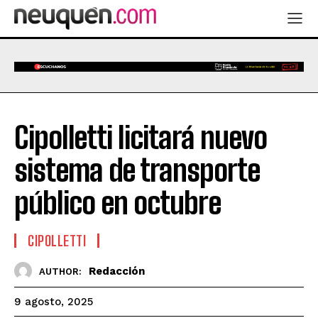
Cipolletti licitará nuevo
sistema de transporte
público en octubre
CIPOLLETTI
Redacción
AUTHOR:
9 agosto, 2025