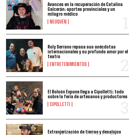
Avances en la recuperación de Catalina
Galcerán: aportes provinciales y un
milagro médico
NEUQUÉN
Roly Serrano repasa sus anécdotas
internacionales y su profundo amor por el
teatro
ENTRETENIMIENTOS
El Bolsón Expone llega a Cipolletti: todo
sobre la feria de artesanos y productores
CIPOLLETTI
Extranjerización de tierras y desalojos