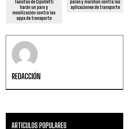
Taxistas de Cipolletti
paran y marchan contra las
harán un paro y
aplicaciones de transporte
movilización contra las
apps de transporte
REDACCIÓN
ARTICULOS POPULARES