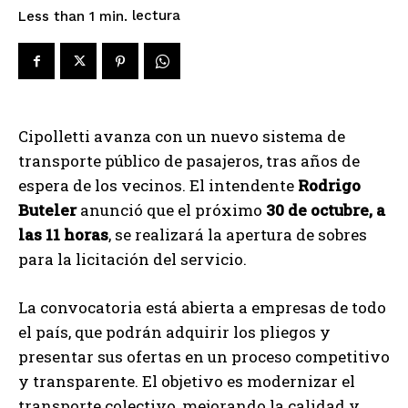
lectura
Less than 1
min.
Cipolletti avanza con un nuevo sistema de
transporte público de pasajeros, tras años de
espera de los vecinos. El intendente
Rodrigo
Buteler
anunció que el próximo
30 de octubre, a
las 11 horas
, se realizará la apertura de sobres
para la licitación del servicio.
La convocatoria está abierta a empresas de todo
el país, que podrán adquirir los pliegos y
presentar sus ofertas en un proceso competitivo
y transparente. El objetivo es modernizar el
transporte colectivo, mejorando la calidad y