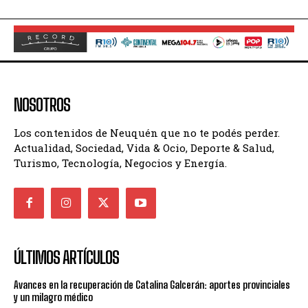
NOSOTROS
Los contenidos de Neuquén que no te podés perder.
Actualidad, Sociedad, Vida & Ocio, Deporte & Salud,
Turismo, Tecnología, Negocios y Energía.
ÚLTIMOS ARTÍCULOS
Avances en la recuperación de Catalina Galcerán: aportes provinciales
y un milagro médico