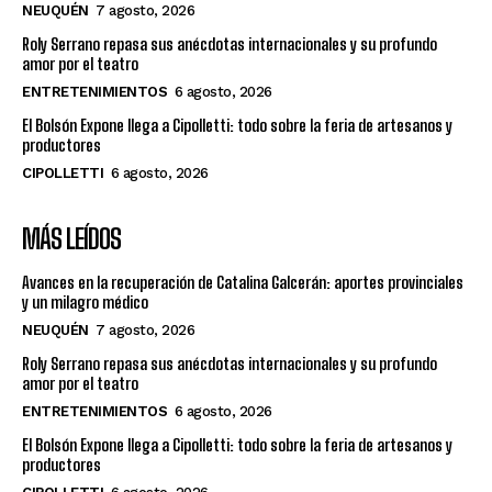
NEUQUÉN
7 agosto, 2026
Roly Serrano repasa sus anécdotas internacionales y su profundo
amor por el teatro
ENTRETENIMIENTOS
6 agosto, 2026
El Bolsón Expone llega a Cipolletti: todo sobre la feria de artesanos y
productores
CIPOLLETTI
6 agosto, 2026
MÁS LEÍDOS
Avances en la recuperación de Catalina Galcerán: aportes provinciales
y un milagro médico
NEUQUÉN
7 agosto, 2026
Roly Serrano repasa sus anécdotas internacionales y su profundo
amor por el teatro
ENTRETENIMIENTOS
6 agosto, 2026
El Bolsón Expone llega a Cipolletti: todo sobre la feria de artesanos y
productores