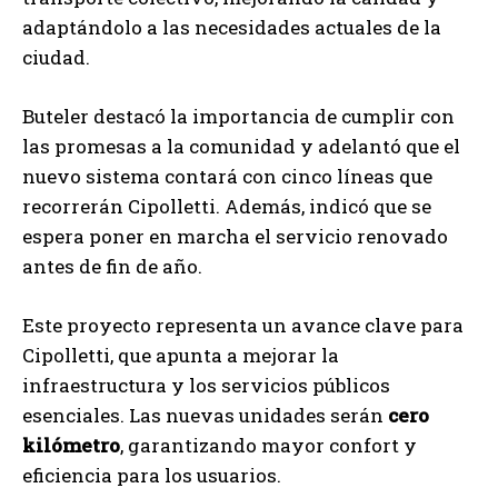
adaptándolo a las necesidades actuales de la
ciudad.
Buteler destacó la importancia de cumplir con
las promesas a la comunidad y adelantó que el
nuevo sistema contará con cinco líneas que
recorrerán Cipolletti. Además, indicó que se
espera poner en marcha el servicio renovado
antes de fin de año.
Este proyecto representa un avance clave para
Cipolletti, que apunta a mejorar la
infraestructura y los servicios públicos
esenciales. Las nuevas unidades serán
cero
kilómetro
, garantizando mayor confort y
eficiencia para los usuarios.