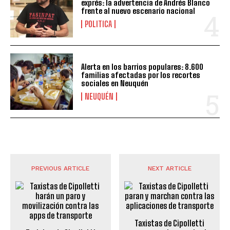
exprés: la advertencia de Andrés Blanco
frente al nuevo escenario nacional
POLITICA
Alerta en los barrios populares: 8.600
familias afectadas por los recortes
sociales en Neuquén
NEUQUÉN
PREVIOUS ARTICLE
NEXT ARTICLE
Taxistas de Cipolletti