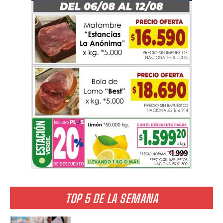
TOP 5 DE LA SEMANA