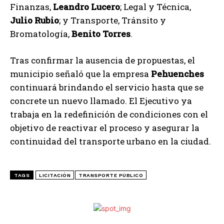
Finanzas,
Leandro Lucero
; Legal y Técnica,
Julio Rubio
; y Transporte, Tránsito y
Bromatología,
Benito Torres
.
Tras confirmar la ausencia de propuestas, el
municipio señaló que la empresa
Pehuenches
continuará brindando el servicio hasta que se
concrete un nuevo llamado. El Ejecutivo ya
trabaja en la redefinición de condiciones con el
objetivo de reactivar el proceso y asegurar la
continuidad del transporte urbano en la ciudad.
TAGS
LICITACIÓN
TRANSPORTE PÚBLICO