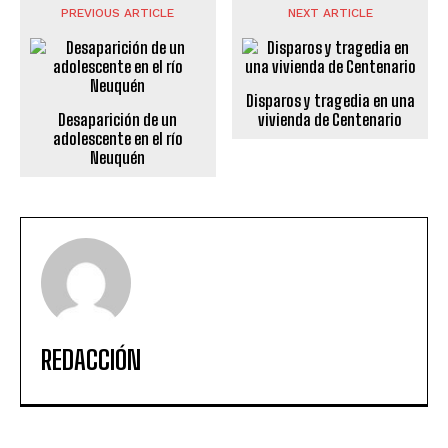
PREVIOUS ARTICLE
NEXT ARTICLE
Disparos y tragedia en una
Desaparición de un
vivienda de Centenario
adolescente en el río
Neuquén
REDACCIÓN