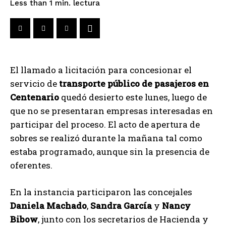
lectura
Less than 1
min.
El llamado a licitación para concesionar el
servicio de
transporte público de pasajeros en
Centenario
quedó desierto este lunes, luego de
que no se presentaran empresas interesadas en
participar del proceso. El acto de apertura de
sobres se realizó durante la mañana tal como
estaba programado, aunque sin la presencia de
oferentes.
En la instancia participaron las concejales
Daniela Machado
,
Sandra García
y
Nancy
Bibow
, junto con los secretarios de Hacienda y