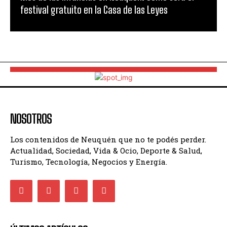
festival gratuito en la Casa de las Leyes
NOSOTROS
Los contenidos de Neuquén que no te podés perder.
Actualidad, Sociedad, Vida & Ocio, Deporte & Salud,
Turismo, Tecnología, Negocios y Energía.