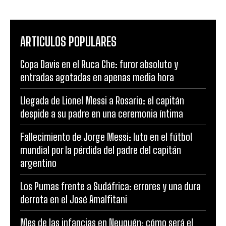
ARTICULOS POPULARES
Copa Davis en el Ruca Che: furor absoluto y
entradas agotadas en apenas media hora
Llegada de Lionel Messi a Rosario: el capitán
despide a su padre en una ceremonia íntima
Fallecimiento de Jorge Messi: luto en el fútbol
mundial por la pérdida del padre del capitán
argentino
Los Pumas frente a Sudáfrica: errores y una dura
derrota en el José Amalfitani
Mes de las infancias en Neuquén: cómo será el