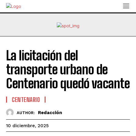
La licitación del
transporte urbano de
Centenario quedó vacante
CENTENARIO
Redacción
AUTHOR:
10 diciembre, 2025