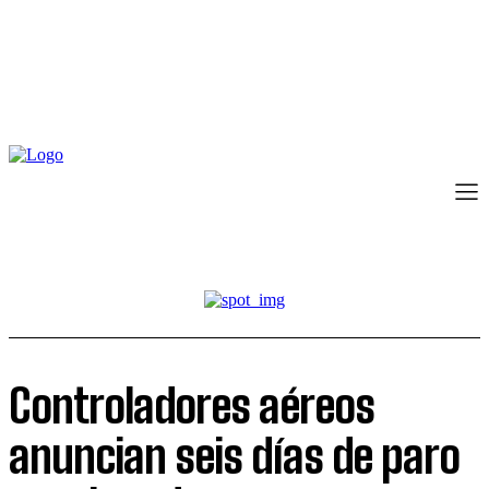
Controladores aéreos
anuncian seis días de paro