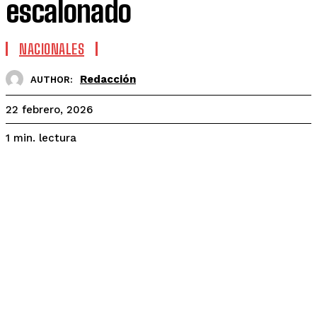
escalonado
NACIONALES
Redacción
AUTHOR:
22 febrero, 2026
lectura
1
min.