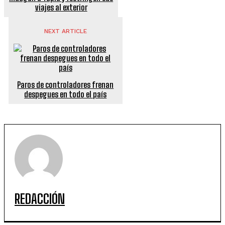
viajes al exterior
NEXT ARTICLE
Paros de controladores frenan
despegues en todo el país
REDACCIÓN