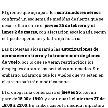
El gremio que agrupa a los
controladores aéreos
confirmó un esquema de medidas de fuerza que se
desarrollará entre el
jueves 26 de febrero y el
lunes 2 de marzo
, con afectación escalonada según
el tipo de operación y la franja horaria.
Las protestas alcanzarán las
autorizaciones de
aeronaves en tierra y la transmisión de planes
de vuelo
, por lo que se verán restringidos los
despegues durante los períodos anunciados. Sin
embargo, aclararon que los vuelos que ya estén en
el aire no sufrirán modificaciones.
El cronograma comenzará el
jueves 26
, con un
paro de
15:00 a 18:00
, y continuará el
viernes 27 de
19:00 a 22:00
. En ambos casos la medida impactará