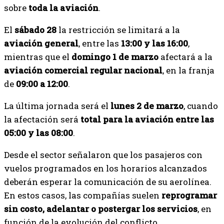
sobre
toda la aviación
.
El
sábado 28
la restricción se limitará a la
aviación general
, entre las
13:00 y las 16:00
,
mientras que el
domingo 1 de marzo
afectará a la
aviación comercial regular nacional
, en la franja
de
09:00 a 12:00
.
La última jornada será el
lunes 2 de marzo
, cuando
la afectación será
total para la aviación entre las
05:00 y las 08:00
.
Desde el sector señalaron que los pasajeros con
vuelos programados en los horarios alcanzados
deberán esperar la comunicación de su aerolínea.
En estos casos, las compañías suelen
reprogramar
sin costo, adelantar o postergar los servicios
, en
función de la evolución del conflicto.