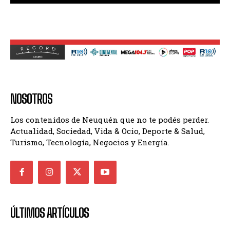
NOSOTROS
Los contenidos de Neuquén que no te podés perder.
Actualidad, Sociedad, Vida & Ocio, Deporte & Salud,
Turismo, Tecnología, Negocios y Energía.
ÚLTIMOS ARTÍCULOS