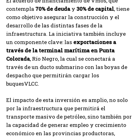
El acuerdo de financiamiento de Vmos, que
contempla
70% de deuda
y
30% de capital
, tiene
como objetivo asegurar la construcción y el
desarrollo de las distintas fases de la
infraestructura. La iniciativa también incluye
un componente clave: las
exportaciones a
través de la terminal marítima en Punta
Colorada
, Río Negro, la cual se conectará a
través de un ducto submarino con las boyas de
despacho que permitirán cargar los
buquesVLCC.
El impacto de esta inversión es amplio, no solo
por la infraestructura que permitirá el
transporte masivo de petróleo, sino también por
la capacidad de generar empleo y crecimiento
económico en las provincias productoras,