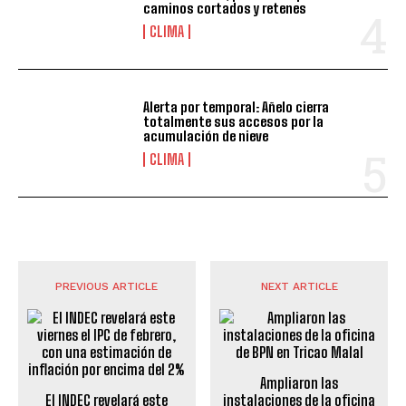
caminos cortados y retenes
CLIMA
Alerta por temporal: Añelo cierra
totalmente sus accesos por la
acumulación de nieve
CLIMA
PREVIOUS ARTICLE
NEXT ARTICLE
Ampliaron las
El INDEC revelará este
instalaciones de la oficina