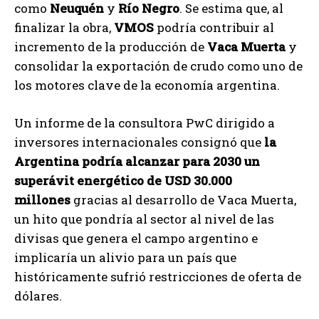
como
Neuquén
y
Río Negro
. Se estima que, al
finalizar la obra,
VMOS
podría contribuir al
incremento de la producción de
Vaca Muerta
y
consolidar la exportación de crudo como uno de
los motores clave de la economía argentina.
Un informe de la consultora PwC dirigido a
inversores internacionales consignó que
la
Argentina podría alcanzar para 2030 un
superávit energético de USD 30.000
millones
gracias al desarrollo de Vaca Muerta,
un hito que pondría al sector al nivel de las
divisas que genera el campo argentino e
implicaría un alivio para un país que
históricamente sufrió restricciones de oferta de
dólares.