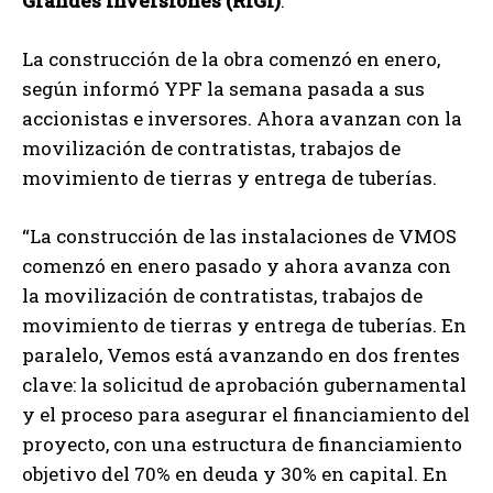
Grandes Inversiones (RIGI)
.
La construcción de la obra comenzó en enero,
según informó YPF la semana pasada a sus
accionistas e inversores. Ahora avanzan con la
movilización de contratistas, trabajos de
movimiento de tierras y entrega de tuberías.
“La construcción de las instalaciones de VMOS
comenzó en enero pasado y ahora avanza con
la movilización de contratistas, trabajos de
movimiento de tierras y entrega de tuberías. En
paralelo, Vemos está avanzando en dos frentes
clave: la solicitud de aprobación gubernamental
y el proceso para asegurar el financiamiento del
proyecto, con una estructura de financiamiento
objetivo del 70% en deuda y 30% en capital. En