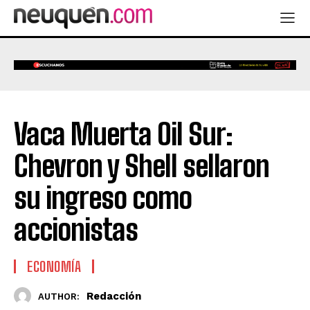
Vaca Muerta Oil Sur:
Chevron y Shell sellaron
su ingreso como
accionistas
ECONOMÍA
Redacción
AUTHOR: