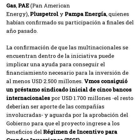
Gas
,
PAE
(Pan American
Energy),
Pluspetrol
y
Pampa Energía
, quienes
habían confirmado su participación a finales del
año pasado.
La confirmación de que las multinacionales se
encuentran dentro de la iniciativa puede
implicar una ayuda para conseguir el
financiamiento necesario para la inversión de
al menos USD 2.500 millones.
Vmos
consiguió
un préstamo sindicado inicial de cinco bancos
internacionales
por USD 1.700 millones -el resto
deberían ser aporte de las compañías
involucradas- y aguarda por la aprobación del
Gobierno para que el proyecto ingrese a los
beneficios del
Régimen de Incentivo para