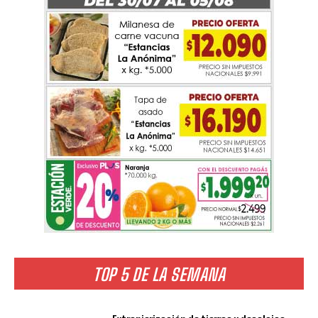
TOP 5 DE LA SEMANA