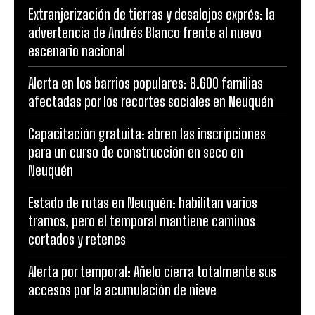
Extranjerización de tierras y desalojos exprés: la
advertencia de Andrés Blanco frente al nuevo
escenario nacional
Alerta en los barrios populares: 8.600 familias
afectadas por los recortes sociales en Neuquén
Capacitación gratuita: abren las inscripciones
para un curso de construcción en seco en
Neuquén
Estado de rutas en Neuquén: habilitan varios
tramos, pero el temporal mantiene caminos
cortados y retenes
Alerta por temporal: Añelo cierra totalmente sus
accesos por la acumulación de nieve