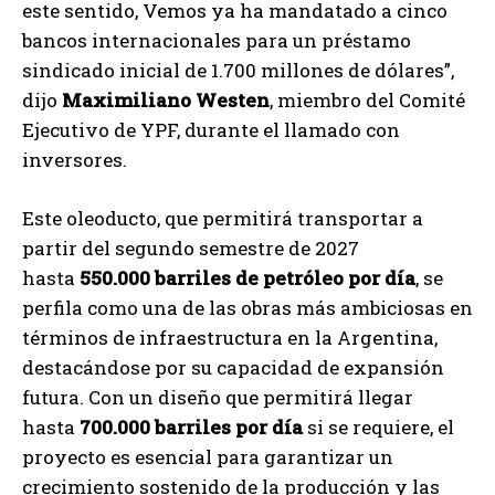
este sentido, Vemos ya ha mandatado a cinco
bancos internacionales para un préstamo
sindicado inicial de 1.700 millones de dólares”,
dijo
Maximiliano Westen
, miembro del Comité
Ejecutivo de YPF, durante el llamado con
inversores.
Este oleoducto, que permitirá transportar a
partir del segundo semestre de 2027
hasta
550.000 barriles de petróleo por día
, se
perfila como una de las obras más ambiciosas en
términos de infraestructura en la Argentina,
destacándose por su capacidad de expansión
futura. Con un diseño que permitirá llegar
hasta
700.000 barriles por día
si se requiere, el
proyecto es esencial para garantizar un
crecimiento sostenido de la producción y las