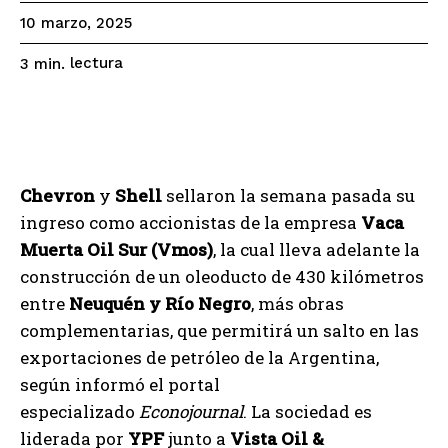
10 marzo, 2025
lectura
3
min.
Chevron
y
Shell
sellaron la semana pasada su
ingreso como accionistas de la empresa
Vaca
Muerta Oil Sur (Vmos)
, la cual lleva adelante la
construcción de un oleoducto de 430 kilómetros
entre
Neuquén y Río Negro
, más obras
complementarias, que permitirá un salto en las
exportaciones de petróleo de la Argentina,
según informó el portal
especializado
Econojournal
. La sociedad es
liderada por
YPF
junto a
Vista Oil &