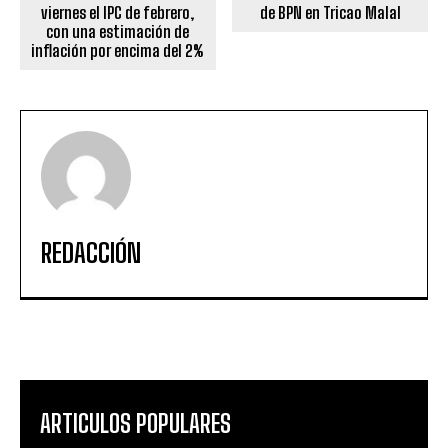
viernes el IPC de febrero,
de BPN en Tricao Malal
con una estimación de
inflación por encima del 2%
REDACCIÓN
ARTICULOS POPULARES