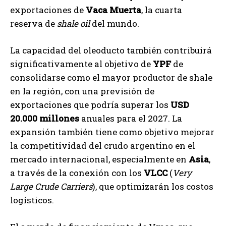
exportaciones de
Vaca Muerta
, la cuarta
reserva de
shale oil
del mundo.
La capacidad del oleoducto también contribuirá
significativamente al objetivo de
YPF
de
consolidarse como el mayor productor de shale
en la región, con una previsión de
exportaciones que podría superar los
USD
20.000 millones
anuales para el 2027. La
expansión también tiene como objetivo mejorar
la competitividad del crudo argentino en el
mercado internacional, especialmente en
Asia
,
a través de la conexión con los
VLCC
(
Very
Large Crude Carriers
), que optimizarán los costos
logísticos.