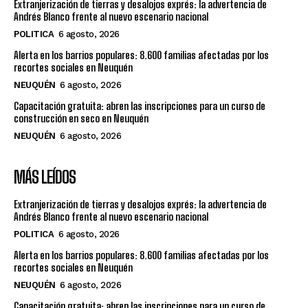
Extranjerización de tierras y desalojos exprés: la advertencia de
Andrés Blanco frente al nuevo escenario nacional
POLITICA
6 agosto, 2026
Alerta en los barrios populares: 8.600 familias afectadas por los
recortes sociales en Neuquén
NEUQUÉN
6 agosto, 2026
Capacitación gratuita: abren las inscripciones para un curso de
construcción en seco en Neuquén
NEUQUÉN
6 agosto, 2026
MÁS LEÍDOS
Extranjerización de tierras y desalojos exprés: la advertencia de
Andrés Blanco frente al nuevo escenario nacional
POLITICA
6 agosto, 2026
Alerta en los barrios populares: 8.600 familias afectadas por los
recortes sociales en Neuquén
NEUQUÉN
6 agosto, 2026
Capacitación gratuita: abren las inscripciones para un curso de