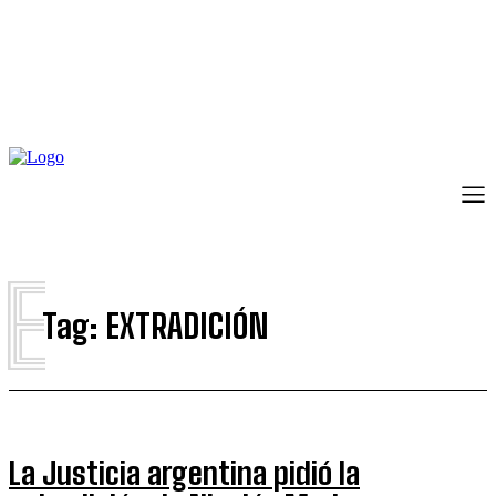
E
Tag:
EXTRADICIÓN
La Justicia argentina pidió la