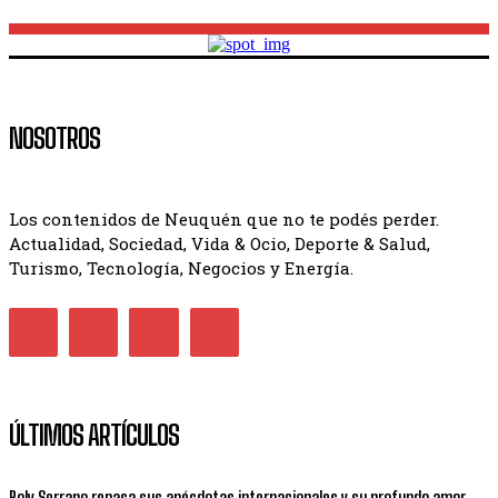
NOSOTROS
Los contenidos de Neuquén que no te podés perder.
Actualidad, Sociedad, Vida & Ocio, Deporte & Salud,
Turismo, Tecnología, Negocios y Energía.
ÚLTIMOS ARTÍCULOS
Roly Serrano repasa sus anécdotas internacionales y su profundo amor