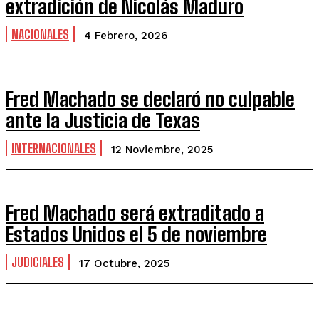
extradición de Nicolás Maduro
NACIONALES
4 Febrero, 2026
Fred Machado se declaró no culpable
ante la Justicia de Texas
INTERNACIONALES
12 Noviembre, 2025
Fred Machado será extraditado a
Estados Unidos el 5 de noviembre
JUDICIALES
17 Octubre, 2025