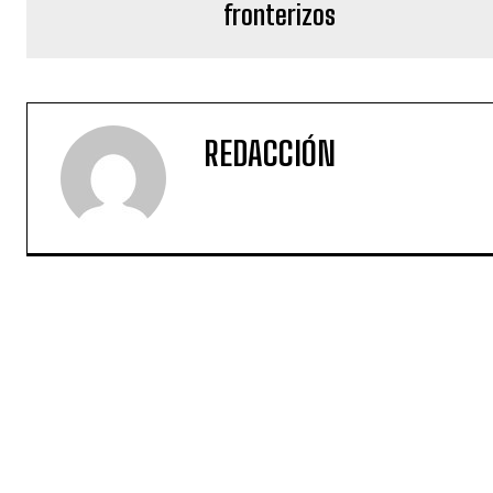
fronterizos
REDACCIÓN