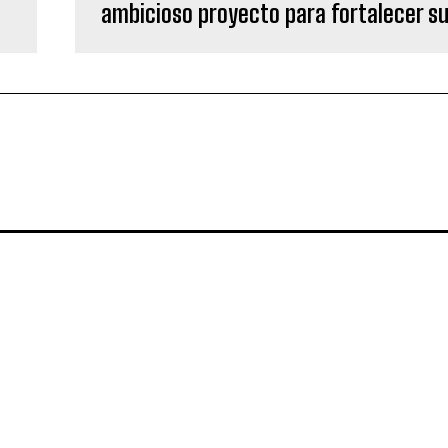
ambicioso proyecto para fortalecer su