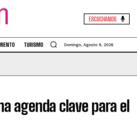
ESCUCHANOS
MIENTO
TURISMO
Domingo, Agosto 9, 2026
na agenda clave para el