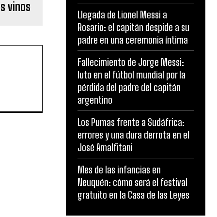
s vinos
Llegada de Lionel Messi a
Rosario: el capitán despide a su
padre en una ceremonia íntima
Fallecimiento de Jorge Messi:
luto en el fútbol mundial por la
pérdida del padre del capitán
argentino
Los Pumas frente a Sudáfrica:
errores y una dura derrota en el
José Amalfitani
Mes de las infancias en
Neuquén: cómo será el festival
gratuito en la Casa de las Leyes