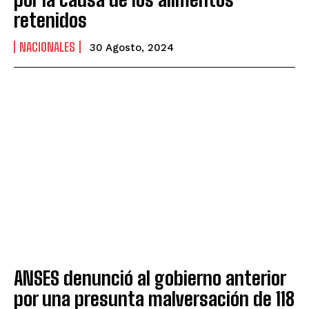
retenidos
NACIONALES
30 Agosto, 2024
ANSES denunció al gobierno anterior
por una presunta malversación de 118