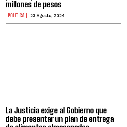
millones de pesos
POLITICA
23 Agosto, 2024
La Justicia exige al Gobierno que
debe presentar un plan de entrega