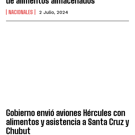
de alimentos almacenados
NACIONALES
2 Julio, 2024
Gobierno envió aviones Hércules con
alimentos y asistencia a Santa Cruz y
Chubut