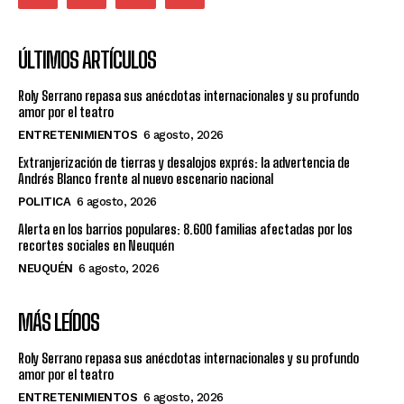
ÚLTIMOS ARTÍCULOS
Roly Serrano repasa sus anécdotas internacionales y su profundo
amor por el teatro
ENTRETENIMIENTOS
6 agosto, 2026
Extranjerización de tierras y desalojos exprés: la advertencia de
Andrés Blanco frente al nuevo escenario nacional
POLITICA
6 agosto, 2026
Alerta en los barrios populares: 8.600 familias afectadas por los
recortes sociales en Neuquén
NEUQUÉN
6 agosto, 2026
MÁS LEÍDOS
Roly Serrano repasa sus anécdotas internacionales y su profundo
amor por el teatro
ENTRETENIMIENTOS
6 agosto, 2026