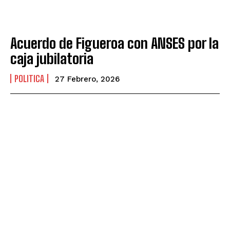
Acuerdo de Figueroa con ANSES por la
caja jubilatoria
POLITICA
27 Febrero, 2026