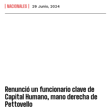
NACIONALES
29 Junio, 2024
Renunció un funcionario clave de
Capital Humano, mano derecha de
Pettovello