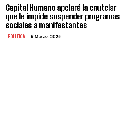
Capital Humano apelará la cautelar
que le impide suspender programas
sociales a manifestantes
POLITICA
5 Marzo, 2025