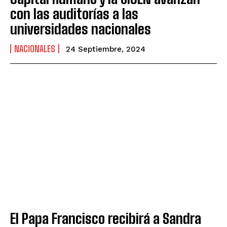
con las auditorías a las
universidades nacionales
NACIONALES
24 Septiembre, 2024
El Papa Francisco recibirá a Sandra