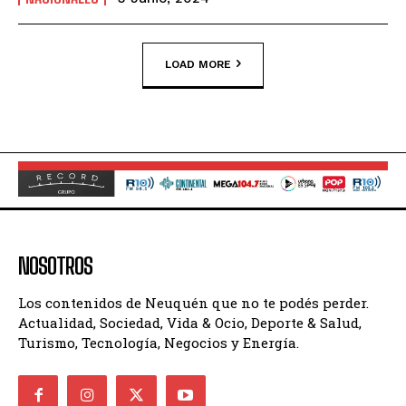
LOAD MORE
NOSOTROS
Los contenidos de Neuquén que no te podés perder.
Actualidad, Sociedad, Vida & Ocio, Deporte & Salud,
Turismo, Tecnología, Negocios y Energía.