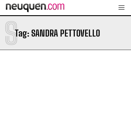
S
Tag:
SANDRA PETTOVELLO