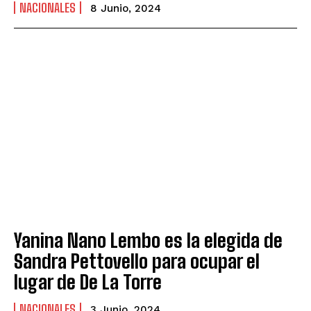
NACIONALES
8 Junio, 2024
Yanina Nano Lembo es la elegida de
Sandra Pettovello para ocupar el
lugar de De La Torre
NACIONALES
3 Junio, 2024