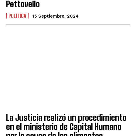
Pettovello
POLITICA
15 Septiembre, 2024
La Justicia realizó un procedimiento
en el ministerio de Capital Humano
por la causa de los alimentos