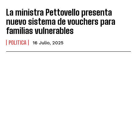
La ministra Pettovello presenta
nuevo sistema de vouchers para
familias vulnerables
POLITICA
16 Julio, 2025