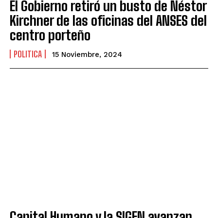
El Gobierno retiró un busto de Néstor
Kirchner de las oficinas del ANSES del
centro porteño
POLITICA
15 Noviembre, 2024
Capital Humano y la SIGEN avanzan