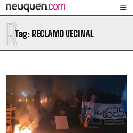
R
Tag:
RECLAMO VECINAL