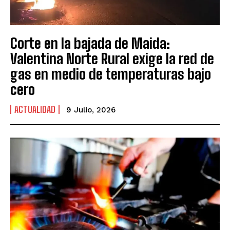
Corte en la bajada de Maida:
Valentina Norte Rural exige la red de
gas en medio de temperaturas bajo
cero
ACTUALIDAD
9 Julio, 2026