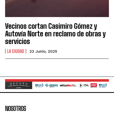
Vecinos cortan Casimiro Gómez y
Autovía Norte en reclamo de obras y
servicios
LA CIUDAD
23 Junio, 2025
NOSOTROS