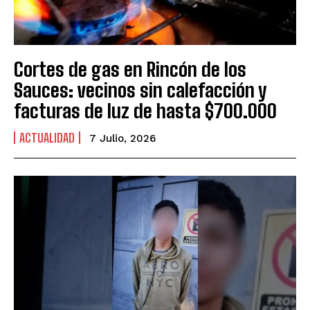
Cortes de gas en Rincón de los
Sauces: vecinos sin calefacción y
facturas de luz de hasta $700.000
ACTUALIDAD
7 Julio, 2026