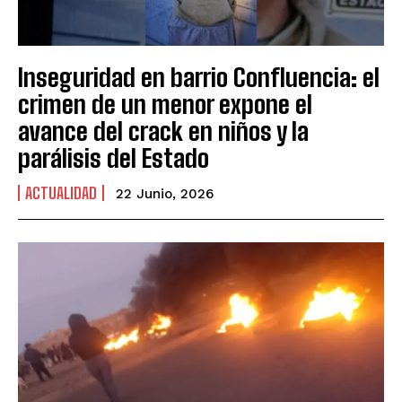
Inseguridad en barrio Confluencia: el
crimen de un menor expone el
avance del crack en niños y la
parálisis del Estado
ACTUALIDAD
22 Junio, 2026