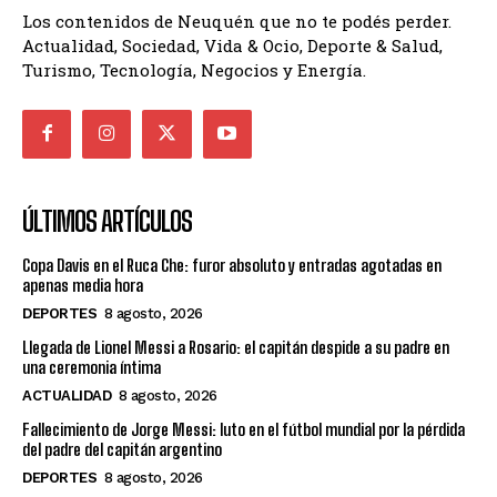
Los contenidos de Neuquén que no te podés perder.
Actualidad, Sociedad, Vida & Ocio, Deporte & Salud,
Turismo, Tecnología, Negocios y Energía.
ÚLTIMOS ARTÍCULOS
Copa Davis en el Ruca Che: furor absoluto y entradas agotadas en
apenas media hora
DEPORTES
8 agosto, 2026
Llegada de Lionel Messi a Rosario: el capitán despide a su padre en
una ceremonia íntima
ACTUALIDAD
8 agosto, 2026
Fallecimiento de Jorge Messi: luto en el fútbol mundial por la pérdida
del padre del capitán argentino
DEPORTES
8 agosto, 2026