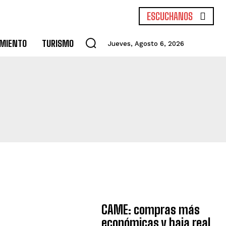
ESCUCHANOS
IMIENTO
TURISMO
Jueves, Agosto 6, 2026
CAME: compras más
económicas y baja real