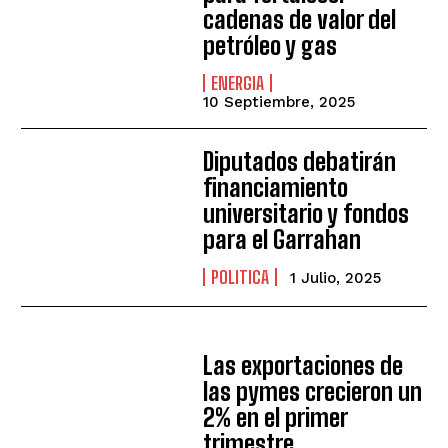
cadenas de valor del
petróleo y gas
ENERGIA
10 Septiembre, 2025
Diputados debatirán
financiamiento
universitario y fondos
para el Garrahan
POLITICA
1 Julio, 2025
Las exportaciones de
las pymes crecieron un
2% en el primer
trimestre