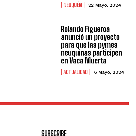
NEUQUÉN
22 Mayo, 2024
Rolando Figueroa
anunció un proyecto
para que las pymes
neuquinas participen
en Vaca Muerta
ACTUALIDAD
6 Mayo, 2024
SUBSCRIBE