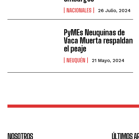
NACIONALES
26 Julio, 2024
PyMEs Neuquinas de
Vaca Muerta respaldan
el peaje
NEUQUÉN
21 Mayo, 2024
NOSOTROS
ÚLTIMOS A