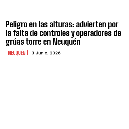
Peligro en las alturas: advierten por
la falta de controles y operadores de
grúas torre en Neuquén
NEUQUÉN
3 Junio, 2026