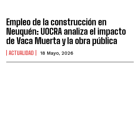
Empleo de la construcción en
Neuquén: UOCRA analiza el impacto
de Vaca Muerta y la obra pública
ACTUALIDAD
18 Mayo, 2026