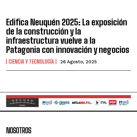
Edifica Neuquén 2025: La exposición
de la construcción y la
infraestructura vuelve a la
Patagonia con innovación y negocios
CIENCIA Y TECNOLOGÍA
26 Agosto, 2025
NOSOTROS