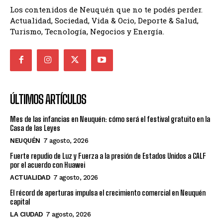
Los contenidos de Neuquén que no te podés perder.
Actualidad, Sociedad, Vida & Ocio, Deporte & Salud,
Turismo, Tecnología, Negocios y Energía.
ÚLTIMOS ARTÍCULOS
Mes de las infancias en Neuquén: cómo será el festival gratuito en la
Casa de las Leyes
NEUQUÉN
7 agosto, 2026
Fuerte repudio de Luz y Fuerza a la presión de Estados Unidos a CALF
por el acuerdo con Huawei
ACTUALIDAD
7 agosto, 2026
El récord de aperturas impulsa el crecimiento comercial en Neuquén
capital
LA CIUDAD
7 agosto, 2026