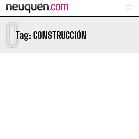
C
Tag:
CONSTRUCCIÓN