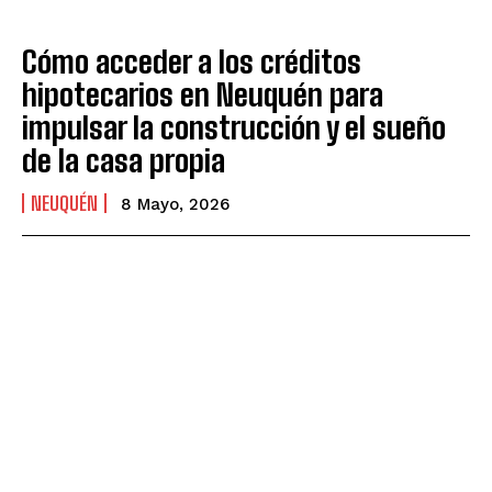
Cómo acceder a los créditos
hipotecarios en Neuquén para
impulsar la construcción y el sueño
de la casa propia
NEUQUÉN
8 Mayo, 2026