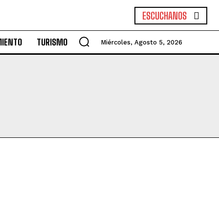
ESCUCHANOS
MIENTO
TURISMO
Miércoles, Agosto 5, 2026