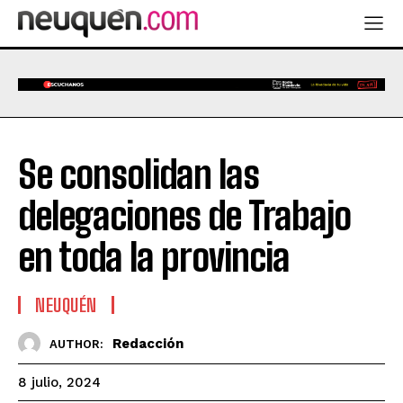
Se consolidan las
delegaciones de Trabajo
en toda la provincia
NEUQUÉN
Redacción
AUTHOR:
8 julio, 2024