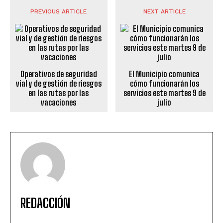
PREVIOUS ARTICLE
NEXT ARTICLE
Operativos de seguridad
El Municipio comunica
vial y de gestión de riesgos
cómo funcionarán los
en las rutas por las
servicios este martes 9 de
vacaciones
julio
REDACCIÓN