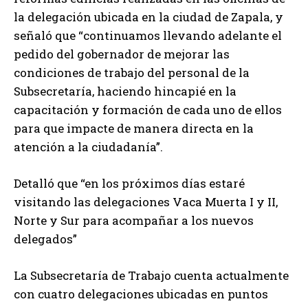
la delegación ubicada en la ciudad de Zapala, y
señaló que “continuamos llevando adelante el
pedido del gobernador de mejorar las
condiciones de trabajo del personal de la
Subsecretaría, haciendo hincapié en la
capacitación y formación de cada uno de ellos
para que impacte de manera directa en la
atención a la ciudadanía”.
Detalló que “en los próximos días estaré
visitando las delegaciones Vaca Muerta I y II,
Norte y Sur para acompañar a los nuevos
delegados”
La Subsecretaría de Trabajo cuenta actualmente
con cuatro delegaciones ubicadas en puntos