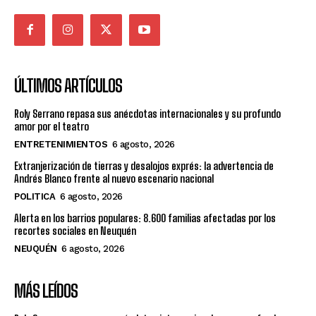
ÚLTIMOS ARTÍCULOS
Roly Serrano repasa sus anécdotas internacionales y su profundo
amor por el teatro
ENTRETENIMIENTOS
6 agosto, 2026
Extranjerización de tierras y desalojos exprés: la advertencia de
Andrés Blanco frente al nuevo escenario nacional
POLITICA
6 agosto, 2026
Alerta en los barrios populares: 8.600 familias afectadas por los
recortes sociales en Neuquén
NEUQUÉN
6 agosto, 2026
MÁS LEÍDOS