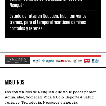
Neuquén
Estado de rutas en Neuquén: habilitan varios
tramos, pero el temporal mantiene caminos
cortados y retenes
NOSOTROS
Los contenidos de Neuquén que no te podés perder.
Actualidad, Sociedad, Vida & Ocio, Deporte & Salud,
Turismo, Tecnología, Negocios y Energía.