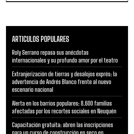
ARTICULOS POPULARES
Roly Serrano repasa sus anécdotas
internacionales y su profundo amor por el teatro
Extranjerización de tierras y desalojos exprés: la
advertencia de Andrés Blanco frente al nuevo
escenario nacional
Alerta en los barrios populares: 8.600 familias
afectadas por los recortes sociales en Neuquén
Capacitación gratuita: abren las inscripciones
para un curso de construcción en seco en