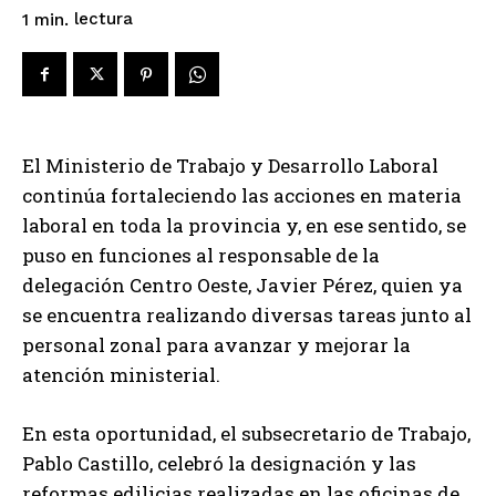
lectura
1
min.
El Ministerio de Trabajo y Desarrollo Laboral
continúa fortaleciendo las acciones en materia
laboral en toda la provincia y, en ese sentido, se
puso en funciones al responsable de la
delegación Centro Oeste, Javier Pérez, quien ya
se encuentra realizando diversas tareas junto al
personal zonal para avanzar y mejorar la
atención ministerial.
En esta oportunidad, el subsecretario de Trabajo,
Pablo Castillo, celebró la designación y las
reformas edilicias realizadas en las oficinas de