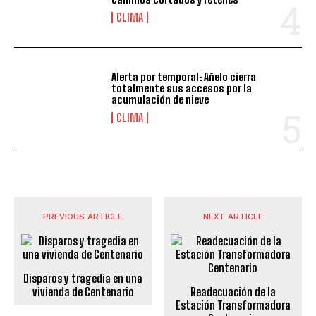
CLIMA
Alerta por temporal: Añelo cierra
totalmente sus accesos por la
acumulación de nieve
CLIMA
PREVIOUS ARTICLE
NEXT ARTICLE
Disparos y tragedia en una
vivienda de Centenario
Readecuación de la
Estación Transformadora