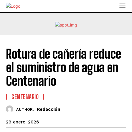
Rotura de cañería reduce
el suministro de agua en
Centenario
CENTENARIO
Redacción
AUTHOR:
29 enero, 2026