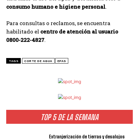
consumo humano e higiene personal
.
Para consultas o reclamos, se encuentra
habilitado el
centro de atención al usuario
0800-222-4827
.
TAGS
CORTE DE AGUA
EPAS
TOP 5 DE LA SEMANA
Extranjerización de tierras y desalojos