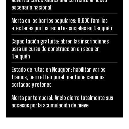
escenario nacional
Alerta en los barrios populares: 8.600 familias
afectadas por los recortes sociales en Neuquén
Capacitación gratuita: abren las inscripciones
para un curso de construcción en seco en
Neuquén
Estado de rutas en Neuquén: habilitan varios
tramos, pero el temporal mantiene caminos
cortados y retenes
Alerta por temporal: Añelo cierra totalmente sus
accesos por la acumulación de nieve