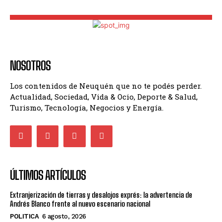
NOSOTROS
Los contenidos de Neuquén que no te podés perder.
Actualidad, Sociedad, Vida & Ocio, Deporte & Salud,
Turismo, Tecnología, Negocios y Energía.
ÚLTIMOS ARTÍCULOS
Extranjerización de tierras y desalojos exprés: la advertencia de
Andrés Blanco frente al nuevo escenario nacional
POLITICA
6 agosto, 2026