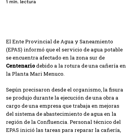
lectura
1
min.
El Ente Provincial de Agua y Saneamiento
(EPAS) informó que el servicio de agua potable
se encuentra afectado en la zona sur de
Centenario
debido a la rotura de una cañería en
la Planta Mari Menuco.
Según precisaron desde el organismo, la fisura
se produjo durante la ejecución de una obra a
cargo de una empresa que trabaja en mejoras
del sistema de abastecimiento de agua en la
región de la Confluencia. Personal técnico del
EPAS inició las tareas para reparar la cañería,