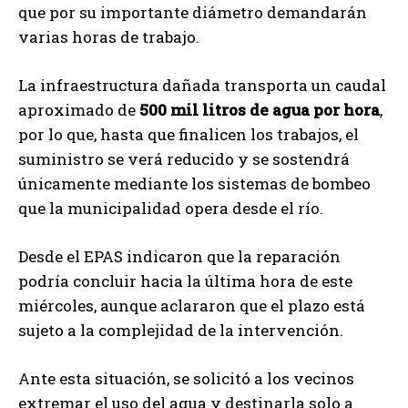
que por su importante diámetro demandarán
varias horas de trabajo.
La infraestructura dañada transporta un caudal
aproximado de
500 mil litros de agua por hora
,
por lo que, hasta que finalicen los trabajos, el
suministro se verá reducido y se sostendrá
únicamente mediante los sistemas de bombeo
que la municipalidad opera desde el río.
Desde el EPAS indicaron que la reparación
podría concluir hacia la última hora de este
miércoles, aunque aclararon que el plazo está
sujeto a la complejidad de la intervención.
Ante esta situación, se solicitó a los vecinos
extremar el uso del agua y destinarla solo a