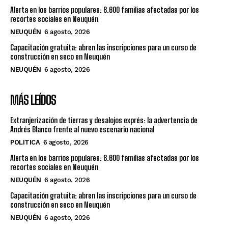
Alerta en los barrios populares: 8.600 familias afectadas por los
recortes sociales en Neuquén
NEUQUÉN
6 agosto, 2026
Capacitación gratuita: abren las inscripciones para un curso de
construcción en seco en Neuquén
NEUQUÉN
6 agosto, 2026
MÁS LEÍDOS
Extranjerización de tierras y desalojos exprés: la advertencia de
Andrés Blanco frente al nuevo escenario nacional
POLITICA
6 agosto, 2026
Alerta en los barrios populares: 8.600 familias afectadas por los
recortes sociales en Neuquén
NEUQUÉN
6 agosto, 2026
Capacitación gratuita: abren las inscripciones para un curso de
construcción en seco en Neuquén
NEUQUÉN
6 agosto, 2026