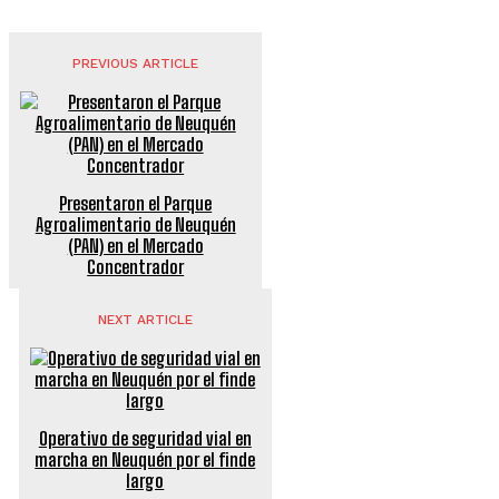
PREVIOUS ARTICLE
Presentaron el Parque
Agroalimentario de Neuquén
(PAN) en el Mercado
Concentrador
NEXT ARTICLE
Operativo de seguridad vial en
marcha en Neuquén por el finde
largo