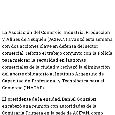
La Asociación del Comercio, Industria, Producción
y Afines de Neuquén (ACIPAN) avanzó esta semana
con dos acciones clave en defensa del sector
comercial: reforzó el trabajo conjunto con la Policía
para mejorar la seguridad en las zonas
comerciales de la ciudad y rechazó la eliminación
del aporte obligatorio al Instituto Argentino de
Capacitación Profesional y Tecnológica para el
Comercio (INACAP).
El presidente de la entidad, Daniel González,
encabezó una reunión con autoridades de la
Comisaría Primera en la sede de ACIPAN, como