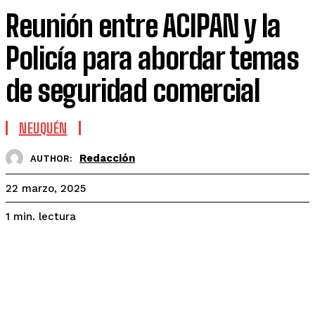
Reunión entre ACIPAN y la
Policía para abordar temas
de seguridad comercial
NEUQUÉN
Redacción
AUTHOR:
22 marzo, 2025
lectura
1
min.