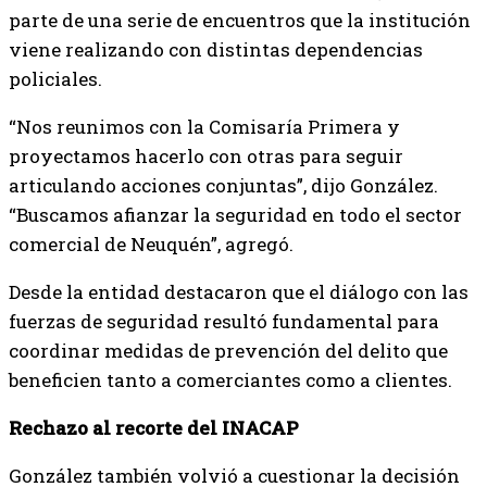
parte de una serie de encuentros que la institución
viene realizando con distintas dependencias
policiales.
“Nos reunimos con la Comisaría Primera y
proyectamos hacerlo con otras para seguir
articulando acciones conjuntas”, dijo González.
“Buscamos afianzar la seguridad en todo el sector
comercial de Neuquén”, agregó.
Desde la entidad destacaron que el diálogo con las
fuerzas de seguridad resultó fundamental para
coordinar medidas de prevención del delito que
beneficien tanto a comerciantes como a clientes.
Rechazo al recorte del INACAP
González también volvió a cuestionar la decisión