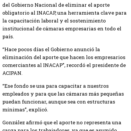
del Gobierno Nacional de eliminar el aporte
obligatorio al INACAP, una herramienta clave para
la capacitación laboral y el sostenimiento
institucional de cámaras empresarias en todo el
país.
“Hace pocos días el Gobierno anunció la
eliminación del aporte que hacen los empresarios
comerciantes al INACAP”, recordó el presidente de
ACIPAN.
“Ese fondo se usa para capacitar a nuestros
empleados y para que las cámaras más pequeñas
puedan funcionar, aunque sea con estructuras
mínimas”, explicó.
González afirmó que el aporte no representa una
carga para los trabajadores, ya que es asumido