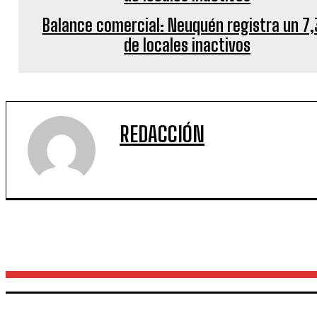
Balance comercial: Neuquén registra un 7
de locales inactivos
REDACCIÓN