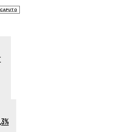
 CAPUTO