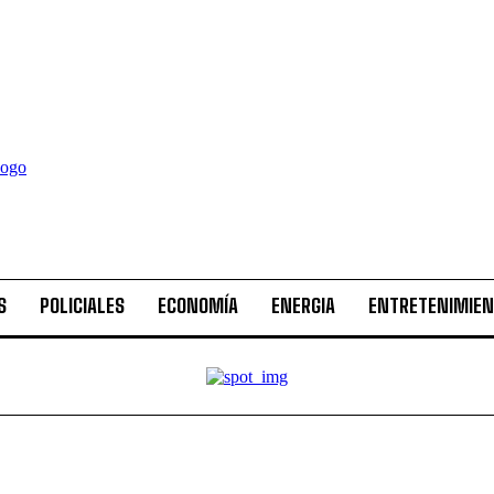
S
POLICIALES
ECONOMÍA
ENERGIA
ENTRETENIMIE