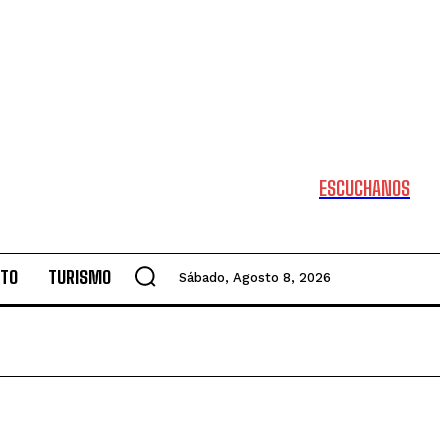
ESCUCHANOS
NTO
TURISMO
Sábado, Agosto 8, 2026