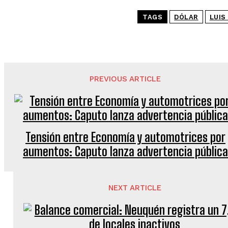
TAGS
DÓLAR
LUIS
PREVIOUS ARTICLE
Tensión entre Economía y automotrices por
aumentos: Caputo lanza advertencia pública
NEXT ARTICLE