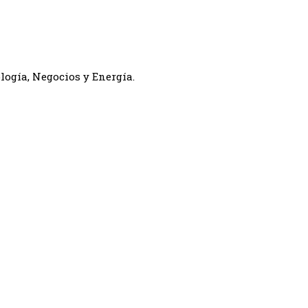
logía, Negocios y Energía.