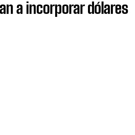
n a incorporar dólares