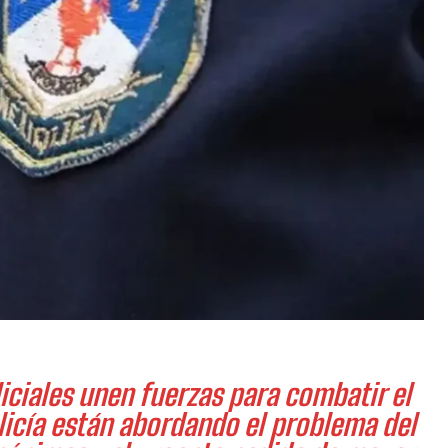
iciales unen fuerzas para combatir el
olicía están abordando el problema del