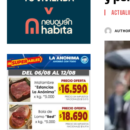
ACTUALI
AUTHOR