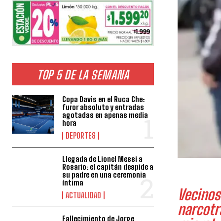
TOP 5 DE LA SEMANA
Copa Davis en el Ruca Che:
furor absoluto y entradas
agotadas en apenas media
hora
DEPORTES
Llegada de Lionel Messi a
Rosario: el capitán despide a
su padre en una ceremonia
íntima
Vecinos
ACTUALIDAD
narcotr
Fallecimiento de Jorge