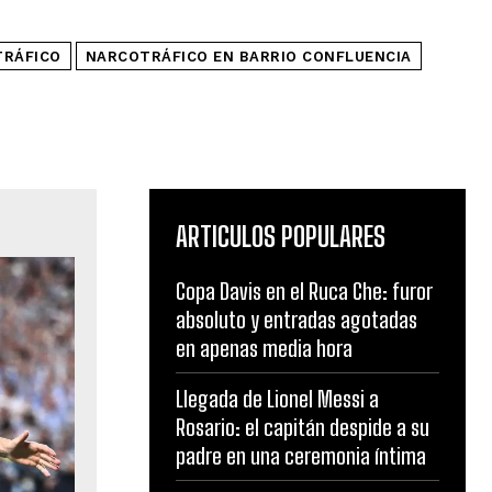
TRÁFICO
NARCOTRÁFICO EN BARRIO CONFLUENCIA
ARTICULOS POPULARES
Copa Davis en el Ruca Che: furor
absoluto y entradas agotadas
en apenas media hora
Llegada de Lionel Messi a
Rosario: el capitán despide a su
padre en una ceremonia íntima