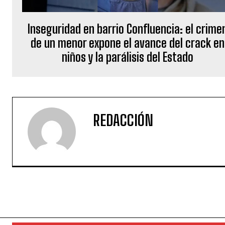
Inseguridad en barrio Confluencia: el crime
de un menor expone el avance del crack en
niños y la parálisis del Estado
REDACCIÓN