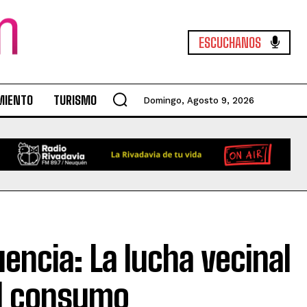
ESCUCHANOS
MIENTO
TURISMO
Domingo, Agosto 9, 2026
encia: La lucha vecinal
el consumo