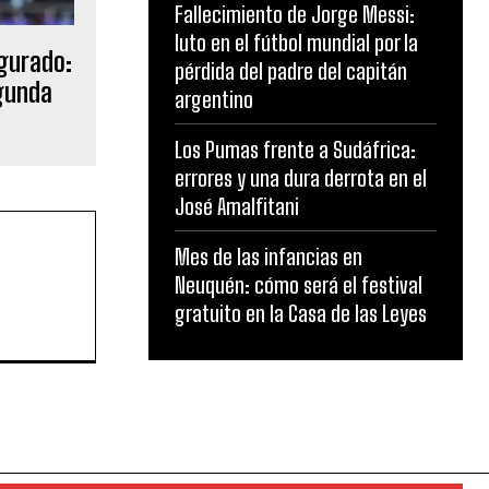
Fallecimiento de Jorge Messi:
luto en el fútbol mundial por la
gurado:
pérdida del padre del capitán
egunda
argentino
Los Pumas frente a Sudáfrica:
errores y una dura derrota en el
José Amalfitani
Mes de las infancias en
Neuquén: cómo será el festival
gratuito en la Casa de las Leyes