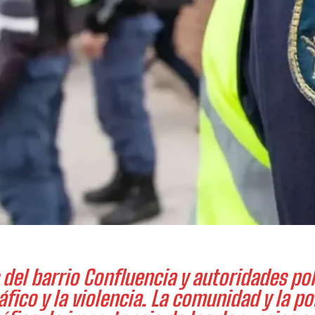
 del barrio Confluencia y autoridades pol
áfico y la violencia. La comunidad y la p