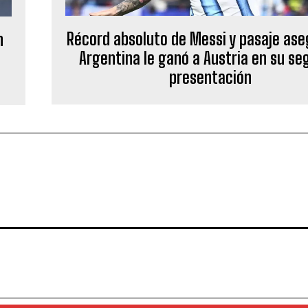
Récord absoluto de Messi y pasaje ase
n
Argentina le ganó a Austria en su s
presentación