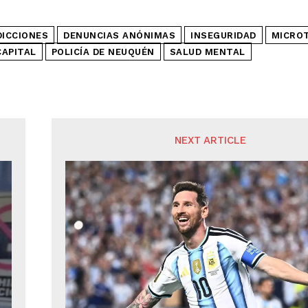
DICCIONES
DENUNCIAS ANÓNIMAS
INSEGURIDAD
MICRO
APITAL
POLICÍA DE NEUQUÉN
SALUD MENTAL
NEXT ARTICLE