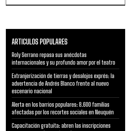
ARTICULOS POPULARES
Roly Serrano repasa sus anécdotas
internacionales y su profundo amor por el teatro
Extranjerización de tierras y desalojos exprés: la
advertencia de Andrés Blanco frente al nuevo
escenario nacional
Alerta en los barrios populares: 8.600 familias
afectadas por los recortes sociales en Neuquén
Capacitación gratuita: abren las inscripciones