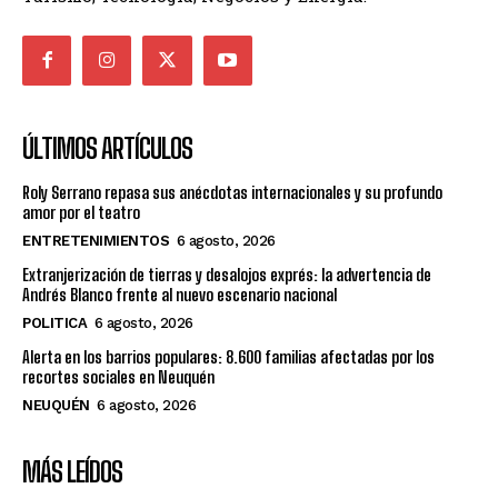
ÚLTIMOS ARTÍCULOS
Roly Serrano repasa sus anécdotas internacionales y su profundo
amor por el teatro
ENTRETENIMIENTOS
6 agosto, 2026
Extranjerización de tierras y desalojos exprés: la advertencia de
Andrés Blanco frente al nuevo escenario nacional
POLITICA
6 agosto, 2026
Alerta en los barrios populares: 8.600 familias afectadas por los
recortes sociales en Neuquén
NEUQUÉN
6 agosto, 2026
MÁS LEÍDOS