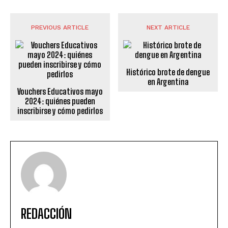
PREVIOUS ARTICLE
NEXT ARTICLE
Histórico brote de dengue
en Argentina
Vouchers Educativos mayo
2024: quiénes pueden
inscribirse y cómo pedirlos
REDACCIÓN