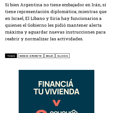
Si bien Argentina no tiene embajador en Irán, sí
tiene representación diplomática; mientras que
en Israel, El Líbano y Siria hay funcionarios a
quienes el Gobierno les pidió mantener alerta
máxima y aguardar nuevas instrucciones para
reabrir y normalizar las actividades.
TAGS
MEDIO ORIENTE
MILEI
OLIVOS