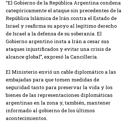
“El Gobierno de la República Argentina condena
categóricamente el ataque sin precedentes de la
República Islámica de Irán contra el Estado de
Israel y reafirma su apoyo al legítimo derecho
de Israel a la defensa de su soberanía. El
Gobierno argentino insta a Irán a cesar sus
ataques injustificados y evitar una crisis de
alcance global”, expresó la Cancillería.
El Ministerio envió un cable diplomático a las
embajadas para que tomen medidas de
seguridad tanto para preservar la vida y los
bienes de las representaciones diplomáticas
argentinas en la zona y, también, mantener
informado al gobierno de los últimos
acontecimientos.