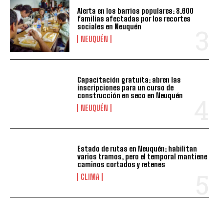
Alerta en los barrios populares: 8.600
familias afectadas por los recortes
sociales en Neuquén
NEUQUÉN
Capacitación gratuita: abren las
inscripciones para un curso de
construcción en seco en Neuquén
NEUQUÉN
Estado de rutas en Neuquén: habilitan
varios tramos, pero el temporal mantiene
caminos cortados y retenes
CLIMA