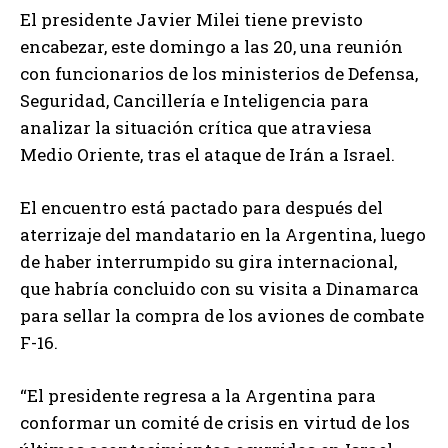
El presidente Javier Milei tiene previsto
encabezar, este domingo a las 20, una reunión
con funcionarios de los ministerios de Defensa,
Seguridad, Cancillería e Inteligencia para
analizar la situación crítica que atraviesa
Medio Oriente, tras el ataque de Irán a Israel.
El encuentro está pactado para después del
aterrizaje del mandatario en la Argentina, luego
de haber interrumpido su gira internacional,
que habría concluido con su visita a Dinamarca
para sellar la compra de los aviones de combate
F-16.
“El presidente regresa a la Argentina para
conformar un comité de crisis en virtud de los