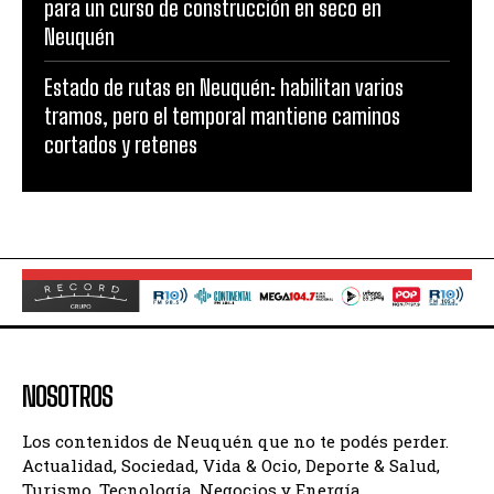
para un curso de construcción en seco en
Neuquén
Estado de rutas en Neuquén: habilitan varios
tramos, pero el temporal mantiene caminos
cortados y retenes
NOSOTROS
Los contenidos de Neuquén que no te podés perder.
Actualidad, Sociedad, Vida & Ocio, Deporte & Salud,
Turismo, Tecnología, Negocios y Energía.