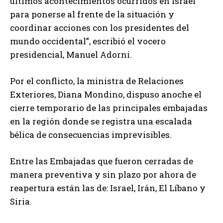
últimos acontecimientos ocurridos en Israel
para ponerse al frente de la situación y
coordinar acciones con los presidentes del
mundo occidental”, escribió el vocero
presidencial, Manuel Adorni.
Por el conflicto, la ministra de Relaciones
Exteriores, Diana Mondino, dispuso anoche el
cierre temporario de las principales embajadas
en la región donde se registra una escalada
bélica de consecuencias imprevisibles.
Entre las Embajadas que fueron cerradas de
manera preventiva y sin plazo por ahora de
reapertura están las de: Israel, Irán, El Líbano y
Siria.