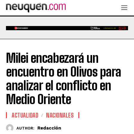
Milei encabezará un
encuentro en Olivos para
analizar el conflicto en
Medio Oriente
ACTUALIDAD
NACIONALES
Redacción
AUTHOR: