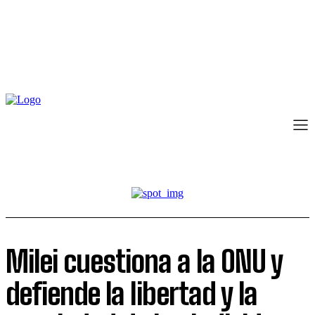
Milei cuestiona a la ONU y
defiende la libertad y la