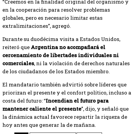
“Creemos en la finalidad original del organismo y
en la cooperación para resolver problemas
globales, pero es necesario limitar estas
extralimitaciones”, agregó.
Durante su duodécima visita a Estados Unidos,
reiteró que
Argentina no acompañará el
cercenamiento de libertades individuales ni
comerciales
, ni la violación de derechos naturales
de los ciudadanos de los Estados miembro.
El mandatario también advirtió sobre líderes que
priorizan el presente y el confort político, incluso a
costa del futuro: “
Incendian el futuro para
mantener caliente el presente
”, dijo, y señaló que
la dinámica actual favorece repartir la riqueza de
hoy antes que generar la de mañana.