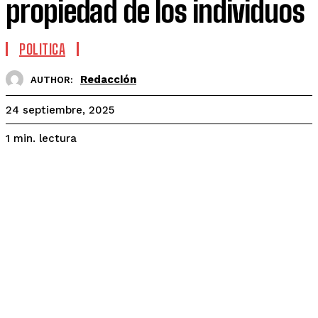
propiedad de los individuos
POLITICA
Redacción
AUTHOR:
24 septiembre, 2025
lectura
1
min.