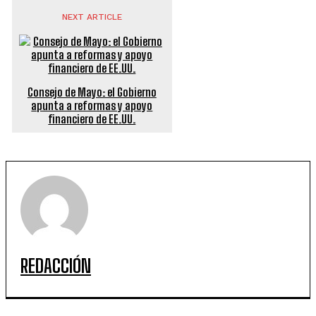
NEXT ARTICLE
Consejo de Mayo: el Gobierno
apunta a reformas y apoyo
financiero de EE.UU.
REDACCIÓN