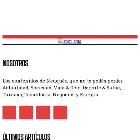
aportes provinciales y un milagro médico
NOSOTROS
Los contenidos de Neuquén que no te podés perder.
Actualidad, Sociedad, Vida & Ocio, Deporte & Salud,
Turismo, Tecnología, Negocios y Energía.
ÚLTIMOS ARTÍCULOS