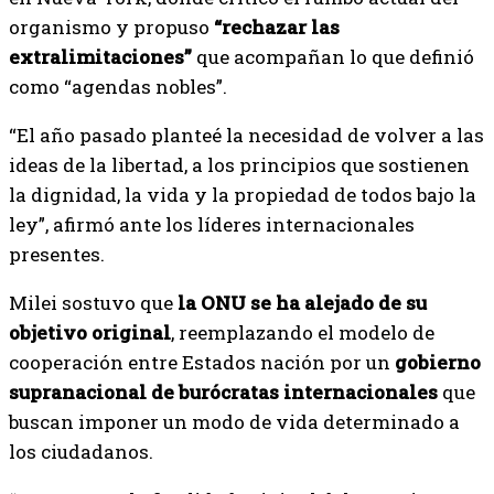
organismo y propuso
“rechazar las
extralimitaciones”
que acompañan lo que definió
como “agendas nobles”.
“El año pasado planteé la necesidad de volver a las
ideas de la libertad, a los principios que sostienen
la dignidad, la vida y la propiedad de todos bajo la
ley”, afirmó ante los líderes internacionales
presentes.
Milei sostuvo que
la ONU se ha alejado de su
objetivo original
, reemplazando el modelo de
cooperación entre Estados nación por un
gobierno
supranacional de burócratas internacionales
que
buscan imponer un modo de vida determinado a
los ciudadanos.