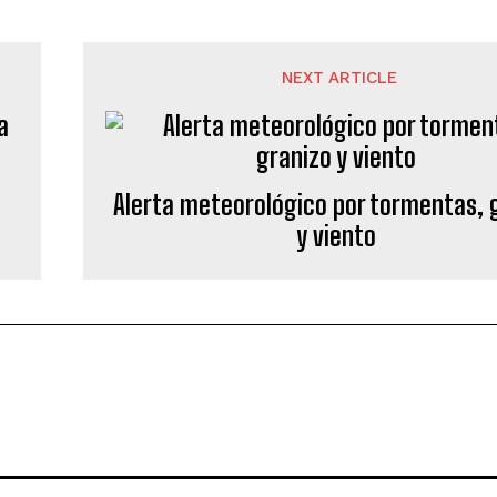
NEXT ARTICLE
a
Alerta meteorológico por tormentas, 
y viento