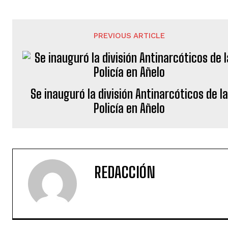
PREVIOUS ARTICLE
Se inauguró la división Antinarcóticos de l
Policía en Añelo
REDACCIÓN