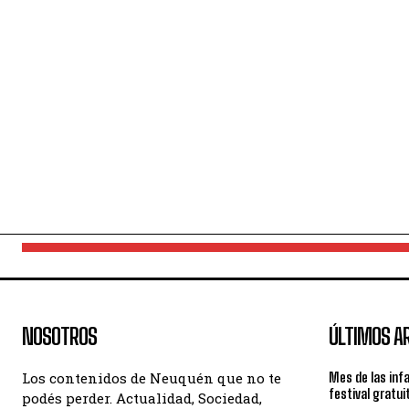
NOSOTROS
ÚLTIMOS A
Los contenidos de Neuquén que no te
Mes de las inf
festival gratui
podés perder. Actualidad, Sociedad,