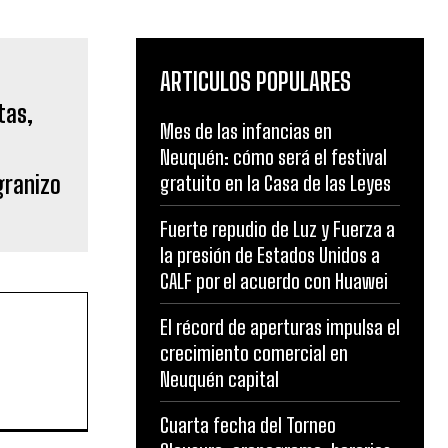
ARTICULOS POPULARES
Mes de las infancias en
Neuquén: cómo será el festival
granizo
gratuito en la Casa de las Leyes
Fuerte repudio de Luz y Fuerza a
la presión de Estados Unidos a
CALF por el acuerdo con Huawei
El récord de aperturas impulsa el
crecimiento comercial en
Neuquén capital
Cuarta fecha del Torneo