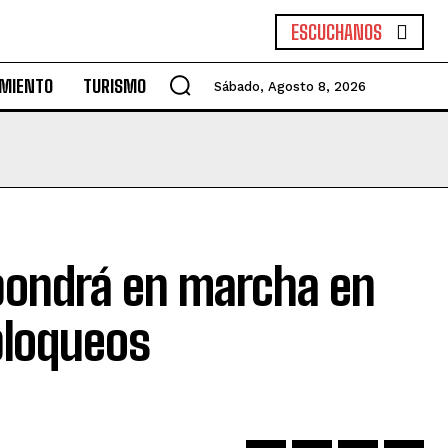
ESCUCHANOS
MIENTO
TURISMO
Sábado, Agosto 8, 2026
h pondrá en marcha en
bloqueos