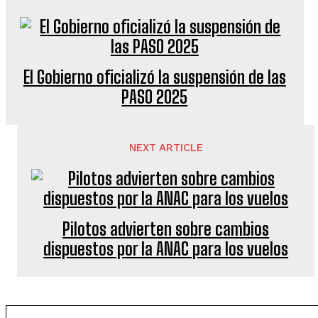
El Gobierno oficializó la suspensión de las
PASO 2025
NEXT ARTICLE
Pilotos advierten sobre cambios
dispuestos por la ANAC para los vuelos