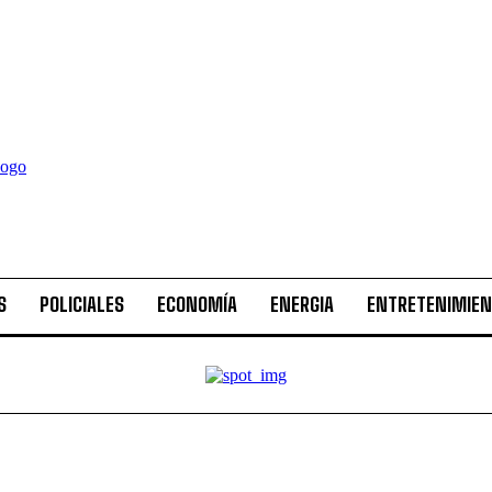
S
POLICIALES
ECONOMÍA
ENERGIA
ENTRETENIMIE