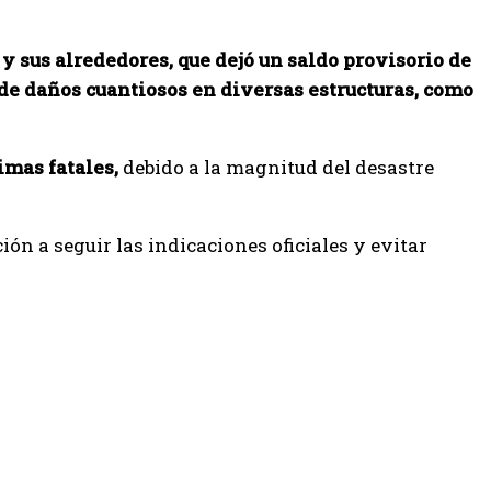
 sus alrededores, que dejó un saldo provisorio de
de daños cuantiosos en diversas estructuras, como
imas fatales,
debido a la magnitud del desastre
ción a seguir las indicaciones oficiales y evitar
e