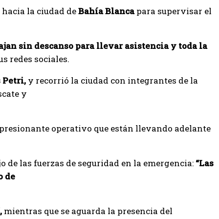
 hacia la ciudad de
Bahía Blanca
para supervisar el
jan sin descanso para llevar asistencia y toda la
sus redes sociales.
 Petri,
y recorrió la ciudad con integrantes de la
scate y
presionante operativo que están llevando adelante
ajo de las fuerzas de seguridad en la emergencia:
“Las
o de
,
mientras que se aguarda la presencia del