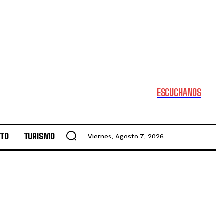
ESCUCHANOS
NTO
TURISMO
Viernes, Agosto 7, 2026