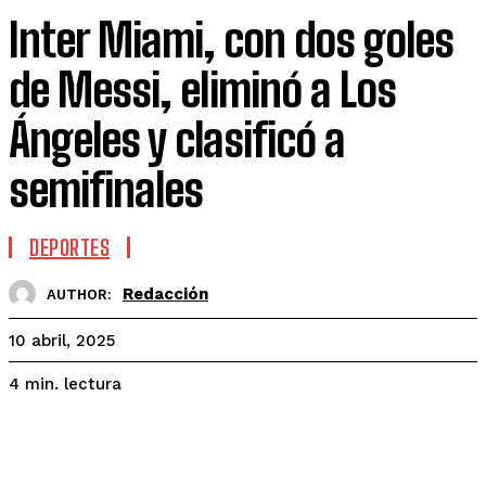
Inter Miami, con dos goles
de Messi, eliminó a Los
Ángeles y clasificó a
semifinales
DEPORTES
Redacción
AUTHOR:
10 abril, 2025
lectura
4
min.