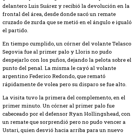
delantero Luis Suárez y recibió la devolución en la
frontal del área, desde donde sacó un remate
cruzado de zurda que se metió en el ángulo e igualó
el partido.
En tiempo cumplido, un córner del volante Telasco
Segovia fue al primer palo y Lloris no pudo
despejarlo con los puños, dejando la pelota sobre el
punto del penal. La misma le cayó al volante
argentino Federico Redondo, que remató
rápidamente de volea pero su disparo se fue alto.
La visita tuvo la primera del complemento, en el
primer minuto. Un córner al primer palo fue
cabeceado por el defensor Ryan Hollingshead, con
un remate que sorprendió pero no pudo vencer a
Ustari, quien desvió hacia arriba para un nuevo