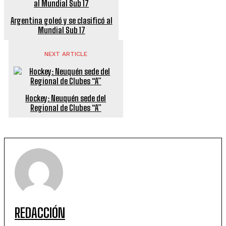
Argentina goleó y se clasificó al
Mundial Sub 17
NEXT ARTICLE
Hockey: Neuquén sede del
Regional de Clubes “A”
REDACCIÓN