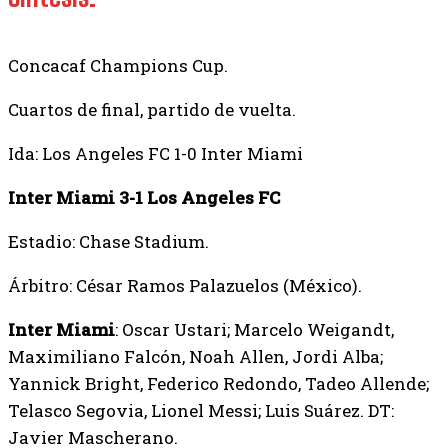
Concacaf Champions Cup.
Cuartos de final, partido de vuelta.
Ida: Los Angeles FC 1-0 Inter Miami
Inter Miami 3-1 Los Angeles FC
Estadio: Chase Stadium.
Árbitro: César Ramos Palazuelos (México).
Inter Miami
: Oscar Ustari; Marcelo Weigandt,
Maximiliano Falcón, Noah Allen, Jordi Alba;
Yannick Bright, Federico Redondo, Tadeo Allende;
Telasco Segovia, Lionel Messi; Luis Suárez. DT:
Javier Mascherano.