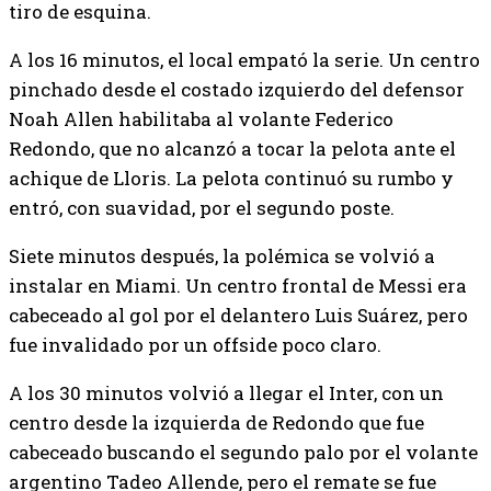
tiro de esquina.
A los 16 minutos, el local empató la serie. Un centro
pinchado desde el costado izquierdo del defensor
Noah Allen habilitaba al volante Federico
Redondo, que no alcanzó a tocar la pelota ante el
achique de Lloris. La pelota continuó su rumbo y
entró, con suavidad, por el segundo poste.
Siete minutos después, la polémica se volvió a
instalar en Miami. Un centro frontal de Messi era
cabeceado al gol por el delantero Luis Suárez, pero
fue invalidado por un offside poco claro.
A los 30 minutos volvió a llegar el Inter, con un
centro desde la izquierda de Redondo que fue
cabeceado buscando el segundo palo por el volante
argentino Tadeo Allende, pero el remate se fue