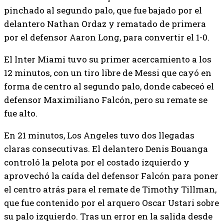
pinchado al segundo palo, que fue bajado por el
delantero Nathan Ordaz y rematado de primera
por el defensor Aaron Long, para convertir el 1-0.
El Inter Miami tuvo su primer acercamiento a los
12 minutos, con un tiro libre de Messi que cayó en
forma de centro al segundo palo, donde cabeceó el
defensor Maximiliano Falcón, pero su remate se
fue alto.
En 21 minutos, Los Angeles tuvo dos llegadas
claras consecutivas. El delantero Denis Bouanga
controló la pelota por el costado izquierdo y
aprovechó la caída del defensor Falcón para poner
el centro atrás para el remate de Timothy Tillman,
que fue contenido por el arquero Oscar Ustari sobre
su palo izquierdo. Tras un error en la salida desde