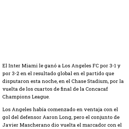
El Inter Miami le ganó a Los Angeles FC por 3-1 y
por 3-2 en el resultado global en el partido que
disputaron esta noche, en el Chase Stadium, por la
vuelta de los cuartos de final de la Concacaf
Champions League.
Los Angeles había comenzado en ventaja con el
gol del defensor Aaron Long, pero el conjunto de
Javier Mascherano dio vuelta el marcador con el