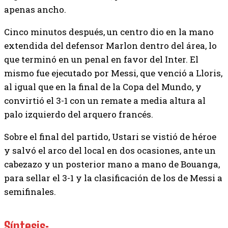
apenas ancho.
Cinco minutos después, un centro dio en la mano
extendida del defensor Marlon dentro del área, lo
que terminó en un penal en favor del Inter. El
mismo fue ejecutado por Messi, que venció a Lloris,
al igual que en la final de la Copa del Mundo, y
convirtió el 3-1 con un remate a media altura al
palo izquierdo del arquero francés.
Sobre el final del partido, Ustari se vistió de héroe
y salvó el arco del local en dos ocasiones, ante un
cabezazo y un posterior mano a mano de Bouanga,
para sellar el 3-1 y la clasificación de los de Messi a
semifinales.
Síntesis: