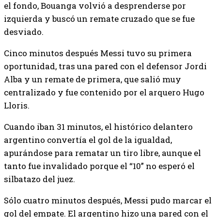
el fondo, Bouanga volvió a desprenderse por
izquierda y buscó un remate cruzado que se fue
desviado.
Cinco minutos después Messi tuvo su primera
oportunidad, tras una pared con el defensor Jordi
Alba y un remate de primera, que salió muy
centralizado y fue contenido por el arquero Hugo
Lloris.
Cuando iban 31 minutos, el histórico delantero
argentino convertía el gol de la igualdad,
apurándose para rematar un tiro libre, aunque el
tanto fue invalidado porque el “10” no esperó el
silbatazo del juez.
Sólo cuatro minutos después, Messi pudo marcar el
gol del empate. El argentino hizo una pared con el