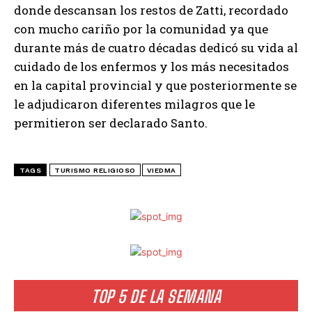
donde descansan los restos de Zatti, recordado
con mucho cariño por la comunidad ya que
durante más de cuatro décadas dedicó su vida al
cuidado de los enfermos y los más necesitados
en la capital provincial y que posteriormente se
le adjudicaron diferentes milagros que le
permitieron ser declarado Santo.
TAGS
TURISMO RELIGIOSO
VIEDMA
TOP 5 DE LA SEMANA