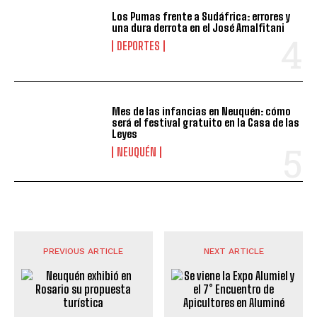
Los Pumas frente a Sudáfrica: errores y
una dura derrota en el José Amalfitani
DEPORTES
Mes de las infancias en Neuquén: cómo
será el festival gratuito en la Casa de las
Leyes
NEUQUÉN
PREVIOUS ARTICLE
NEXT ARTICLE