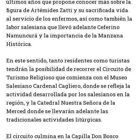
últimos años que propone conocer más sobre la
figura de Artémides Zatti y su sacrificada vida
al servicio de los enfermos, así como también la
labor salesiana que llevó adelante Ceferino
Namuncurá y la importancia de la Manzana
Histórica.
En este sentido, tanto residentes como turistas
tendrán la posibilidad de recorrer el Circuito de
Turismo Religioso que comienza con el Museo
Salesiano Cardenal Cagliero, donde se refleja la
actividad desarrollada por los salesianos en la
región, y la Catedral Nuestra Señora de la
Merced donde se llevarán adelante las
tradicionales actividades litúrgicas.
El circuito culmina en la Capilla Don Bosco