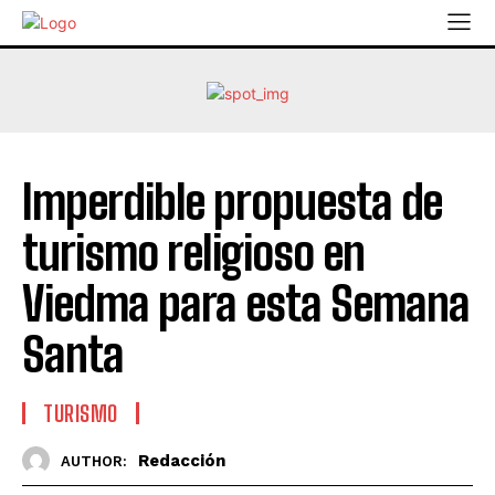
Imperdible propuesta de
turismo religioso en
Viedma para esta Semana
Santa
TURISMO
Redacción
AUTHOR: