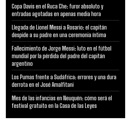
Copa Davis en el Ruca Che: furor absoluto y
entradas agotadas en apenas media hora
Llegada de Lionel Messi a Rosario: el capitán
despide a su padre en una ceremonia íntima
Fallecimiento de Jorge Messi: luto en el fútbol
mundial por la pérdida del padre del capitán
argentino
Los Pumas frente a Sudáfrica: errores y una dura
derrota en el José Amalfitani
Mes de las infancias en Neuquén: cómo será el
festival gratuito en la Casa de las Leyes