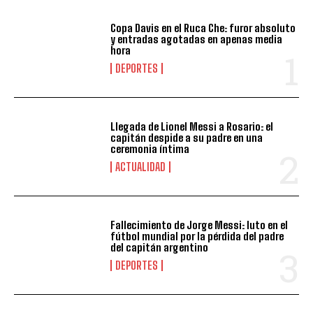
Copa Davis en el Ruca Che: furor absoluto
y entradas agotadas en apenas media
hora
DEPORTES
Llegada de Lionel Messi a Rosario: el
capitán despide a su padre en una
ceremonia íntima
ACTUALIDAD
Fallecimiento de Jorge Messi: luto en el
fútbol mundial por la pérdida del padre
del capitán argentino
DEPORTES