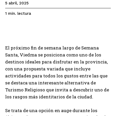
5 abril, 2025
lectura
1
min.
El próximo fin de semana largo de Semana
Santa, Viedma se posiciona como uno de los
destinos ideales para disfrutar en la provincia,
con una propuesta variada que incluye
actividades para todos los gustos entre las que
se destaca una interesante alternativa de
Turismo Religioso que invita a descubrir uno de
los rasgos más identitarios de la ciudad.
Se trata de una opción en auge durante los