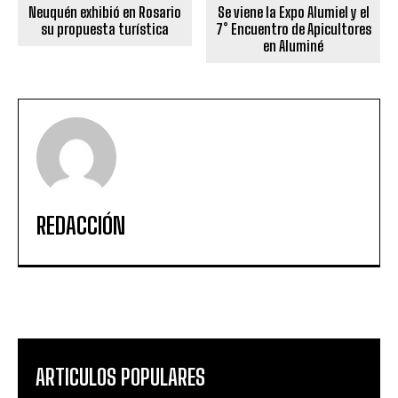
Neuquén exhibió en Rosario
Se viene la Expo Alumiel y el
su propuesta turística
7° Encuentro de Apicultores
en Aluminé
REDACCIÓN
ARTICULOS POPULARES