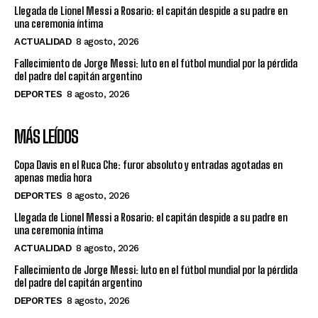
Llegada de Lionel Messi a Rosario: el capitán despide a su padre en
una ceremonia íntima
ACTUALIDAD
8 agosto, 2026
Fallecimiento de Jorge Messi: luto en el fútbol mundial por la pérdida
del padre del capitán argentino
DEPORTES
8 agosto, 2026
MÁS LEÍDOS
Copa Davis en el Ruca Che: furor absoluto y entradas agotadas en
apenas media hora
DEPORTES
8 agosto, 2026
Llegada de Lionel Messi a Rosario: el capitán despide a su padre en
una ceremonia íntima
ACTUALIDAD
8 agosto, 2026
Fallecimiento de Jorge Messi: luto en el fútbol mundial por la pérdida
del padre del capitán argentino
DEPORTES
8 agosto, 2026