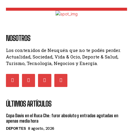
NOSOTROS
Los contenidos de Neuquén que no te podés perder.
Actualidad, Sociedad, Vida & Ocio, Deporte & Salud,
Turismo, Tecnología, Negocios y Energía.
ÚLTIMOS ARTÍCULOS
Copa Davis en el Ruca Che: furor absoluto y entradas agotadas en
apenas media hora
DEPORTES
8 agosto, 2026