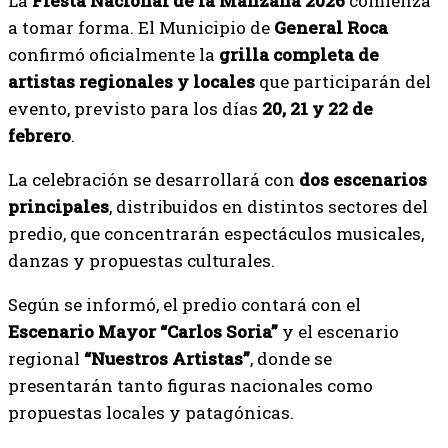
La
Fiesta Nacional de la Manzana 2026
comienza
a tomar forma. El Municipio de
General Roca
confirmó oficialmente la
grilla completa de
artistas regionales y locales
que participarán del
evento, previsto para los días
20, 21 y 22 de
febrero
.
La celebración se desarrollará con
dos escenarios
principales
, distribuidos en distintos sectores del
predio, que concentrarán espectáculos musicales,
danzas y propuestas culturales.
Según se informó, el predio contará con el
Escenario Mayor “Carlos Soria”
y el escenario
regional
“Nuestros Artistas”
, donde se
presentarán tanto figuras nacionales como
propuestas locales y patagónicas.