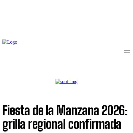
Fiesta de la Manzana 2026:
grilla regional confirmada