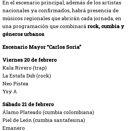
En el escenario principal, además de los artistas
nacionales ya confirmados, habrá presencia de
músicos regionales que abrirán cada jornada, en
una programación que combinará
rock, cumbia y
géneros urbanos
.
Escenario Mayor “Carlos Soria”
Viernes 20 de febrero
Kala Rivero (trap)
La Estafa Dub (rock)
Neo Pistea
Ysy A
Sábado 21 de febrero
Álamo Plateado (cumbia colombiana)
Piel de León (cumbia santafesina)
Emanero