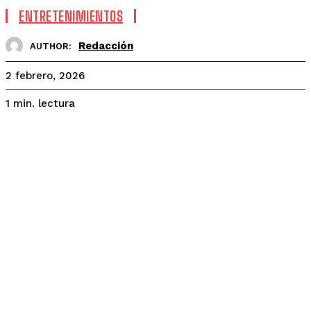
ENTRETENIMIENTOS
Redacción
AUTHOR:
2 febrero, 2026
lectura
1
min.