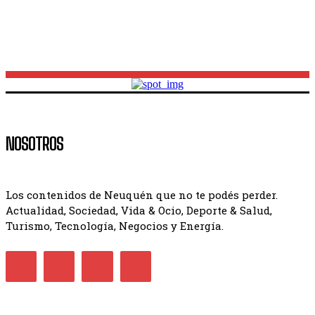
NOSOTROS
Los contenidos de Neuquén que no te podés perder.
Actualidad, Sociedad, Vida & Ocio, Deporte & Salud,
Turismo, Tecnología, Negocios y Energía.