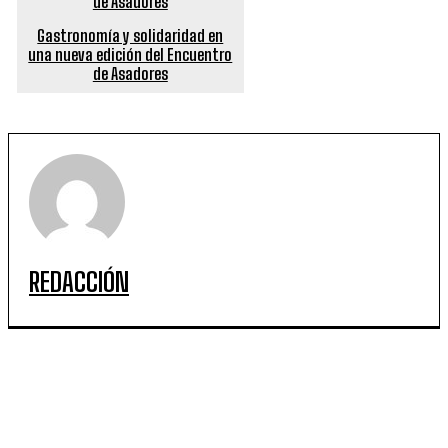
Gastronomía y solidaridad en
una nueva edición del Encuentro
de Asadores
REDACCIÓN