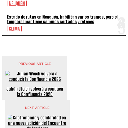
NEUQUÉN
Estado de rutas en Neuquén: habilitan varios tramos, pero el
temporal mantiene caminos cortados y retenes
CLIMA
PREVIOUS ARTICLE
Julián Weich volverá a conducir
la Confluencia 2026
NEXT ARTICLE