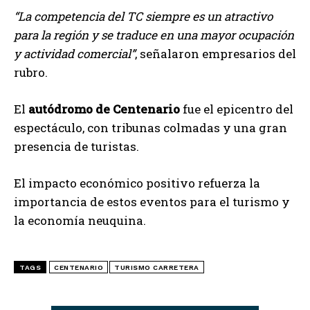
“La competencia del TC siempre es un atractivo
para la región y se traduce en una mayor ocupación
y actividad comercial”
, señalaron empresarios del
rubro.
El
autódromo de Centenario
fue el epicentro del
espectáculo, con tribunas colmadas y una gran
presencia de turistas.
El impacto económico positivo refuerza la
importancia de estos eventos para el turismo y
la economía neuquina.
TAGS
CENTENARIO
TURISMO CARRETERA