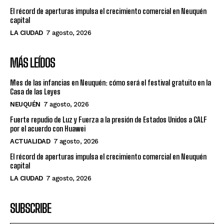
El récord de aperturas impulsa el crecimiento comercial en Neuquén
capital
LA CIUDAD
7 agosto, 2026
MÁS LEÍDOS
Mes de las infancias en Neuquén: cómo será el festival gratuito en la
Casa de las Leyes
NEUQUÉN
7 agosto, 2026
Fuerte repudio de Luz y Fuerza a la presión de Estados Unidos a CALF
por el acuerdo con Huawei
ACTUALIDAD
7 agosto, 2026
El récord de aperturas impulsa el crecimiento comercial en Neuquén
capital
LA CIUDAD
7 agosto, 2026
SUBSCRIBE