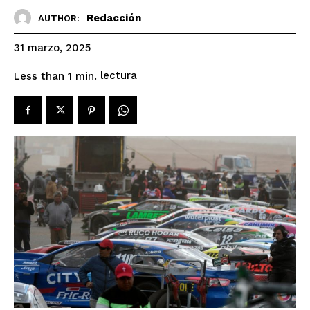
Redacción
AUTHOR:
31 marzo, 2025
lectura
Less than 1
min.