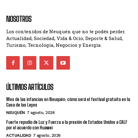
NOSOTROS
Los contenidos de Neuquén que no te podés perder.
Actualidad, Sociedad, Vida & Ocio, Deporte & Salud,
Turismo, Tecnología, Negocios y Energía.
ÚLTIMOS ARTÍCULOS
Mes de las infancias en Neuquén: cómo será el festival gratuito en la
Casa de las Leyes
NEUQUÉN
7 agosto, 2026
Fuerte repudio de Luz y Fuerza a la presión de Estados Unidos a CALF
por el acuerdo con Huawei
ACTUALIDAD
7 agosto, 2026