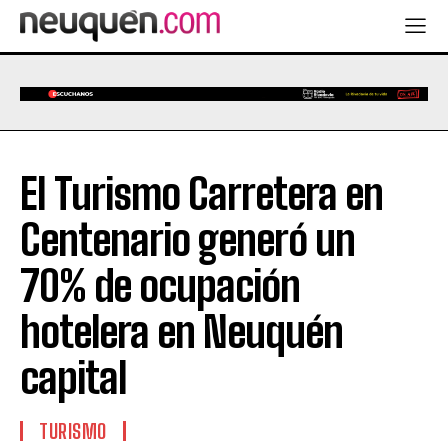
El Turismo Carretera en
Centenario generó un
70% de ocupación
hotelera en Neuquén
capital
TURISMO