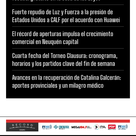
Fuerte repudio de Luz y Fuerza a la presión de
Estados Unidos a CALF por el acuerdo con Huawei
El récord de aperturas impulsa el crecimiento
comercial en Neuquén capital
Cuarta fecha del Torneo Clausura: cronograma,
horarios y los partidos clave del fin de semana
Avances en la recuperación de Catalina Galcerán:
aportes provinciales y un milagro médico