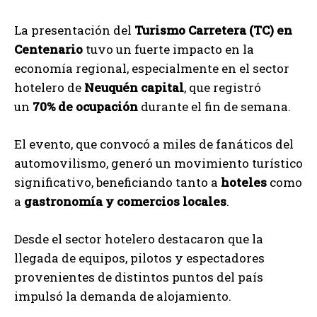
La presentación del
Turismo Carretera (TC) en
Centenario
tuvo un fuerte impacto en la
economía regional, especialmente en el sector
hotelero de
Neuquén capital
, que registró
un
70% de ocupación
durante el fin de semana.
El evento, que convocó a miles de fanáticos del
automovilismo, generó un movimiento turístico
significativo, beneficiando tanto a
hoteles
como
a
gastronomía y comercios locales
.
Desde el sector hotelero destacaron que la
llegada de equipos, pilotos y espectadores
provenientes de distintos puntos del país
impulsó la demanda de alojamiento.